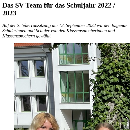
Das SV Team für das Schuljahr 2022 /
2023
Auf der Schülerratssitzung am 12. September 2022 wurden folgende
Schülerinnen und Schüler von den Klassensprecherinnen und
Klassensprechern gewählt.