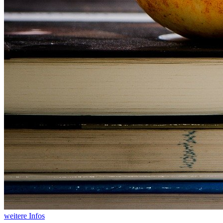
weitere Infos