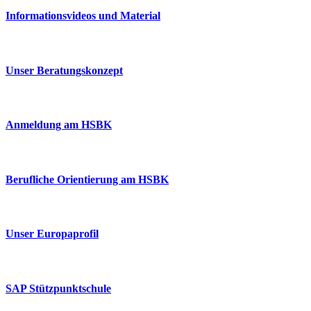
Informationsvideos und Material
Unser Beratungskonzept
Anmeldung am HSBK
Berufliche Orientierung am HSBK
Unser Europaprofil
SAP Stützpunktschule