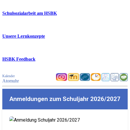
Schulsozialarbeit am HSBK
Unsere Lernkonzepte
HSBK Feedback
Kalender
Atomuhr
Anmeldungen zum Schuljahr 2026/2027