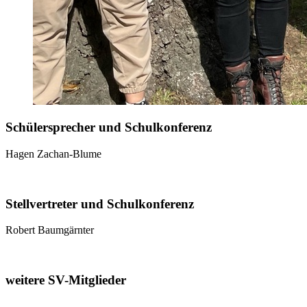
Schülersprecher und Schulkonferenz
Hagen Zachan-Blume
Stellvertreter und Schulkonferenz
Robert Baumgärnter
weitere SV-Mitglieder