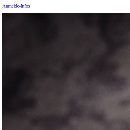
Anmelde-Infos