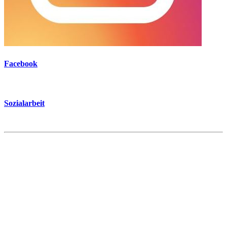
Facebook
Sozialarbeit