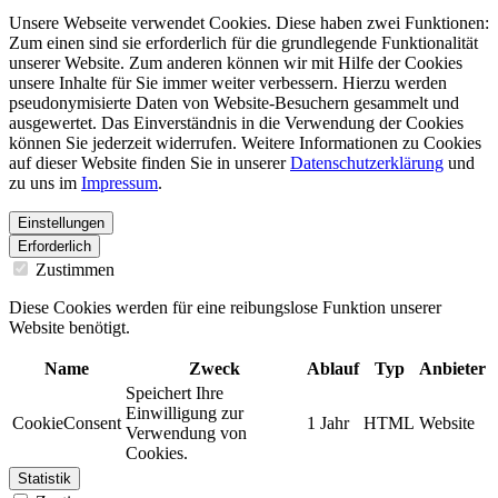
Unsere Webseite verwendet Cookies. Diese haben zwei Funktionen:
Zum einen sind sie erforderlich für die grundlegende Funktionalität
unserer Website. Zum anderen können wir mit Hilfe der Cookies
unsere Inhalte für Sie immer weiter verbessern. Hierzu werden
pseudonymisierte Daten von Website-Besuchern gesammelt und
ausgewertet. Das Einverständnis in die Verwendung der Cookies
können Sie jederzeit widerrufen. Weitere Informationen zu Cookies
auf dieser Website finden Sie in unserer
Datenschutzerklärung
und
zu uns im
Impressum
.
Einstellungen
Erforderlich
Zustimmen
Diese Cookies werden für eine reibungslose Funktion unserer
Website benötigt.
Name
Zweck
Ablauf
Typ
Anbieter
Speichert Ihre
Einwilligung zur
CookieConsent
1 Jahr
HTML
Website
Verwendung von
Cookies.
Statistik