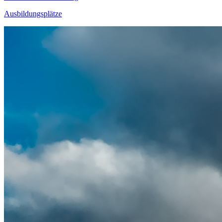
Ausbildungsplätze