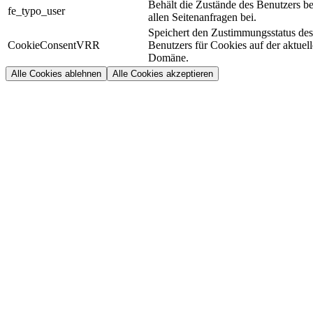
Behält die Zustände des Benutzers be
fe_typo_user
allen Seitenanfragen bei.
Speichert den Zustimmungsstatus des
CookieConsentVRR
Benutzers für Cookies auf der aktuel
Domäne.
Alle Cookies ablehnen
Alle Cookies akzeptieren