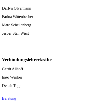
Darlyn Olvermann
Farina Wittenbecher
Marc Schellenberg
Jesper Stan Wisst
Verbindungslehrerkräfte
Gerrit Allhoff
Ingo Wenker
Deliah Topp
Beratung