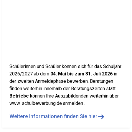
Schülerinnen und Schüler können sich für das Schuljahr
2026/2027 ab dem
04. Mai bis zum 31. Juli 2026
in
der zweiten Anmeldephase bewerben. Beratungen
finden weiterhin innerhalb der Beratungszeiten statt.
Betriebe
können Ihre Auszubildenden weiterhin über
www. schulbewerbung.de anmelden .
➜
Weitere Informationen finden Sie hier