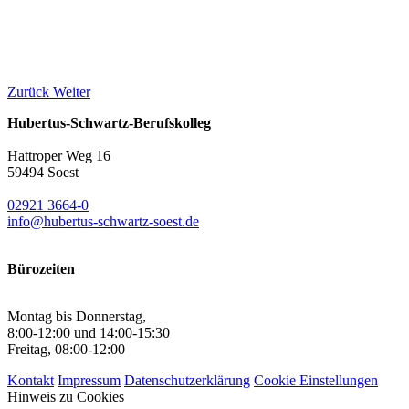
Zurück
Weiter
Hubertus-Schwartz-Berufskolleg
Hattroper Weg 16
59494 Soest
02921 3664-0
info@hubertus-schwartz-soest.de
Bürozeiten
Montag bis Donnerstag,
8:00-12:00 und 14:00-15:30
Freitag, 08:00-12:00
Kontakt
Impressum
Datenschutzerklärung
Cookie Einstellungen
Hinweis zu Cookies