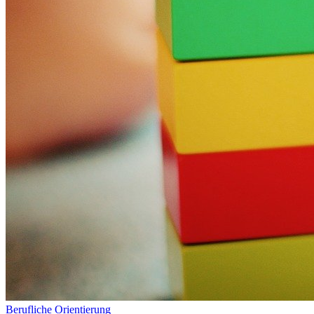
Berufliche Orientierung