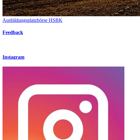
Ausbildungsplatzbörse HSBK
Feedback
Instagram