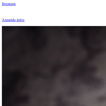
Beratung
Anmelde-Infos