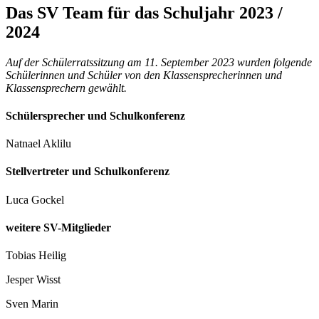
Das SV Team für das Schuljahr 2023 /
2024
Auf der Schülerratssitzung am 11. September 2023 wurden folgende
Schülerinnen und Schüler von den Klassensprecherinnen und
Klassensprechern gewählt.
Schülersprecher und Schulkonferenz
Natnael Aklilu
Stellvertreter und Schulkonferenz
Luca Gockel
weitere SV-Mitglieder
Tobias Heilig
Jesper Wisst
Sven Marin