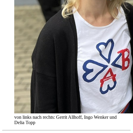
von links nach rechts: Gerrit Allhoff, Ingo Wenker und
Delia Topp