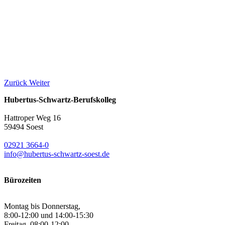
Zurück
Weiter
Hubertus-Schwartz-Berufskolleg
Hattroper Weg 16
59494 Soest
02921 3664-0
info@hubertus-schwartz-soest.de
Bürozeiten
Montag bis Donnerstag,
8:00-12:00 und 14:00-15:30
Freitag, 08:00-12:00