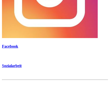
Facebook
Sozialarbeit