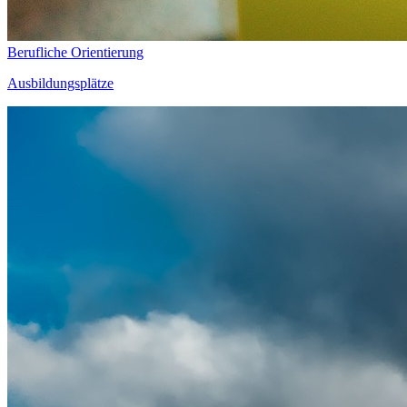
Berufliche Orientierung
Ausbildungsplätze