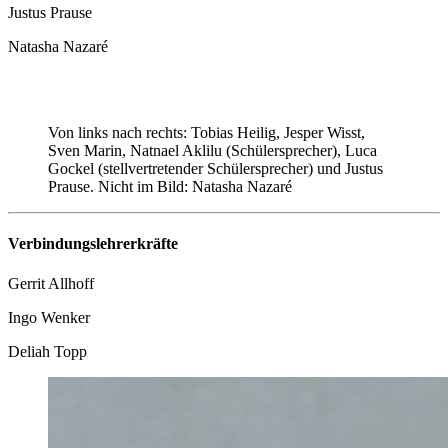
Justus Prause
Natasha Nazaré
Von links nach rechts: Tobias Heilig, Jesper Wisst,
Sven Marin, Natnael Aklilu (Schülersprecher), Luca
Gockel (stellvertretender Schülersprecher) und Justus
Prause. Nicht im Bild: Natasha Nazaré
Verbindungslehrerkräfte
Gerrit Allhoff
Ingo Wenker
Deliah Topp