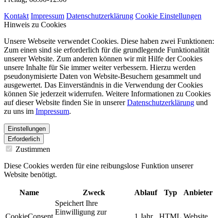
Kontakt
Impressum
Datenschutzerklärung
Cookie Einstellungen
Hinweis zu Cookies
Unsere Webseite verwendet Cookies. Diese haben zwei Funktionen:
Zum einen sind sie erforderlich für die grundlegende Funktionalität
unserer Website. Zum anderen können wir mit Hilfe der Cookies
unsere Inhalte für Sie immer weiter verbessern. Hierzu werden
pseudonymisierte Daten von Website-Besuchern gesammelt und
ausgewertet. Das Einverständnis in die Verwendung der Cookies
können Sie jederzeit widerrufen. Weitere Informationen zu Cookies
auf dieser Website finden Sie in unserer
Datenschutzerklärung
und
zu uns im
Impressum
.
Einstellungen
Erforderlich
Zustimmen
Diese Cookies werden für eine reibungslose Funktion unserer
Website benötigt.
Name
Zweck
Ablauf
Typ
Anbieter
Speichert Ihre
Einwilligung zur
CookieConsent
1 Jahr
HTML
Website