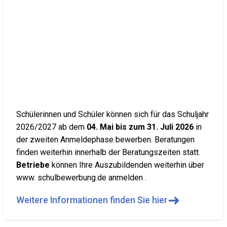
Schülerinnen und Schüler können sich für das Schuljahr
2026/2027 ab dem
04. Mai bis zum 31. Juli 2026
in
der zweiten Anmeldephase bewerben. Beratungen
finden weiterhin innerhalb der Beratungszeiten statt.
Betriebe
können Ihre Auszubildenden weiterhin über
www. schulbewerbung.de anmelden .
➜
Weitere Informationen finden Sie hier