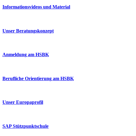
Informationsvideos und Material
Unser Beratungskonzept
Anmeldung am HSBK
Berufliche Orientierung am HSBK
Unser Europaprofil
SAP Stützpunktschule