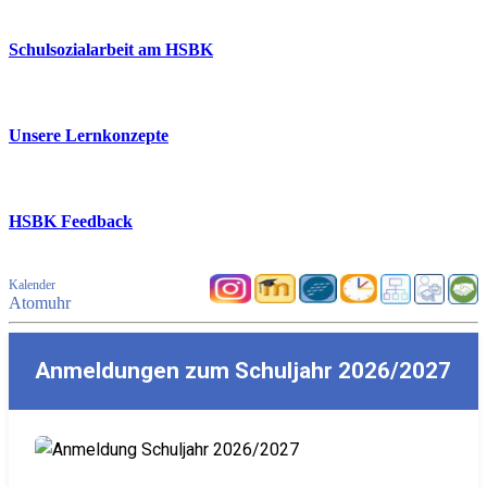
Schulsozialarbeit am HSBK
Unsere Lernkonzepte
HSBK Feedback
Kalender
Atomuhr
Anmeldungen zum Schuljahr 2026/2027