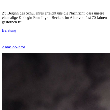
Zu Beginn des Schuljahres erreicht uns die Nachricht, dass unsere
ehemalige Kollegin Frau Ingrid Beckers im Alter von fast 70 Jahren
gestorben ist.
Beratung
Anmelde-Infos