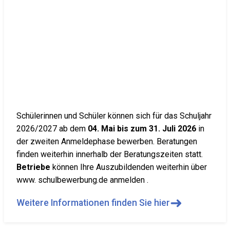
Schülerinnen und Schüler können sich für das Schuljahr
2026/2027 ab dem
04. Mai bis zum 31. Juli 2026
in
der zweiten Anmeldephase bewerben. Beratungen
finden weiterhin innerhalb der Beratungszeiten statt.
Betriebe
können Ihre Auszubildenden weiterhin über
www. schulbewerbung.de anmelden .
➜
Weitere Informationen finden Sie hier