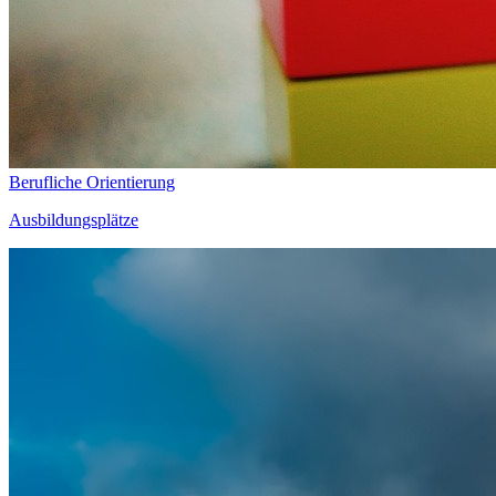
Berufliche Orientierung
Ausbildungsplätze