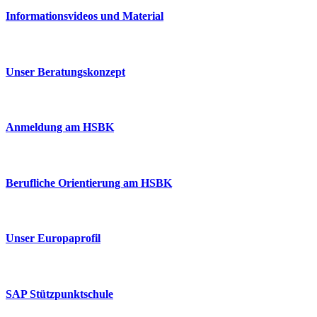
Informationsvideos und Material
Unser Beratungskonzept
Anmeldung am HSBK
Berufliche Orientierung am HSBK
Unser Europaprofil
SAP Stützpunktschule