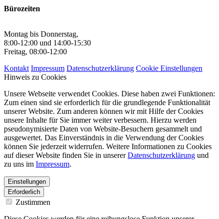
Bürozeiten
Montag bis Donnerstag,
8:00-12:00 und 14:00-15:30
Freitag, 08:00-12:00
Kontakt
Impressum
Datenschutzerklärung
Cookie Einstellungen
Hinweis zu Cookies
Unsere Webseite verwendet Cookies. Diese haben zwei Funktionen:
Zum einen sind sie erforderlich für die grundlegende Funktionalität
unserer Website. Zum anderen können wir mit Hilfe der Cookies
unsere Inhalte für Sie immer weiter verbessern. Hierzu werden
pseudonymisierte Daten von Website-Besuchern gesammelt und
ausgewertet. Das Einverständnis in die Verwendung der Cookies
können Sie jederzeit widerrufen. Weitere Informationen zu Cookies
auf dieser Website finden Sie in unserer
Datenschutzerklärung
und
zu uns im
Impressum
.
Einstellungen
Erforderlich
Zustimmen
Diese Cookies werden für eine reibungslose Funktion unserer