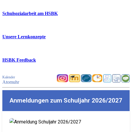
Schulsozialarbeit am HSBK
Unsere Lernkonzepte
HSBK Feedback
Kalender
Atomuhr
Anmeldungen zum Schuljahr 2026/2027