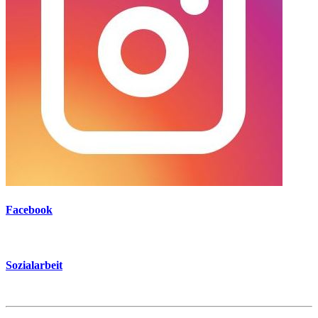
Facebook
Sozialarbeit