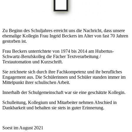
Zu Beginn des Schuljahres erreicht uns die Nachricht, dass unsere
ehemalige Kollegin Frau Ingrid Beckers im Alter von fast 70 Jahren
gestorben ist.
Frau Beckers unterrichtete von 1974 bis 2014 am Hubertus-
Schwartz-Berufskolleg die Fächer Textverarbeitung /
Textautomation und Kurzschrift.
Sie zeichnete sich durch ihre Fachkompetenz und ihr berufliches
Engagement aus. Die Schülerinnen und Schüler standen immer im
Mittelpunkt ihrer schulischen Arbeit.
Innerhalb der Schulgemeinschaft war sie eine geschätzte Kollegin.
Schulleitung, Kollegium und Mitarbeiter nehmen Abschied in
Dankbarkeit und behalten sie stets in guter Erinnerung.
Soest im August 2021