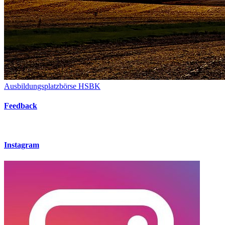
Ausbildungsplatzbörse HSBK
Feedback
Instagram