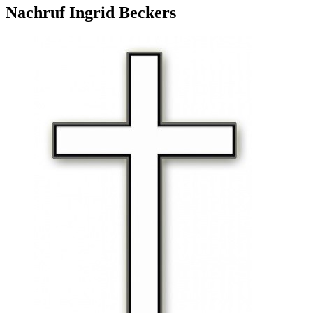
Nachruf Ingrid Beckers