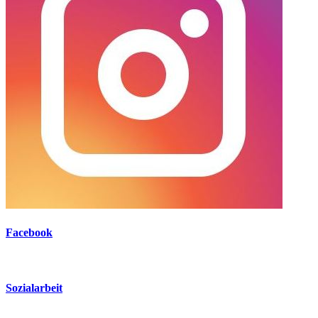
Facebook
Sozialarbeit