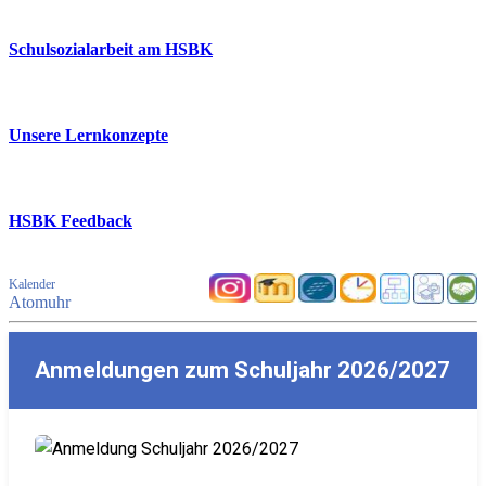
Schulsozialarbeit am HSBK
Unsere Lernkonzepte
HSBK Feedback
Kalender
Atomuhr
Anmeldungen zum Schuljahr 2026/2027