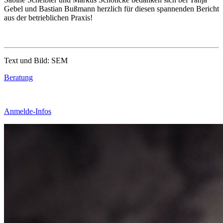
Gebel und Bastian Bußmann herzlich für diesen spannenden Bericht
aus der betrieblichen Praxis!
Text und Bild: SEM
Beratung
Anmelde-Infos