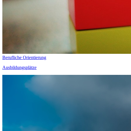
Berufliche Orientierung
Ausbildungsplätze