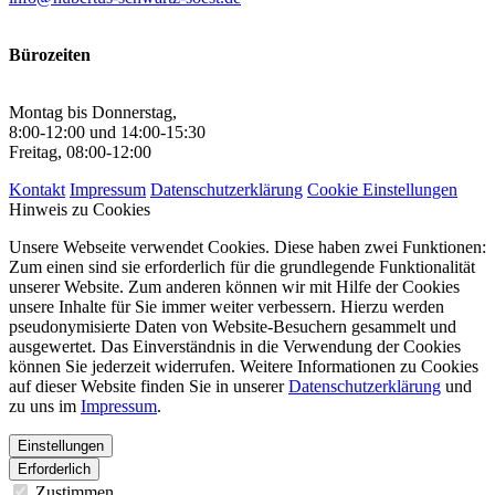
Bürozeiten
Montag bis Donnerstag,
8:00-12:00 und 14:00-15:30
Freitag, 08:00-12:00
Kontakt
Impressum
Datenschutzerklärung
Cookie Einstellungen
Hinweis zu Cookies
Unsere Webseite verwendet Cookies. Diese haben zwei Funktionen:
Zum einen sind sie erforderlich für die grundlegende Funktionalität
unserer Website. Zum anderen können wir mit Hilfe der Cookies
unsere Inhalte für Sie immer weiter verbessern. Hierzu werden
pseudonymisierte Daten von Website-Besuchern gesammelt und
ausgewertet. Das Einverständnis in die Verwendung der Cookies
können Sie jederzeit widerrufen. Weitere Informationen zu Cookies
auf dieser Website finden Sie in unserer
Datenschutzerklärung
und
zu uns im
Impressum
.
Einstellungen
Erforderlich
Zustimmen