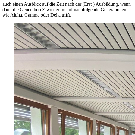
auch einen Ausblick auf die Zeit nach der (Erst-) Ausbildung, wenn
dann die Generation Z wiederum auf nachfolgende Generationen
wie Alpha, Gamma oder Delta trifft.