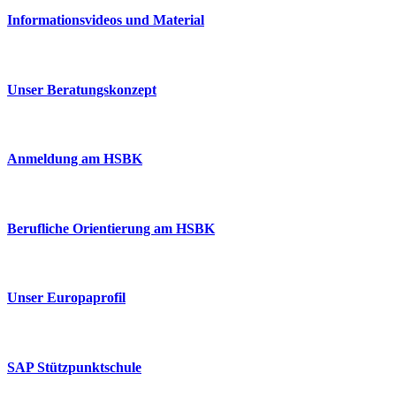
Informationsvideos und Material
Unser Beratungskonzept
Anmeldung am HSBK
Berufliche Orientierung am HSBK
Unser Europaprofil
SAP Stützpunktschule