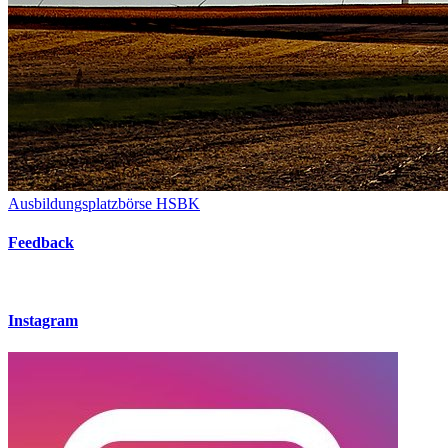
Ausbildungsplatzbörse HSBK
Feedback
Instagram