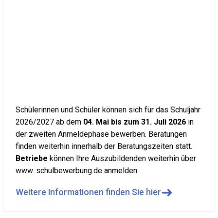
Schülerinnen und Schüler können sich für das Schuljahr
2026/2027 ab dem
04. Mai bis zum 31. Juli 2026
in
der zweiten Anmeldephase bewerben. Beratungen
finden weiterhin innerhalb der Beratungszeiten statt.
Betriebe
können Ihre Auszubildenden weiterhin über
www. schulbewerbung.de anmelden .
➜
Weitere Informationen finden Sie hier