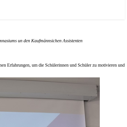
gymnasiums un den Kaufmännsichen Assistenten
enen Erfahrungen, um die Schülerinnen und Schüler zu motivieren und