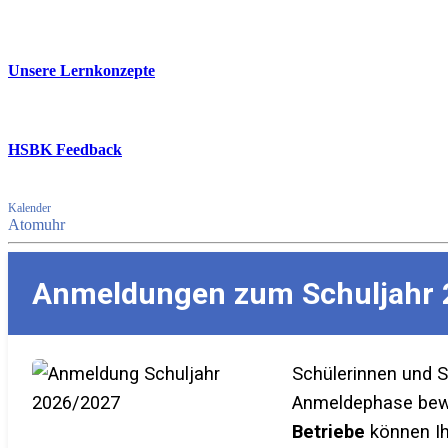
Unsere Lernkonzepte
HSBK Feedback
Kalender
Atomuhr
Anmeldungen zum Schuljahr 
Schülerinnen und 
Anmeldephase bewer
Betriebe
können Ih