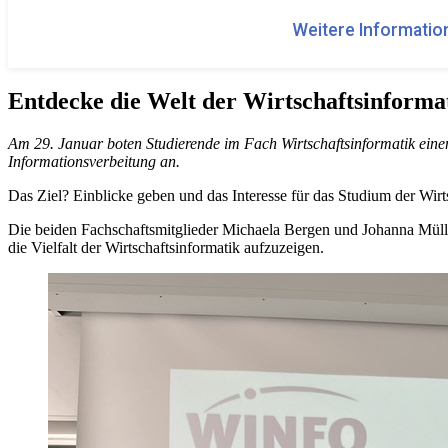
Weitere Information
Entdecke die Welt der Wirtschaftsinforma
Am 29. Januar boten Studierende im Fach Wirtschaftsinformatik eine
Informationsverbeitung an.
Das Ziel? Einblicke geben und das Interesse für das Studium der Wir
Die beiden Fachschaftsmitglieder Michaela Bergen und Johanna Mülle
die Vielfalt der Wirtschaftsinformatik aufzuzeigen.