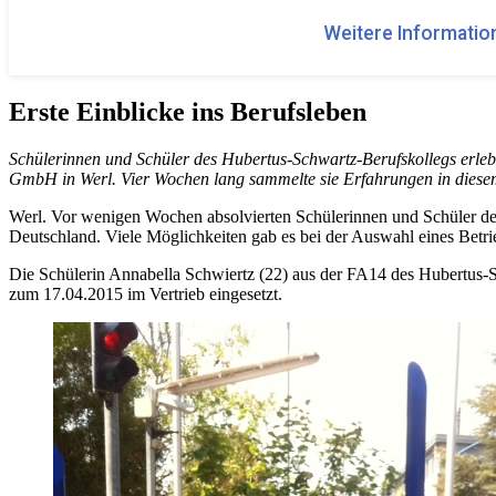
Weitere Information
Erste Einblicke ins Berufsleben
Schülerinnen und Schüler des Hubertus-Schwartz-Berufskollegs erlebe
GmbH in Werl. Vier Wochen lang sammelte sie Erfahrungen in dies
Werl. Vor wenigen Wochen absolvierten Schülerinnen und Schüler des
Deutschland. Viele Möglichkeiten gab es bei der Auswahl eines Betrie
Die Schülerin Annabella Schwiertz (22) aus der FA14 des Hubertus-S
zum 17.04.2015 im Vertrieb eingesetzt.