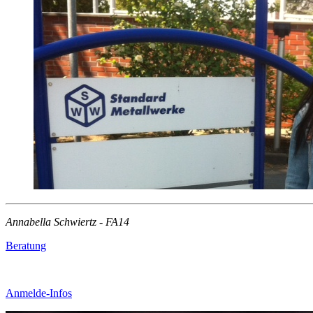
Annabella Schwiertz - FA14
Beratung
Anmelde-Infos