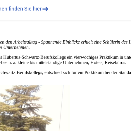
➜
en finden Sie hier
n den Arbeitsalltag - Spannende Einblicke erhielt eine Schülerin des
em Unternehmen.
 Hubertus-Schwartz-Berufskollegs ein vierwöchiges Praktikum in unter
bes u. a. kleine bis mittelständige Unternehmen, Hotels, Reisebüros.
chwartz-Berufskollegs, entschied sich für ein Praktikum bei der Sta