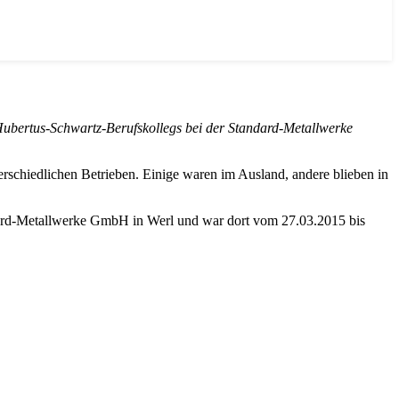
 Hubertus-Schwartz-Berufskollegs bei der Standard-Metallwerke
schiedlichen Betrieben. Einige waren im Ausland, andere blieben in
ndard-Metallwerke GmbH in Werl und war dort vom 27.03.2015 bis