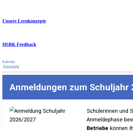
Unsere Lernkonzepte
HSBK Feedback
Kalender
Atomuhr
Anmeldungen zum Schuljahr 
Schülerinnen und 
Anmeldephase bewer
Betriebe
können Ih