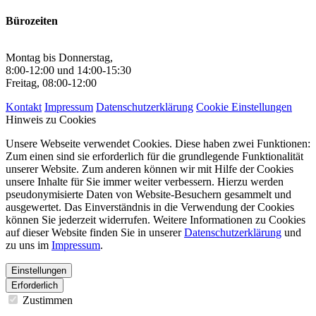
Bürozeiten
Montag bis Donnerstag,
8:00-12:00 und 14:00-15:30
Freitag, 08:00-12:00
Kontakt
Impressum
Datenschutzerklärung
Cookie Einstellungen
Hinweis zu Cookies
Unsere Webseite verwendet Cookies. Diese haben zwei Funktionen:
Zum einen sind sie erforderlich für die grundlegende Funktionalität
unserer Website. Zum anderen können wir mit Hilfe der Cookies
unsere Inhalte für Sie immer weiter verbessern. Hierzu werden
pseudonymisierte Daten von Website-Besuchern gesammelt und
ausgewertet. Das Einverständnis in die Verwendung der Cookies
können Sie jederzeit widerrufen. Weitere Informationen zu Cookies
auf dieser Website finden Sie in unserer
Datenschutzerklärung
und
zu uns im
Impressum
.
Einstellungen
Erforderlich
Zustimmen