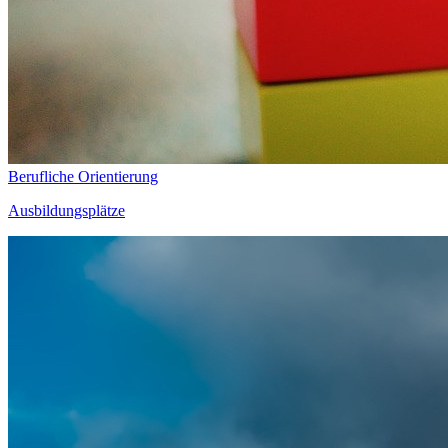
Berufliche Orientierung
Ausbildungsplätze