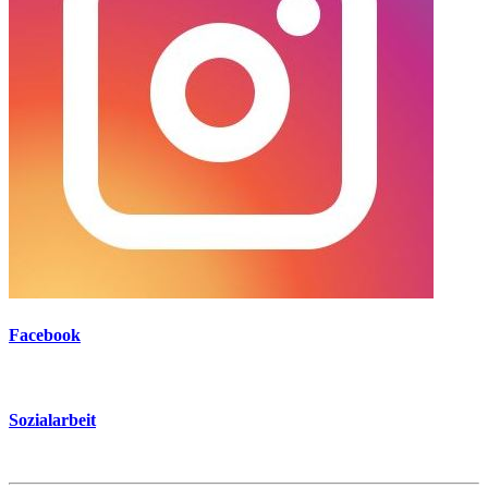
Facebook
Sozialarbeit