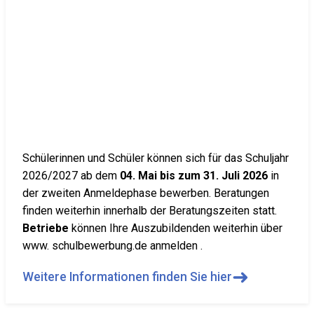
Schülerinnen und Schüler können sich für das Schuljahr
2026/2027 ab dem
04. Mai bis zum 31. Juli 2026
in
der zweiten Anmeldephase bewerben. Beratungen
finden weiterhin innerhalb der Beratungszeiten statt.
Betriebe
können Ihre Auszubildenden weiterhin über
www. schulbewerbung.de anmelden .
➜
Weitere Informationen finden Sie hier