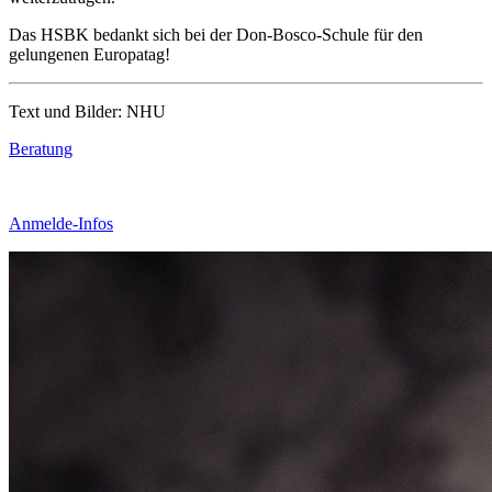
Das HSBK bedankt sich bei der Don-Bosco-Schule für den
gelungenen Europatag!
Text und Bilder: NHU
Beratung
Anmelde-Infos