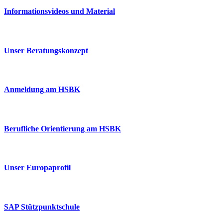
Informationsvideos und Material
Unser Beratungskonzept
Anmeldung am HSBK
Berufliche Orientierung am HSBK
Unser Europaprofil
SAP Stützpunktschule