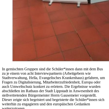
In gemischten Gruppen sind die Schüler*innen dann mit dem Bus
zu je einem von acht Interviewpartnern (Arbeitgebern wie
Stadtverwaltung, Hella, Evangelisches Krankenhaus) gefahren, um
Fragen zu Digitalisierung, Mitarbeiterzufriedenheit, Europa oder
auch Umweltschutz konkret zu erörtern. Die Ergebnisse wurden
abschließen im Rathaus der Stadt Lippstadt in Anwesenheit des
stellvertretenden Bürgermeister Herrn Gausemeier vorgestellt.
Dieser zeigte sich begeistert und begeisterte die Schüler*innen sich
weiterhin zu engagieren und den europäischen Gedanken
weiterzutragen.