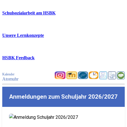
Schulsozialarbeit am HSBK
Unsere Lernkonzepte
HSBK Feedback
Kalender
Atomuhr
Anmeldungen zum Schuljahr 2026/2027