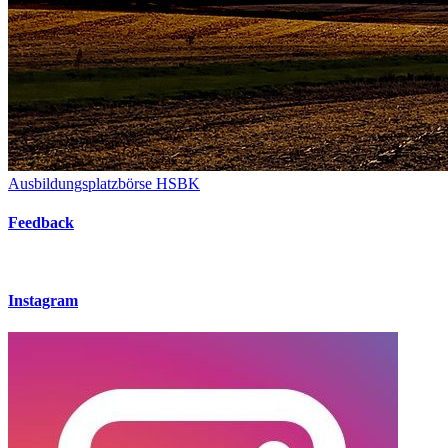
Ausbildungsplatzbörse HSBK
Feedback
Instagram