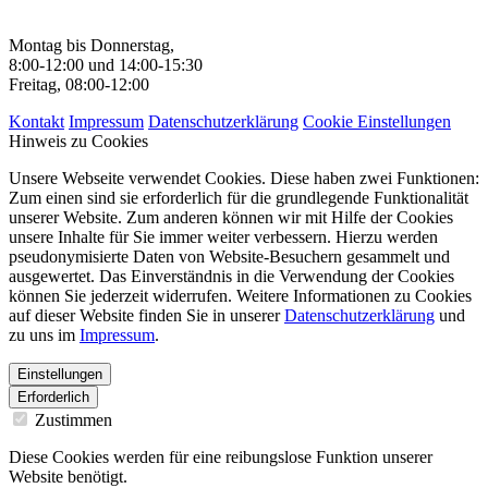
Montag bis Donnerstag,
8:00-12:00 und 14:00-15:30
Freitag, 08:00-12:00
Kontakt
Impressum
Datenschutzerklärung
Cookie Einstellungen
Hinweis zu Cookies
Unsere Webseite verwendet Cookies. Diese haben zwei Funktionen:
Zum einen sind sie erforderlich für die grundlegende Funktionalität
unserer Website. Zum anderen können wir mit Hilfe der Cookies
unsere Inhalte für Sie immer weiter verbessern. Hierzu werden
pseudonymisierte Daten von Website-Besuchern gesammelt und
ausgewertet. Das Einverständnis in die Verwendung der Cookies
können Sie jederzeit widerrufen. Weitere Informationen zu Cookies
auf dieser Website finden Sie in unserer
Datenschutzerklärung
und
zu uns im
Impressum
.
Einstellungen
Erforderlich
Zustimmen
Diese Cookies werden für eine reibungslose Funktion unserer
Website benötigt.