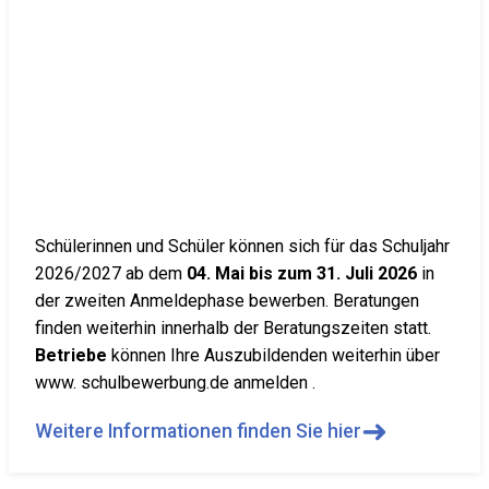
Schülerinnen und Schüler können sich für das Schuljahr
2026/2027 ab dem
04. Mai bis zum 31. Juli 2026
in
der zweiten Anmeldephase bewerben. Beratungen
finden weiterhin innerhalb der Beratungszeiten statt.
Betriebe
können Ihre Auszubildenden weiterhin über
www. schulbewerbung.de anmelden .
➜
Weitere Informationen finden Sie hier