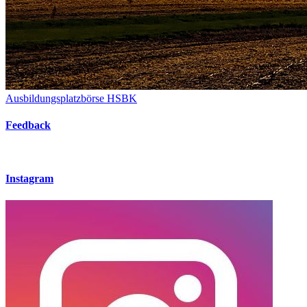
Ausbildungsplatzbörse HSBK
Feedback
Instagram