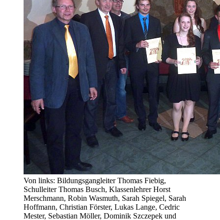
Von links: Bildungsgangleiter Thomas Fiebig,
Schulleiter Thomas Busch, Klassenlehrer Horst
Merschmann, Robin Wasmuth, Sarah Spiegel, Sarah
Hoffmann, Christian Förster, Lukas Lange, Cedric
Mester, Sebastian Möller, Dominik Szczepek und