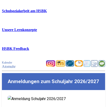
Schulsozialarbeit am HSBK
Unsere Lernkonzepte
HSBK Feedback
Kalender
Atomuhr
Anmeldungen zum Schuljahr 2026/2027