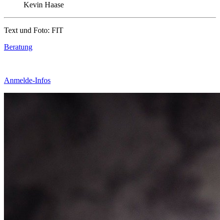
Kevin Haase
Text und Foto: FIT
Beratung
Anmelde-Infos