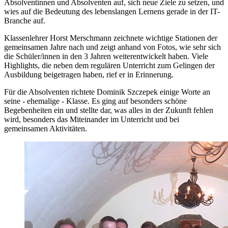
Absolventinnen und Absolventen auf, sich neue Ziele zu setzen, und
wies auf die Bedeutung des lebenslangen Lernens gerade in der IT-
Branche auf.
Klassenlehrer Horst Merschmann zeichnete wichtige Stationen der
gemeinsamen Jahre nach und zeigt anhand von Fotos, wie sehr sich
die Schüler/innen in den 3 Jahren weiterentwickelt haben. Viele
Highlights, die neben dem regulären Unterricht zum Gelingen der
Ausbildung beigetragen haben, rief er in Erinnerung.
Für die Absolventen richtete Dominik Szczepek einige Worte an
seine - ehemalige - Klasse. Es ging auf besonders schöne
Begebenheiten ein und stellte dar, was alles in der Zukunft fehlen
wird, besonders das Miteinander im Unterricht und bei
gemeinsamen Aktivitäten.