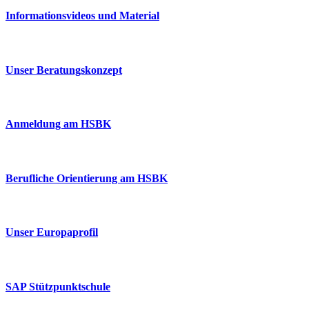
Informationsvideos und Material
Unser Beratungskonzept
Anmeldung am HSBK
Berufliche Orientierung am HSBK
Unser Europaprofil
SAP Stützpunktschule