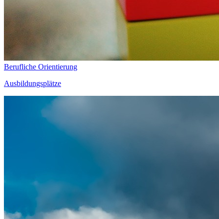
Berufliche Orientierung
Ausbildungsplätze