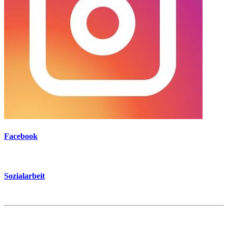
Facebook
Sozialarbeit