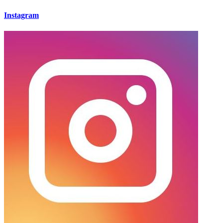
Instagram