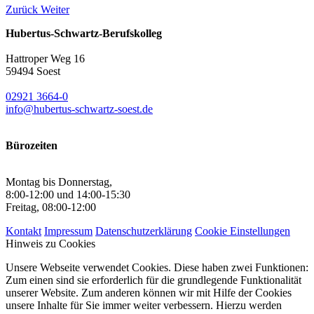
Zurück
Weiter
Hubertus-Schwartz-Berufskolleg
Hattroper Weg 16
59494 Soest
02921 3664-0
info@hubertus-schwartz-soest.de
Bürozeiten
Montag bis Donnerstag,
8:00-12:00 und 14:00-15:30
Freitag, 08:00-12:00
Kontakt
Impressum
Datenschutzerklärung
Cookie Einstellungen
Hinweis zu Cookies
Unsere Webseite verwendet Cookies. Diese haben zwei Funktionen:
Zum einen sind sie erforderlich für die grundlegende Funktionalität
unserer Website. Zum anderen können wir mit Hilfe der Cookies
unsere Inhalte für Sie immer weiter verbessern. Hierzu werden