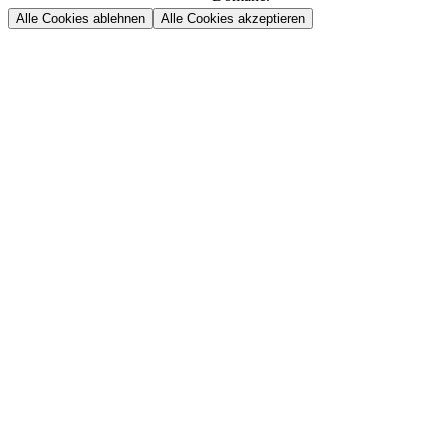
Alle Cookies ablehnen
Alle Cookies akzeptieren