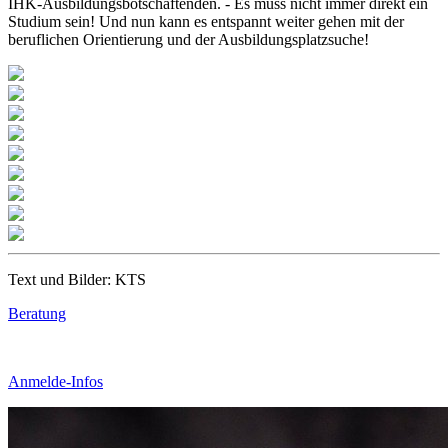
IHK-Ausbildungsbotschaftenden. - Es muss nicht immer direkt ein
Studium sein! Und nun kann es entspannt weiter gehen mit der
beruflichen Orientierung und der Ausbildungsplatzsuche!
Text und Bilder: KTS
Beratung
Anmelde-Infos