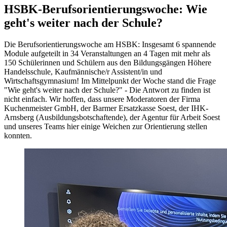
HSBK-Berufsorientierungswoche: Wie
geht's weiter nach der Schule?
Die Berufsorientierungswoche am HSBK: Insgesamt 6 spannende
Module aufgeteilt in 34 Veranstaltungen an 4 Tagen mit mehr als
150 Schülerinnen und Schülern aus den Bildungsgängen Höhere
Handelsschule, Kaufmännische/r Assistent/in und
Wirtschaftsgymnasium! Im Mittelpunkt der Woche stand die Frage
"Wie geht's weiter nach der Schule?" - Die Antwort zu finden ist
nicht einfach. Wir hoffen, dass unsere Moderatoren der Firma
Kuchenmeister GmbH, der Barmer Ersatzkasse Soest, der IHK-
Arnsberg (Ausbildungsbotschaftende), der Agentur für Arbeit Soest
und unseres Teams hier einige Weichen zur Orientierung stellen
konnten.