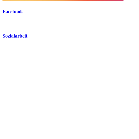
Facebook
Sozialarbeit