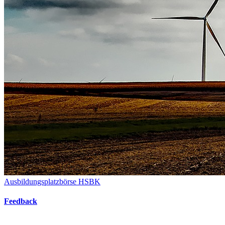
Ausbildungsplatzbörse HSBK
Feedback