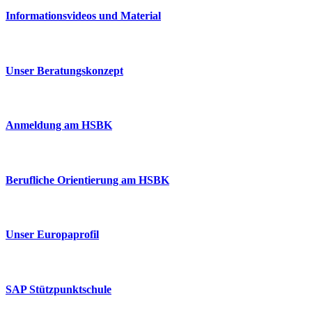
Informationsvideos und Material
Unser Beratungskonzept
Anmeldung am HSBK
Berufliche Orientierung am HSBK
Unser Europaprofil
SAP Stützpunktschule