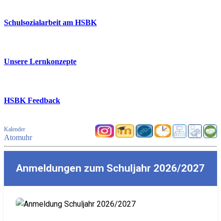
Schulsozialarbeit am HSBK
Unsere Lernkonzepte
HSBK Feedback
Kalender
Atomuhr
Anmeldungen zum Schuljahr 2026/2027