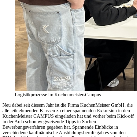
Logistikprozesse im Kuchenmeister-Campus
Neu dabei seit diesem Jahr ist die Firma KuchenMeister GmbH, die
alle teilnehmenden Klassen zu einer spannenden Exkursion in den
KuchenMeister CAMPUS eingeladen hat und vorher beim Kick-off
in der Aula schon wegweisende Tipps in Sachen
Bewerbungsverfahren gegeben hat. Spannende Einblicke in
verschiedene kaufmännische Ausbildungsberufe gab es von den