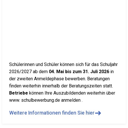
Schülerinnen und Schüler können sich für das Schuljahr
2026/2027 ab dem
04. Mai bis zum 31. Juli 2026
in
der zweiten Anmeldephase bewerben. Beratungen
finden weiterhin innerhalb der Beratungszeiten statt.
Betriebe
können Ihre Auszubildenden weiterhin über
www. schulbewerbung.de anmelden .
➜
Weitere Informationen finden Sie hier