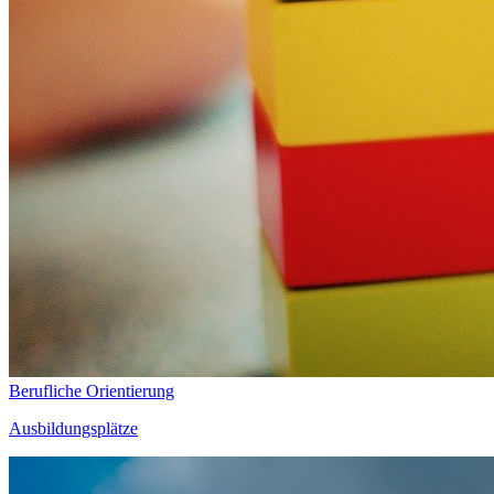
Berufliche Orientierung
Ausbildungsplätze