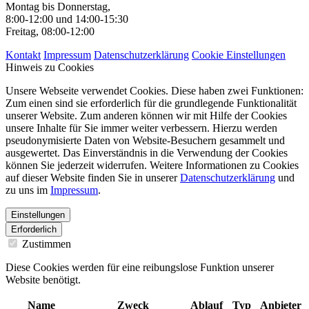
Montag bis Donnerstag,
8:00-12:00 und 14:00-15:30
Freitag, 08:00-12:00
Kontakt
Impressum
Datenschutzerklärung
Cookie Einstellungen
Hinweis zu Cookies
Unsere Webseite verwendet Cookies. Diese haben zwei Funktionen:
Zum einen sind sie erforderlich für die grundlegende Funktionalität
unserer Website. Zum anderen können wir mit Hilfe der Cookies
unsere Inhalte für Sie immer weiter verbessern. Hierzu werden
pseudonymisierte Daten von Website-Besuchern gesammelt und
ausgewertet. Das Einverständnis in die Verwendung der Cookies
können Sie jederzeit widerrufen. Weitere Informationen zu Cookies
auf dieser Website finden Sie in unserer
Datenschutzerklärung
und
zu uns im
Impressum
.
Einstellungen
Erforderlich
Zustimmen
Diese Cookies werden für eine reibungslose Funktion unserer
Website benötigt.
Name
Zweck
Ablauf
Typ
Anbieter