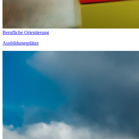
Berufliche Orientierung
Ausbildungsplätze