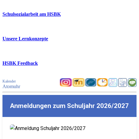
Schulsozialarbeit am HSBK
Unsere Lernkonzepte
HSBK Feedback
Kalender
Atomuhr
Anmeldungen zum Schuljahr 2026/2027