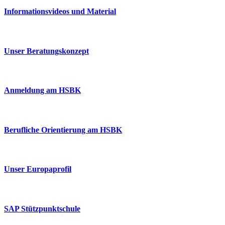
Informationsvideos und Material
Unser Beratungskonzept
Anmeldung am HSBK
Berufliche Orientierung am HSBK
Unser Europaprofil
SAP Stützpunktschule