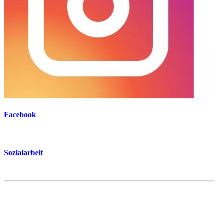
Facebook
Sozialarbeit