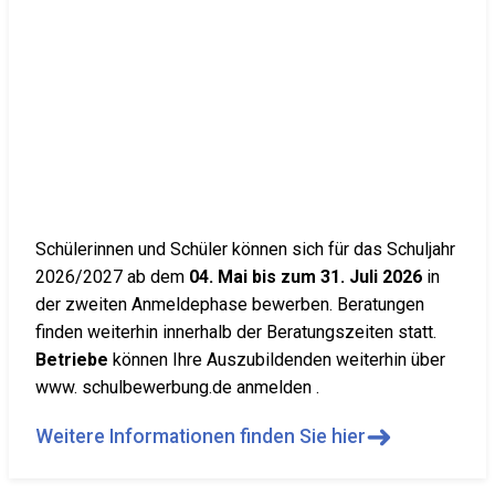
Schülerinnen und Schüler können sich für das Schuljahr
2026/2027 ab dem
04. Mai bis zum 31. Juli 2026
in
der zweiten Anmeldephase bewerben. Beratungen
finden weiterhin innerhalb der Beratungszeiten statt.
Betriebe
können Ihre Auszubildenden weiterhin über
www. schulbewerbung.de anmelden .
➜
Weitere Informationen finden Sie hier