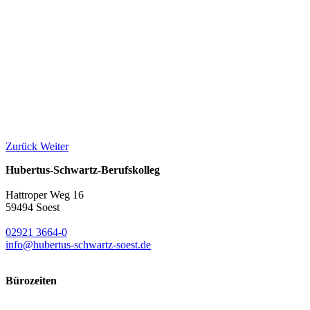
Zurück
Weiter
Hubertus-Schwartz-Berufskolleg
Hattroper Weg 16
59494 Soest
02921 3664-0
info@hubertus-schwartz-soest.de
Bürozeiten