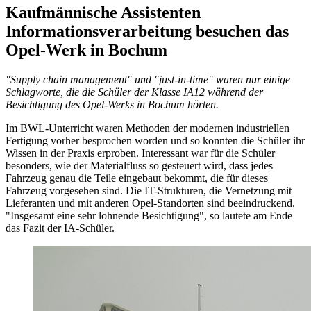
Kaufmännische Assistenten
Informationsverarbeitung besuchen das
Opel-Werk in Bochum
"Supply chain management" und "just-in-time" waren nur einige
Schlagworte, die die Schüler der Klasse IA12 während der
Besichtigung des Opel-Werks in Bochum hörten.
Im BWL-Unterricht waren Methoden der modernen industriellen
Fertigung vorher besprochen worden und so konnten die Schüler ihr
Wissen in der Praxis erproben. Interessant war für die Schüler
besonders, wie der Materialfluss so gesteuert wird, dass jedes
Fahrzeug genau die Teile eingebaut bekommt, die für dieses
Fahrzeug vorgesehen sind. Die IT-Strukturen, die Vernetzung mit
Lieferanten und mit anderen Opel-Standorten sind beeindruckend.
"Insgesamt eine sehr lohnende Besichtigung", so lautete am Ende
das Fazit der IA-Schüler.