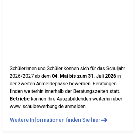
Schülerinnen und Schüler können sich für das Schuljahr
2026/2027 ab dem
04. Mai bis zum 31. Juli 2026
in
der zweiten Anmeldephase bewerben. Beratungen
finden weiterhin innerhalb der Beratungszeiten statt.
Betriebe
können Ihre Auszubildenden weiterhin über
www. schulbewerbung.de anmelden .
➜
Weitere Informationen finden Sie hier