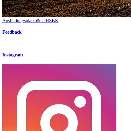
Ausbildungsplatzbörse HSBK
Feedback
Instagram