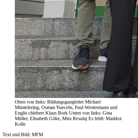
Oben von links: Bildungsgangleiter Michael
Müntefering, Osman Yuecelis, Paul Westermann und
Englis chlehrer Klaus Bork Unten von links: Gina
Müller, Elisabeth Göke, Mira Resulaj Es fehlt: Maddox
Kolle
Text und Bild: MFM