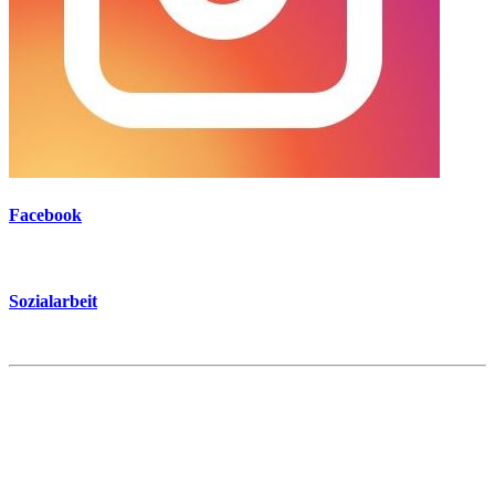
Facebook
Sozialarbeit