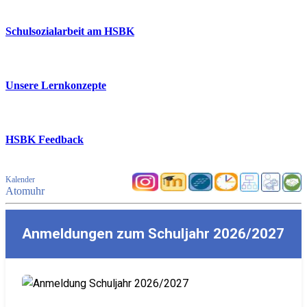
Schulsozialarbeit am HSBK
Unsere Lernkonzepte
HSBK Feedback
Kalender
Atomuhr
Anmeldungen zum Schuljahr 2026/2027