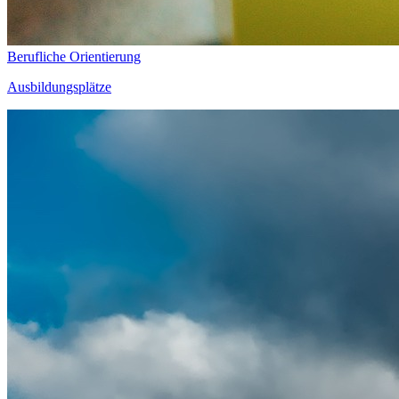
Berufliche Orientierung
Ausbildungsplätze