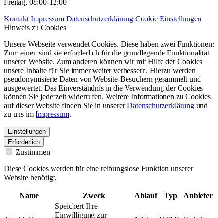
Freitag, 08:00-12:00
Kontakt
Impressum
Datenschutzerklärung
Cookie Einstellungen
Hinweis zu Cookies
Unsere Webseite verwendet Cookies. Diese haben zwei Funktionen:
Zum einen sind sie erforderlich für die grundlegende Funktionalität
unserer Website. Zum anderen können wir mit Hilfe der Cookies
unsere Inhalte für Sie immer weiter verbessern. Hierzu werden
pseudonymisierte Daten von Website-Besuchern gesammelt und
ausgewertet. Das Einverständnis in die Verwendung der Cookies
können Sie jederzeit widerrufen. Weitere Informationen zu Cookies
auf dieser Website finden Sie in unserer
Datenschutzerklärung
und
zu uns im
Impressum
.
Einstellungen
Erforderlich
Zustimmen
Diese Cookies werden für eine reibungslose Funktion unserer
Website benötigt.
Name
Zweck
Ablauf
Typ
Anbieter
Speichert Ihre
Einwilligung zur