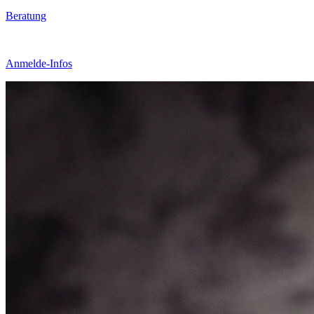
Beratung
Anmelde-Infos