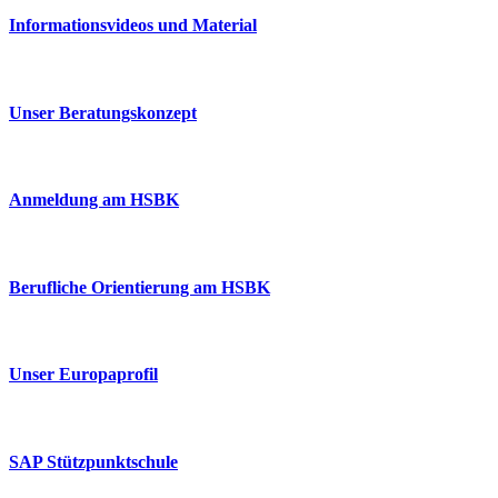
Informationsvideos und Material
Unser Beratungskonzept
Anmeldung am HSBK
Berufliche Orientierung am HSBK
Unser Europaprofil
SAP Stützpunktschule