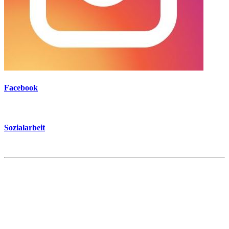
Facebook
Sozialarbeit