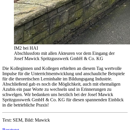
IM2 bei HAI
Abschlussfoto mit allen Akteuren vor dem Eingang der
Josef Mawick Spritzgusswerk GmbH & Co. KG
Die Kolleginnen und Kollegen erhielten an diesem Tag wertvolle
Impulse für die Unterrichtsentwicklung und anschauliche Beispiele
für die theoretischen Lerninhalte im Bildungsgang Industrie.
Abschließend gab es noch die Möglichkeit, auch mit ehemaligen
Azubis ein paar Worte zu wechseln und in Erinnerungen zu
schwelgen. Wir bedanken uns herzlich bei der Josef Mawick
Spritzgusswerk GmbH & Co. KG für diesen spannenden Einblick
in die betriebliche Praxis!
Text: SEM, Bild: Mawick
Beratung