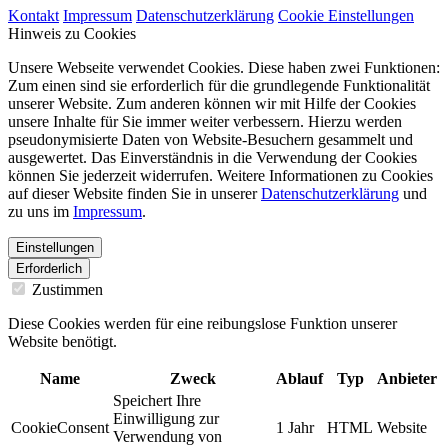
Kontakt
Impressum
Datenschutzerklärung
Cookie Einstellungen
Hinweis zu Cookies
Unsere Webseite verwendet Cookies. Diese haben zwei Funktionen:
Zum einen sind sie erforderlich für die grundlegende Funktionalität
unserer Website. Zum anderen können wir mit Hilfe der Cookies
unsere Inhalte für Sie immer weiter verbessern. Hierzu werden
pseudonymisierte Daten von Website-Besuchern gesammelt und
ausgewertet. Das Einverständnis in die Verwendung der Cookies
können Sie jederzeit widerrufen. Weitere Informationen zu Cookies
auf dieser Website finden Sie in unserer
Datenschutzerklärung
und
zu uns im
Impressum
.
Einstellungen
Erforderlich
Zustimmen
Diese Cookies werden für eine reibungslose Funktion unserer
Website benötigt.
Name
Zweck
Ablauf
Typ
Anbieter
Speichert Ihre
Einwilligung zur
CookieConsent
1 Jahr
HTML
Website
Verwendung von