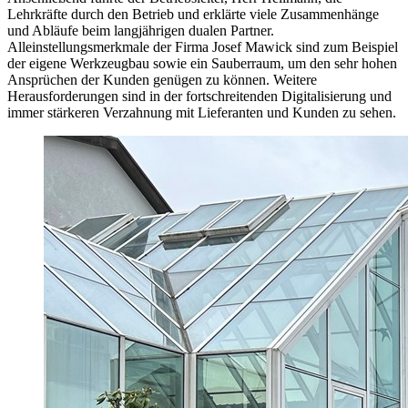
Lehrkräfte durch den Betrieb und erklärte viele Zusammenhänge
und Abläufe beim langjährigen dualen Partner.
Alleinstellungsmerkmale der Firma Josef Mawick sind zum Beispiel
der eigene Werkzeugbau sowie ein Sauberraum, um den sehr hohen
Ansprüchen der Kunden genügen zu können. Weitere
Herausforderungen sind in der fortschreitenden Digitalisierung und
immer stärkeren Verzahnung mit Lieferanten und Kunden zu sehen.