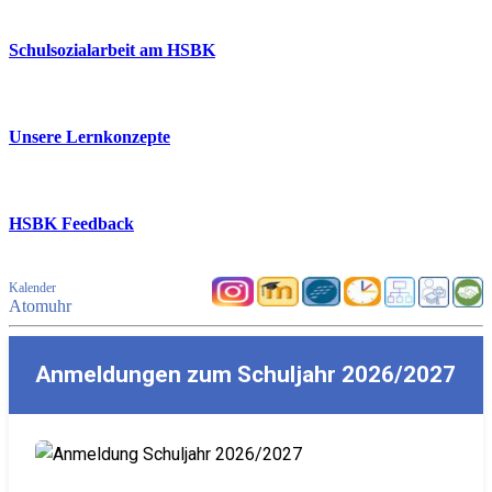
Schulsozialarbeit am HSBK
Unsere Lernkonzepte
HSBK Feedback
Kalender
Atomuhr
Anmeldungen zum Schuljahr 2026/2027