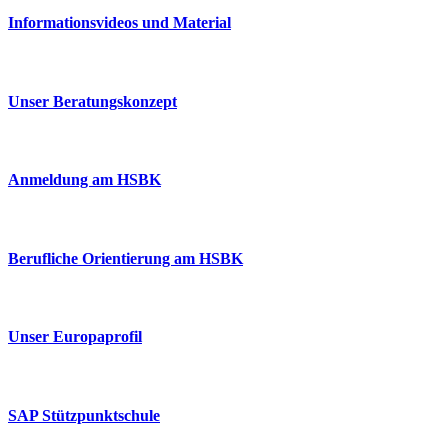
Informationsvideos und Material
Unser Beratungskonzept
Anmeldung am HSBK
Berufliche Orientierung am HSBK
Unser Europaprofil
SAP Stützpunktschule