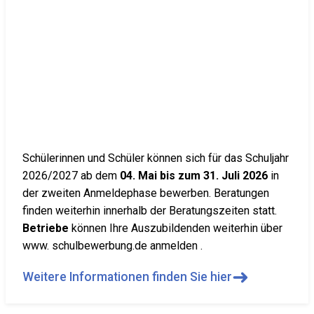
Schülerinnen und Schüler können sich für das Schuljahr
2026/2027 ab dem
04. Mai bis zum 31. Juli 2026
in
der zweiten Anmeldephase bewerben. Beratungen
finden weiterhin innerhalb der Beratungszeiten statt.
Betriebe
können Ihre Auszubildenden weiterhin über
www. schulbewerbung.de anmelden .
➜
Weitere Informationen finden Sie hier