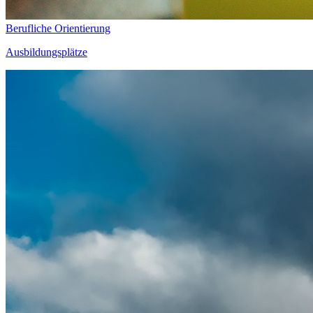
Berufliche Orientierung
Ausbildungsplätze