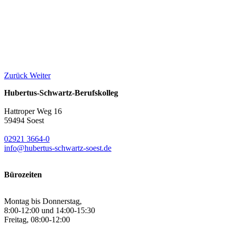
Zurück
Weiter
Hubertus-Schwartz-Berufskolleg
Hattroper Weg 16
59494 Soest
02921 3664-0
info@hubertus-schwartz-soest.de
Bürozeiten
Montag bis Donnerstag,
8:00-12:00 und 14:00-15:30
Freitag, 08:00-12:00