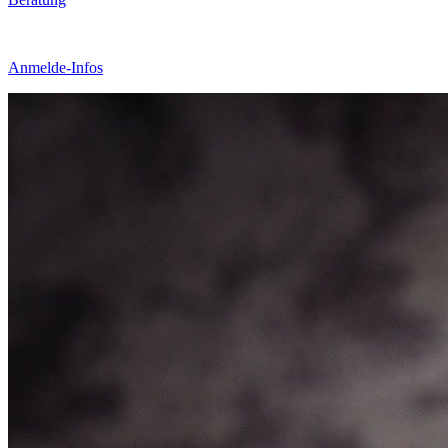
Anmelde-Infos