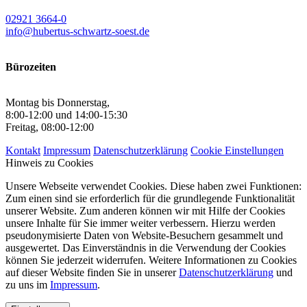
02921 3664-0
info@hubertus-schwartz-soest.de
Bürozeiten
Montag bis Donnerstag,
8:00-12:00 und 14:00-15:30
Freitag, 08:00-12:00
Kontakt
Impressum
Datenschutzerklärung
Cookie Einstellungen
Hinweis zu Cookies
Unsere Webseite verwendet Cookies. Diese haben zwei Funktionen:
Zum einen sind sie erforderlich für die grundlegende Funktionalität
unserer Website. Zum anderen können wir mit Hilfe der Cookies
unsere Inhalte für Sie immer weiter verbessern. Hierzu werden
pseudonymisierte Daten von Website-Besuchern gesammelt und
ausgewertet. Das Einverständnis in die Verwendung der Cookies
können Sie jederzeit widerrufen. Weitere Informationen zu Cookies
auf dieser Website finden Sie in unserer
Datenschutzerklärung
und
zu uns im
Impressum
.