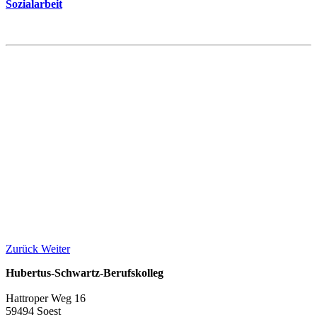
Sozialarbeit
Zurück
Weiter
Hubertus-Schwartz-Berufskolleg
Hattroper Weg 16
59494 Soest