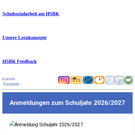
Schulsozialarbeit am HSBK
Unsere Lernkonzepte
HSBK Feedback
Kalender
Atomuhr
Anmeldungen zum Schuljahr 2026/2027