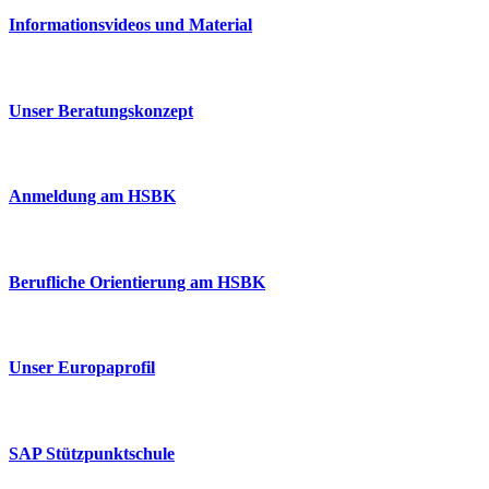
Informationsvideos und Material
Unser Beratungskonzept
Anmeldung am HSBK
Berufliche Orientierung am HSBK
Unser Europaprofil
SAP Stützpunktschule