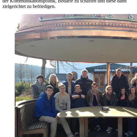
der Kommunikationspolitik, Bedarfe zu schaffen und diese dann
zielgerichtet zu befriedigen.