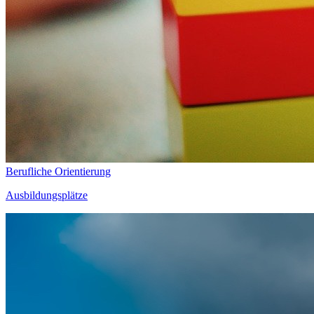
Berufliche Orientierung
Ausbildungsplätze