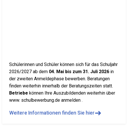
Schülerinnen und Schüler können sich für das Schuljahr
2026/2027 ab dem
04. Mai bis zum 31. Juli 2026
in
der zweiten Anmeldephase bewerben. Beratungen
finden weiterhin innerhalb der Beratungszeiten statt.
Betriebe
können Ihre Auszubildenden weiterhin über
www. schulbewerbung.de anmelden .
➜
Weitere Informationen finden Sie hier