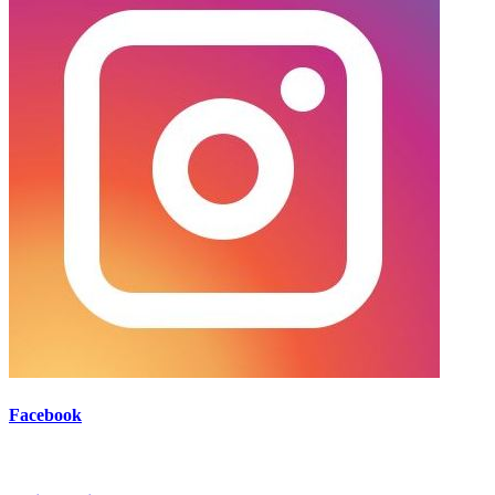
Facebook