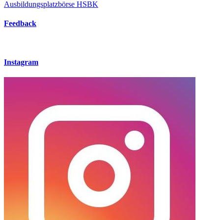
Ausbildungsplatzbörse HSBK
Feedback
Instagram