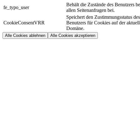
Behält die Zustände des Benutzers be
fe_typo_user
allen Seitenanfragen bei.
Speichert den Zustimmungsstatus des
CookieConsentVRR
Benutzers für Cookies auf der aktuel
Domäne.
Alle Cookies ablehnen
Alle Cookies akzeptieren