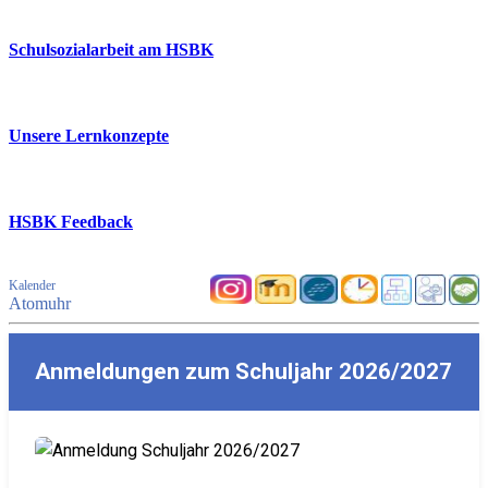
Schulsozialarbeit am HSBK
Unsere Lernkonzepte
HSBK Feedback
Kalender
Atomuhr
Anmeldungen zum Schuljahr 2026/2027