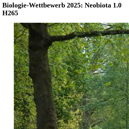
Biologie-Wettbewerb 2025: Neobiota 1.0
H265