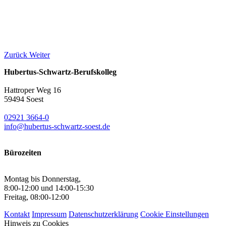
Zurück
Weiter
Hubertus-Schwartz-Berufskolleg
Hattroper Weg 16
59494 Soest
02921 3664-0
info@hubertus-schwartz-soest.de
Bürozeiten
Montag bis Donnerstag,
8:00-12:00 und 14:00-15:30
Freitag, 08:00-12:00
Kontakt
Impressum
Datenschutzerklärung
Cookie Einstellungen
Hinweis zu Cookies