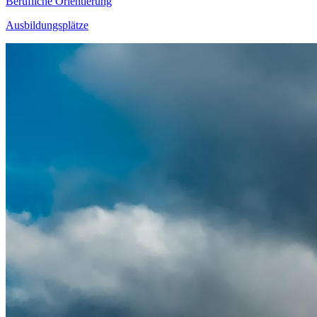
Berufliche Orientierung
Ausbildungsplätze