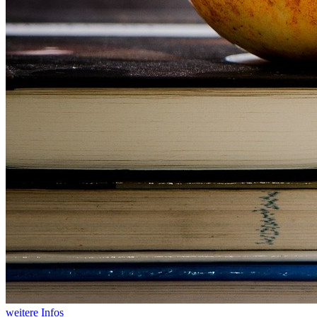
weitere Infos