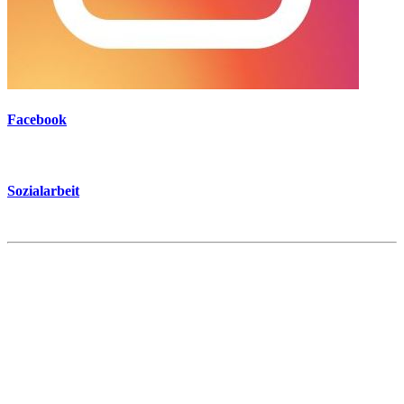
Facebook
Sozialarbeit