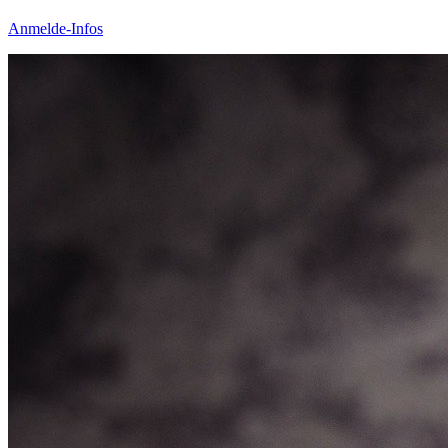
Anmelde-Infos