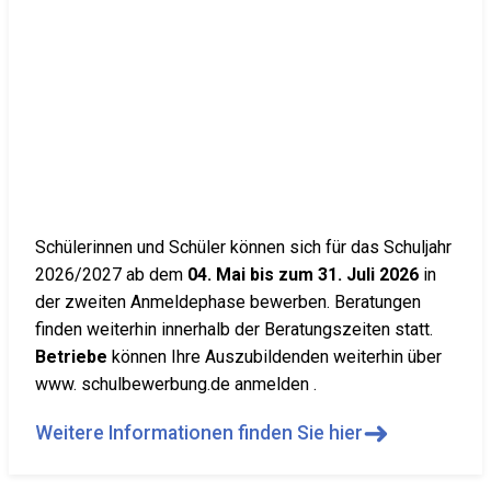
Schülerinnen und Schüler können sich für das Schuljahr
2026/2027 ab dem
04. Mai bis zum 31. Juli 2026
in
der zweiten Anmeldephase bewerben. Beratungen
finden weiterhin innerhalb der Beratungszeiten statt.
Betriebe
können Ihre Auszubildenden weiterhin über
www. schulbewerbung.de anmelden .
➜
Weitere Informationen finden Sie hier