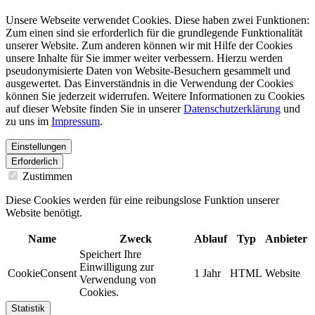
Unsere Webseite verwendet Cookies. Diese haben zwei Funktionen:
Zum einen sind sie erforderlich für die grundlegende Funktionalität
unserer Website. Zum anderen können wir mit Hilfe der Cookies
unsere Inhalte für Sie immer weiter verbessern. Hierzu werden
pseudonymisierte Daten von Website-Besuchern gesammelt und
ausgewertet. Das Einverständnis in die Verwendung der Cookies
können Sie jederzeit widerrufen. Weitere Informationen zu Cookies
auf dieser Website finden Sie in unserer
Datenschutzerklärung
und
zu uns im
Impressum
.
Einstellungen
Erforderlich
Zustimmen
Diese Cookies werden für eine reibungslose Funktion unserer
Website benötigt.
Name
Zweck
Ablauf
Typ
Anbieter
Speichert Ihre
Einwilligung zur
CookieConsent
1 Jahr
HTML
Website
Verwendung von
Cookies.
Statistik