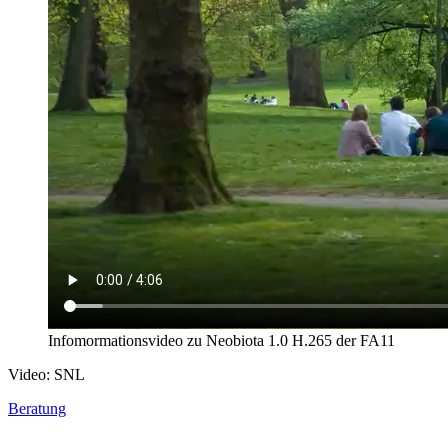
Infomormationsvideo zu Neobiota 1.0 H.265 der FA11
Video: SNL
Beratung