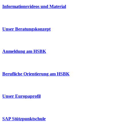
Informationsvideos und Material
Unser Beratungskonzept
Anmeldung am HSBK
Berufliche Orientierung am HSBK
Unser Europaprofil
SAP Stützpunktschule