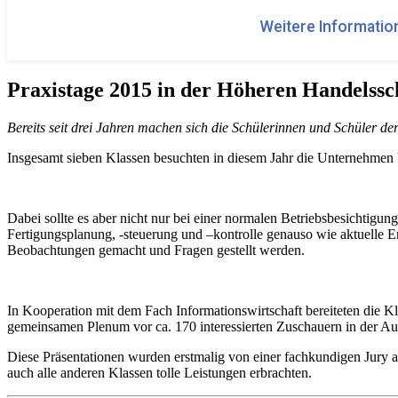
Weitere Information
Praxistage 2015 in der Höheren Handelssc
Bereits seit drei Jahren machen sich die Schülerinnen und Schüler de
Insgesamt sieben Klassen besuchten in diesem Jahr die Unternehmen 
Dabei sollte es aber nicht nur bei einer normalen Betriebsbesichtigun
Fertigungsplanung, -steuerung und –kontrolle genauso wie aktuelle 
Beobachtungen gemacht und Fragen gestellt werden.
In Kooperation mit dem Fach Informationswirtschaft bereiteten die 
gemeinsamen Plenum vor ca. 170 interessierten Zuschauern in der Au
Diese Präsentationen wurden erstmalig von einer fachkundigen Jury 
auch alle anderen Klassen tolle Leistungen erbrachten.