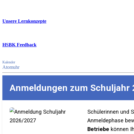
Unsere Lernkonzepte
HSBK Feedback
Kalender
Atomuhr
Anmeldungen zum Schuljahr 
Schülerinnen und 
Anmeldephase bewer
Betriebe
können Ih