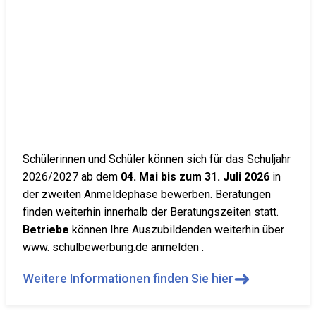
Schülerinnen und Schüler können sich für das Schuljahr
2026/2027 ab dem
04. Mai bis zum 31. Juli 2026
in
der zweiten Anmeldephase bewerben. Beratungen
finden weiterhin innerhalb der Beratungszeiten statt.
Betriebe
können Ihre Auszubildenden weiterhin über
www. schulbewerbung.de anmelden .
➜
Weitere Informationen finden Sie hier