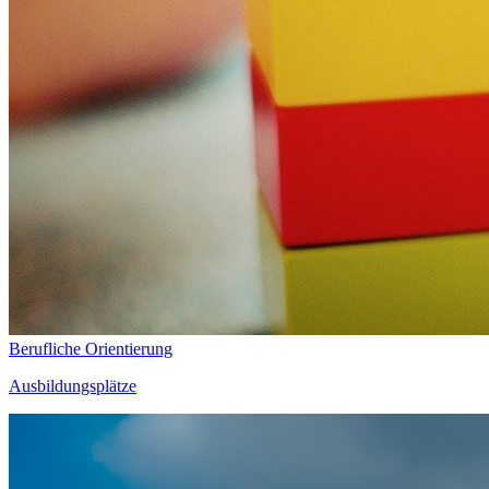
Berufliche Orientierung
Ausbildungsplätze