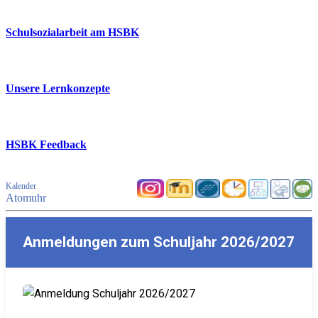
Schulsozialarbeit am HSBK
Unsere Lernkonzepte
HSBK Feedback
Kalender
Atomuhr
Anmeldungen zum Schuljahr 2026/2027