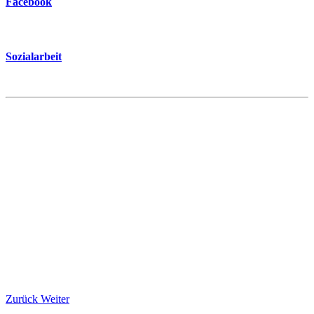
Facebook
Sozialarbeit
Zurück
Weiter