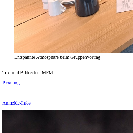
Entspannte Atmosphäre beim Gruppenvortrag
Text und Bildrechte: MFM
Beratung
Anmelde-Infos