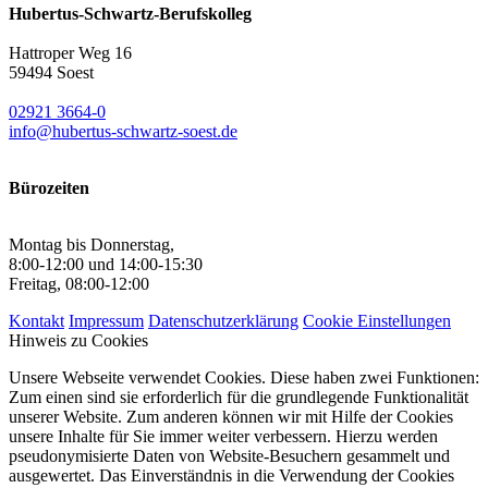
Hubertus-Schwartz-Berufskolleg
Hattroper Weg 16
59494 Soest
02921 3664-0
info@hubertus-schwartz-soest.de
Bürozeiten
Montag bis Donnerstag,
8:00-12:00 und 14:00-15:30
Freitag, 08:00-12:00
Kontakt
Impressum
Datenschutzerklärung
Cookie Einstellungen
Hinweis zu Cookies
Unsere Webseite verwendet Cookies. Diese haben zwei Funktionen:
Zum einen sind sie erforderlich für die grundlegende Funktionalität
unserer Website. Zum anderen können wir mit Hilfe der Cookies
unsere Inhalte für Sie immer weiter verbessern. Hierzu werden
pseudonymisierte Daten von Website-Besuchern gesammelt und
ausgewertet. Das Einverständnis in die Verwendung der Cookies