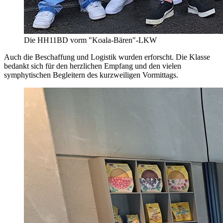
Die HH11BD vorm "Koala-Bären"-LKW
Auch die Beschaffung und Logistik wurden erforscht. Die Klasse
bedankt sich für den herzlichen Empfang und den vielen
symphytischen Begleitern des kurzweiligen Vormittags.