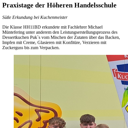
Praxistage der Höheren Handelsschule
Süße Erkundung bei Kuchenmeister
Die Klasse HH11BD erkundete mit Fachlehrer Michael
Müntefering unter anderem den Leistungserstellungsprozess des
Dessertkuchen Puk`s vom Mischen der Zutaten über das Backen,
Impfen mit Creme, Glasieren mit Konfitüre, Verzieren mit
Zuckerguss bis zum Verpacken.