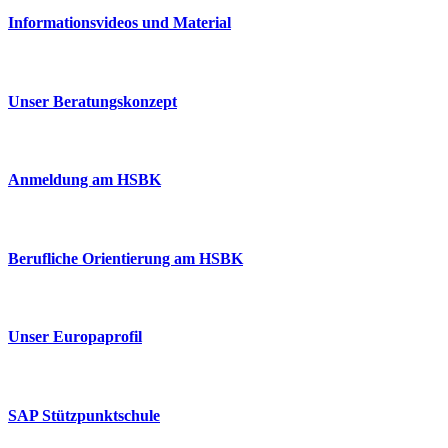
Informationsvideos und Material
Unser Beratungskonzept
Anmeldung am HSBK
Berufliche Orientierung am HSBK
Unser Europaprofil
SAP Stützpunktschule