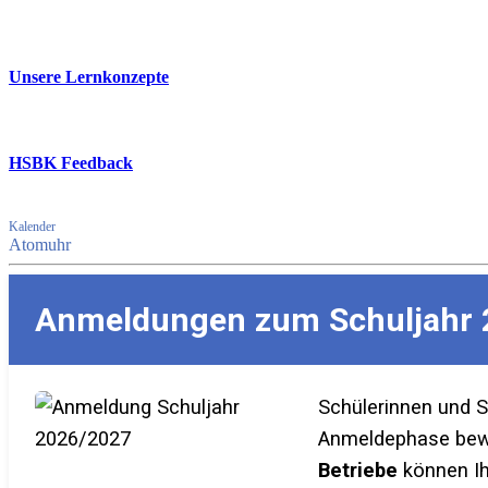
Unsere Lernkonzepte
HSBK Feedback
Kalender
Atomuhr
Anmeldungen zum Schuljahr 
Schülerinnen und 
Anmeldephase bewer
Betriebe
können Ih