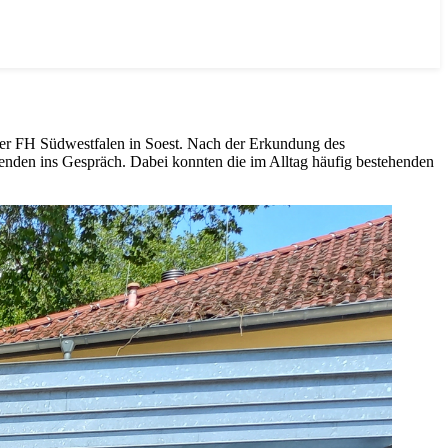
der FH Südwestfalen in Soest. Nach der Erkundung des
enden ins Gespräch. Dabei konnten die im Alltag häufig bestehenden