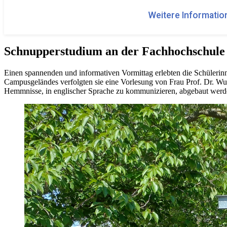
Weitere Information
Schnupperstudium an der Fachhochschule
Einen spannenden und informativen Vormittag erlebten die Schülerin
Campusgeländes verfolgten sie eine Vorlesung von Frau Prof. Dr. Wu
Hemmnisse, in englischer Sprache zu kommunizieren, abgebaut werd