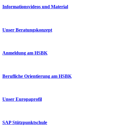
Informationsvideos und Material
Unser Beratungskonzept
Anmeldung am HSBK
Berufliche Orientierung am HSBK
Unser Europaprofil
SAP Stützpunktschule