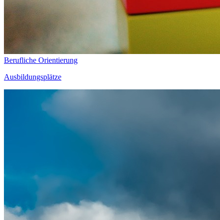
Berufliche Orientierung
Ausbildungsplätze