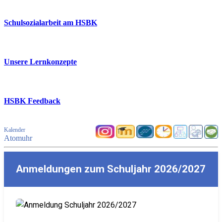
Schulsozialarbeit am HSBK
Unsere Lernkonzepte
HSBK Feedback
Kalender
Atomuhr
Anmeldungen zum Schuljahr 2026/2027