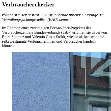
Verbraucherchecker
können sich seit gestern 22 Auszubildende unserer Unterstufe der
Verwaltungsfachangestellten (KAU) nennen.
Im Rahmen eines zweitägigen Peer-to-Peer-Projektes des
Verbraucherzentrale Bundesverbands (vzbv) erfuhren sie dabei von
Emre Sönmez und Valentin Casas Stöldt, wie sie als kritische und
selbstbestimmte Verbraucherinnen und Verbraucher handeln
können.