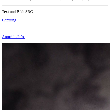
Text und Bild: SRC
Beratung
Anmelde-Infos