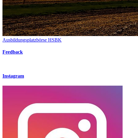
Ausbildungsplatzbörse HSBK
Feedback
Instagram