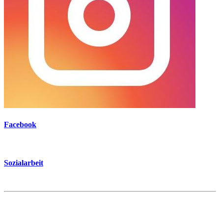
Facebook
Sozialarbeit