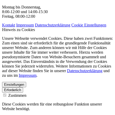
Montag bis Donnerstag,
8:00-12:00 und 14:00-15:30
Freitag, 08:00-12:00
Kontakt
Impressum
Datenschutzerklärung
Cookie Einstellungen
Hinweis zu Cookies
Unsere Webseite verwendet Cookies. Diese haben zwei Funktionen:
Zum einen sind sie erforderlich für die grundlegende Funktionalität
unserer Website. Zum anderen können wir mit Hilfe der Cookies
unsere Inhalte für Sie immer weiter verbessern. Hierzu werden
pseudonymisierte Daten von Website-Besuchern gesammelt und
ausgewertet. Das Einverständnis in die Verwendung der Cookies
können Sie jederzeit widerrufen. Weitere Informationen zu Cookies
auf dieser Website finden Sie in unserer
Datenschutzerklärung
und
zu uns im
Impressum
.
Einstellungen
Erforderlich
Zustimmen
Diese Cookies werden für eine reibungslose Funktion unserer
Website benötigt.