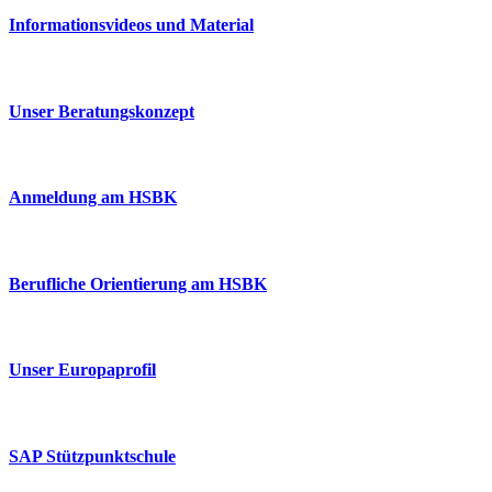
Informationsvideos und Material
Unser Beratungskonzept
Anmeldung am HSBK
Berufliche Orientierung am HSBK
Unser Europaprofil
SAP Stützpunktschule