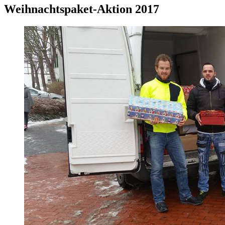
Weihnachtspaket-Aktion 2017