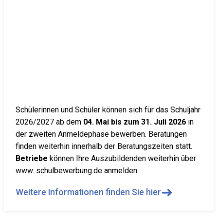
Schülerinnen und Schüler können sich für das Schuljahr
2026/2027 ab dem
04. Mai bis zum 31. Juli 2026
in
der zweiten Anmeldephase bewerben. Beratungen
finden weiterhin innerhalb der Beratungszeiten statt.
Betriebe
können Ihre Auszubildenden weiterhin über
www. schulbewerbung.de anmelden .
➜
Weitere Informationen finden Sie hier