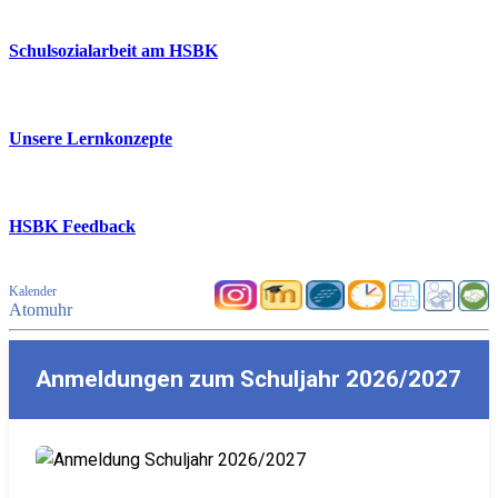
Schulsozialarbeit am HSBK
Unsere Lernkonzepte
HSBK Feedback
Kalender
Atomuhr
Anmeldungen zum Schuljahr 2026/2027