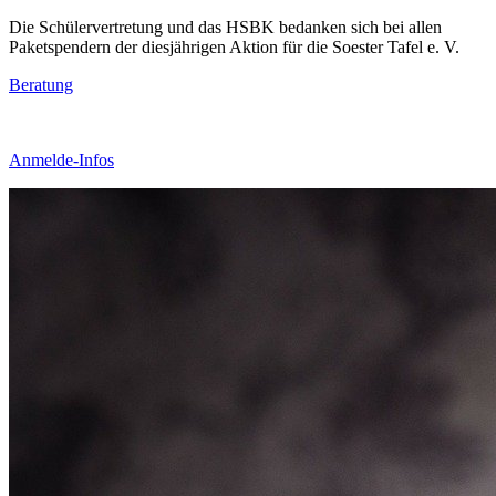
Die Schülervertretung und das HSBK bedanken sich bei allen
Paketspendern der diesjährigen Aktion für die Soester Tafel e. V.
Beratung
Anmelde-Infos