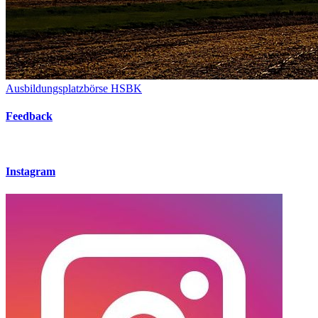
Ausbildungsplatzbörse HSBK
Feedback
Instagram