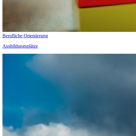
Berufliche Orientierung
Ausbildungsplätze