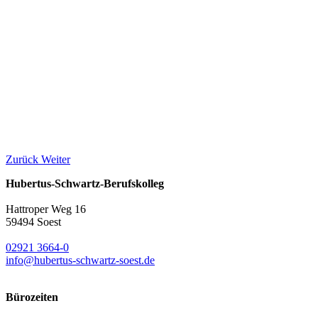
Zurück
Weiter
Hubertus-Schwartz-Berufskolleg
Hattroper Weg 16
59494 Soest
02921 3664-0
info@hubertus-schwartz-soest.de
Bürozeiten