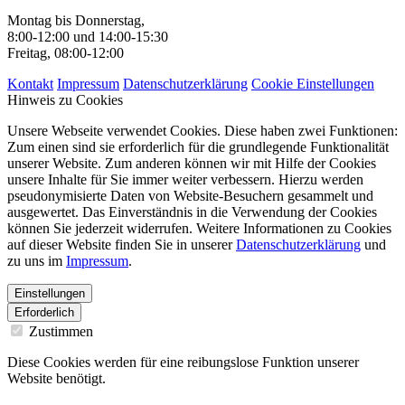
Montag bis Donnerstag,
8:00-12:00 und 14:00-15:30
Freitag, 08:00-12:00
Kontakt
Impressum
Datenschutzerklärung
Cookie Einstellungen
Hinweis zu Cookies
Unsere Webseite verwendet Cookies. Diese haben zwei Funktionen:
Zum einen sind sie erforderlich für die grundlegende Funktionalität
unserer Website. Zum anderen können wir mit Hilfe der Cookies
unsere Inhalte für Sie immer weiter verbessern. Hierzu werden
pseudonymisierte Daten von Website-Besuchern gesammelt und
ausgewertet. Das Einverständnis in die Verwendung der Cookies
können Sie jederzeit widerrufen. Weitere Informationen zu Cookies
auf dieser Website finden Sie in unserer
Datenschutzerklärung
und
zu uns im
Impressum
.
Einstellungen
Erforderlich
Zustimmen
Diese Cookies werden für eine reibungslose Funktion unserer
Website benötigt.