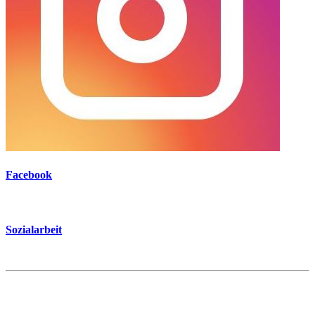
Facebook
Sozialarbeit