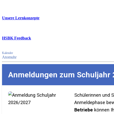
Unsere Lernkonzepte
HSBK Feedback
Kalender
Atomuhr
Anmeldungen zum Schuljahr 
Schülerinnen und 
Anmeldephase bewer
Betriebe
können Ih