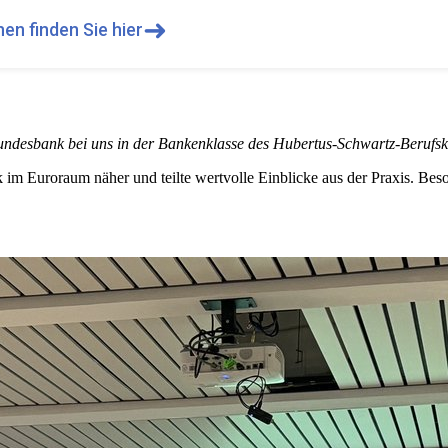
➜
en finden Sie hier
desbank bei uns in der Bankenklasse des Hubertus-Schwartz-Berufsk
m Euroraum näher und teilte wertvolle Einblicke aus der Praxis. Beson