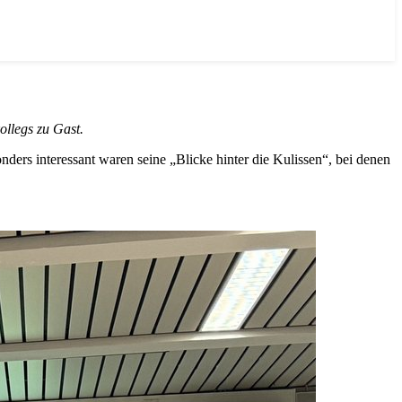
ollegs zu Gast.
ders interessant waren seine „Blicke hinter die Kulissen“, bei denen