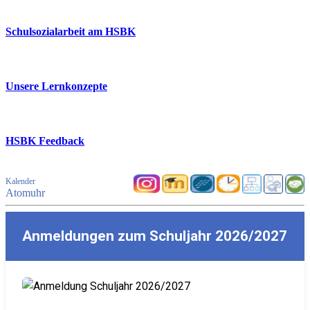
Schulsozialarbeit am HSBK
Unsere Lernkonzepte
HSBK Feedback
Kalender
Atomuhr
Anmeldungen zum Schuljahr 2026/2027