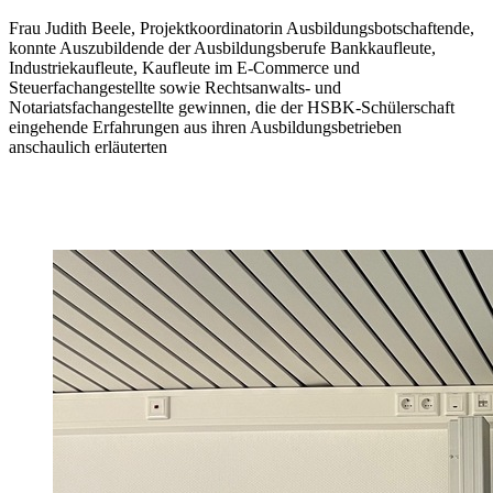
Frau Judith Beele, Projektkoordinatorin Ausbildungsbotschaftende,
konnte Auszubildende der Ausbildungsberufe Bankkaufleute,
Industriekaufleute, Kaufleute im E-Commerce und
Steuerfachangestellte sowie Rechtsanwalts- und
Notariatsfachangestellte gewinnen, die der HSBK-Schülerschaft
eingehende Erfahrungen aus ihren Ausbildungsbetrieben
anschaulich erläuterten