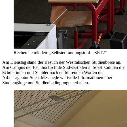
Recherche mit dem „Selbsterkundungstool – SET2“
Am Dienstag stand der Besuch der Westfälischen Studienbörse an.
Am Campus der Fachhochschule Südwestfalen in Soest konnten die
Schülerinnen und Schüler nach einführenden Worten der
Arbeitsagentur Soest-Meschede wertvolle Informationen über
Studiengänge und Studienbedingungen erhalten.