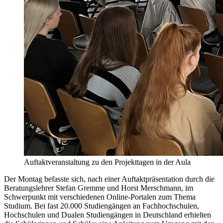
Auftaktveranstaltung zu den Projekttagen in der Aula
Der Montag befasste sich, nach einer Auftaktpräsentation durch die
Beratungslehrer Stefan Gremme und Horst Merschmann, im
Schwerpunkt mit verschiedenen Online-Portalen zum Thema
Studium. Bei fast 20.000 Studiengängen an Fachhochschulen,
Hochschulen und Dualen Studiengängen in Deutschland erhielten