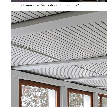
Florian Krampe im Workshop „Azubifinder“