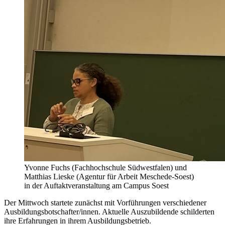
Yvonne Fuchs (Fachhochschule Südwestfalen) und
Matthias Lieske (Agentur für Arbeit Meschede-Soest)
in der Auftaktveranstaltung am Campus Soest
Der Mittwoch startete zunächst mit Vorführungen verschiedener
Ausbildungsbotschafter/innen. Aktuelle Auszubildende schilderten
ihre Erfahrungen in ihrem Ausbildungsbetrieb.