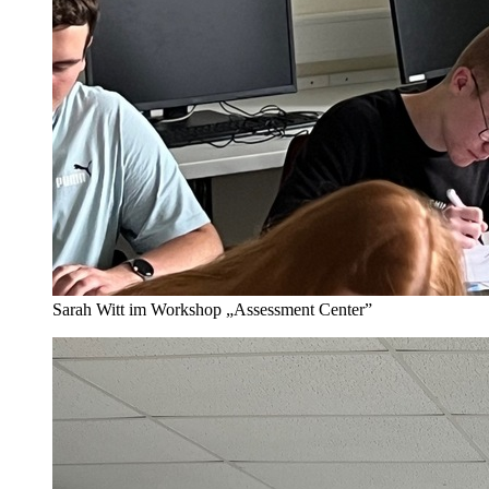
Sarah Witt im Workshop „Assessment Center”