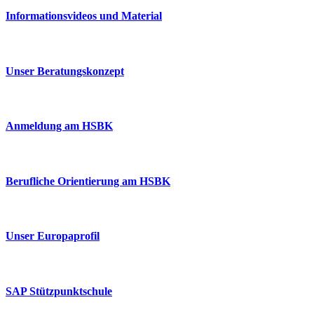
Informationsvideos und Material
Unser Beratungskonzept
Anmeldung am HSBK
Berufliche Orientierung am HSBK
Unser Europaprofil
SAP Stützpunktschule