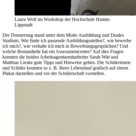
Laura Wolf im Workshop der Hochschule Hamm-
Lippstadt
Der Donnerstag stand unter dem Motto Ausbildung und Duales
Studium. Wie finde ich passende Ausbildungsstellen?, wie bewerbe
ich mich?, wie verhalte ich mich in Bewerbungsgesprächen? Und
welche Bestandteile hat ein Assessmentcenter? Auf dies Fragen
konnten die beiden Arbeitsagenturmitarbeiter Sarah Witt und
Matthias Lieske gute Tipps und Hinweise geben. Die Schülerinnen
und Schüler konnten so z. B. Ihren Lebenslauf grafisch auf einem
Plakat darstellen und vor der Schülerschaft vorstellen.