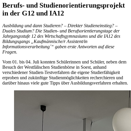
Berufs- und Studienorientierungsprojekt
in der G12 und IA12
Ausbildung und dann Studieren? – Direkter Studieneinstieg? –
Duales Studium? Die Studien- und Berufsorientierungstage der
Jahrgangsstufe 12 des Wirtschaftsgymnasiums und die IA12 des
Bildungsgangs „Kaufmännische/r Assistent/in
Informationsverarbeitung´“ gaben erste Antworten auf diese
Fragen.
Vom 01. bis 04. Juli konnten Schülerinnen und Schüler, neben dem
Besuch der Westfälischen Studienbörse in Soest, anhand
verschiedener Studien-Testverfahren die eigene Studierfähigkeit
erproben und zukünftige Studienmöglichkeiten recherchieren und
darüber hinaus viele gute Tipps über Ausbildungsverfahren erhalten.