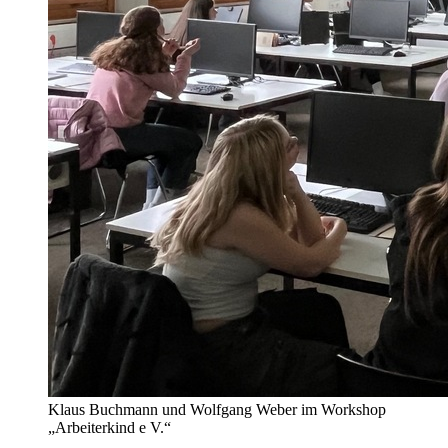
Klaus Buchmann und Wolfgang Weber im Workshop
„Arbeiterkind e V.“