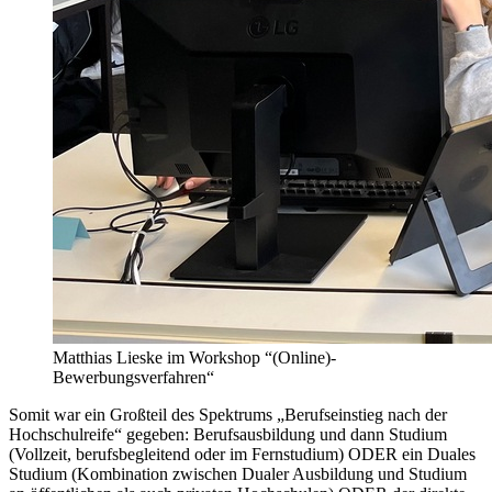
Matthias Lieske im Workshop “(Online)-
Bewerbungsverfahren“
Somit war ein Großteil des Spektrums „Berufseinstieg nach der
Hochschulreife“ gegeben: Berufsausbildung und dann Studium
(Vollzeit, berufsbegleitend oder im Fernstudium) ODER ein Duales
Studium (Kombination zwischen Dualer Ausbildung und Studium