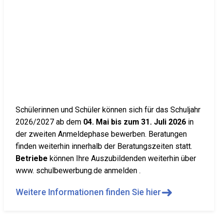
Schülerinnen und Schüler können sich für das Schuljahr
2026/2027 ab dem
04. Mai bis zum 31. Juli 2026
in
der zweiten Anmeldephase bewerben. Beratungen
finden weiterhin innerhalb der Beratungszeiten statt.
Betriebe
können Ihre Auszubildenden weiterhin über
www. schulbewerbung.de anmelden .
➜
Weitere Informationen finden Sie hier