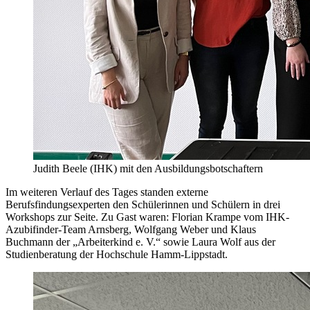
Judith Beele (IHK) mit den Ausbildungsbotschaftern
Im weiteren Verlauf des Tages standen externe
Berufsfindungsexperten den Schülerinnen und Schülern in drei
Workshops zur Seite. Zu Gast waren: Florian Krampe vom IHK-
Azubifinder-Team Arnsberg, Wolfgang Weber und Klaus
Buchmann der „Arbeiterkind e. V.“ sowie Laura Wolf aus der
Studienberatung der Hochschule Hamm-Lippstadt.