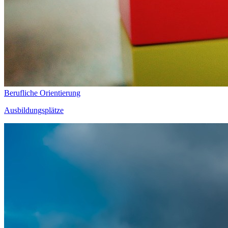
Berufliche Orientierung
Ausbildungsplätze