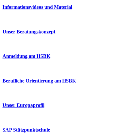
Informationsvideos und Material
Unser Beratungskonzept
Anmeldung am HSBK
Berufliche Orientierung am HSBK
Unser Europaprofil
SAP Stützpunktschule