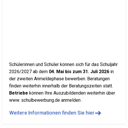
Schülerinnen und Schüler können sich für das Schuljahr
2026/2027 ab dem
04. Mai bis zum 31. Juli 2026
in
der zweiten Anmeldephase bewerben. Beratungen
finden weiterhin innerhalb der Beratungszeiten statt.
Betriebe
können Ihre Auszubildenden weiterhin über
www. schulbewerbung.de anmelden .
➜
Weitere Informationen finden Sie hier