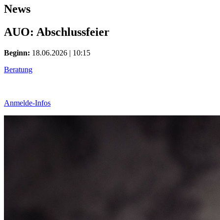
News
AUO: Abschlussfeier
Beginn:
18.06.2026 | 10:15
Beratung
Anmelde-Infos