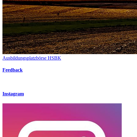
Ausbildungsplatzbörse HSBK
Feedback
Instagram