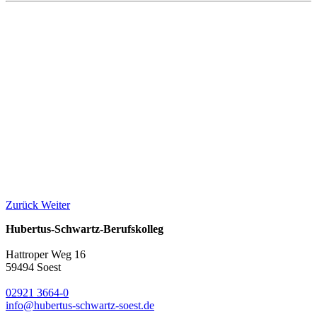
Zurück
Weiter
Hubertus-Schwartz-Berufskolleg
Hattroper Weg 16
59494 Soest
02921 3664-0
info@hubertus-schwartz-soest.de