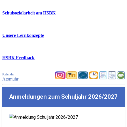
Schulsozialarbeit am HSBK
Unsere Lernkonzepte
HSBK Feedback
Kalender
Atomuhr
Anmeldungen zum Schuljahr 2026/2027