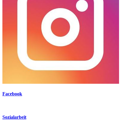
Facebook
Sozialarbeit