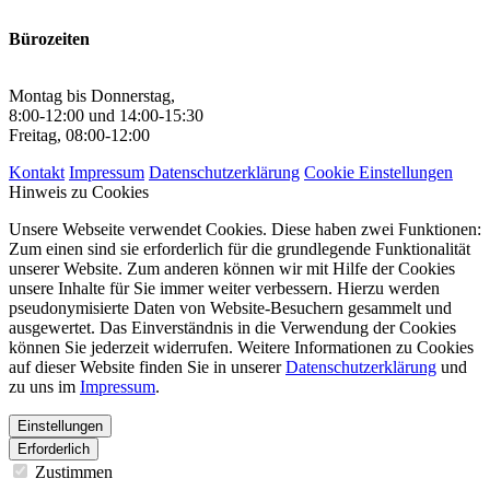
Bürozeiten
Montag bis Donnerstag,
8:00-12:00 und 14:00-15:30
Freitag, 08:00-12:00
Kontakt
Impressum
Datenschutzerklärung
Cookie Einstellungen
Hinweis zu Cookies
Unsere Webseite verwendet Cookies. Diese haben zwei Funktionen:
Zum einen sind sie erforderlich für die grundlegende Funktionalität
unserer Website. Zum anderen können wir mit Hilfe der Cookies
unsere Inhalte für Sie immer weiter verbessern. Hierzu werden
pseudonymisierte Daten von Website-Besuchern gesammelt und
ausgewertet. Das Einverständnis in die Verwendung der Cookies
können Sie jederzeit widerrufen. Weitere Informationen zu Cookies
auf dieser Website finden Sie in unserer
Datenschutzerklärung
und
zu uns im
Impressum
.
Einstellungen
Erforderlich
Zustimmen