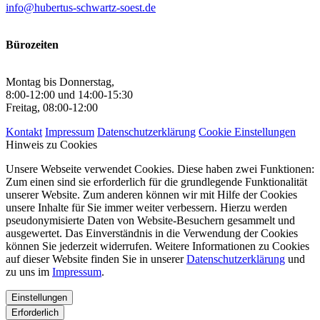
info@hubertus-schwartz-soest.de
Bürozeiten
Montag bis Donnerstag,
8:00-12:00 und 14:00-15:30
Freitag, 08:00-12:00
Kontakt
Impressum
Datenschutzerklärung
Cookie Einstellungen
Hinweis zu Cookies
Unsere Webseite verwendet Cookies. Diese haben zwei Funktionen:
Zum einen sind sie erforderlich für die grundlegende Funktionalität
unserer Website. Zum anderen können wir mit Hilfe der Cookies
unsere Inhalte für Sie immer weiter verbessern. Hierzu werden
pseudonymisierte Daten von Website-Besuchern gesammelt und
ausgewertet. Das Einverständnis in die Verwendung der Cookies
können Sie jederzeit widerrufen. Weitere Informationen zu Cookies
auf dieser Website finden Sie in unserer
Datenschutzerklärung
und
zu uns im
Impressum
.
Einstellungen
Erforderlich