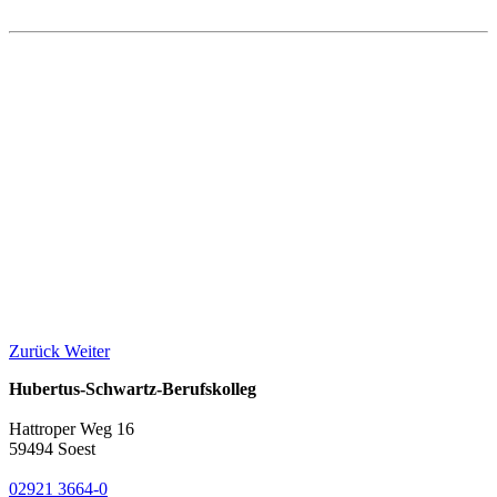
Zurück
Weiter
Hubertus-Schwartz-Berufskolleg
Hattroper Weg 16
59494 Soest
02921 3664-0