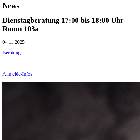
News
Dienstagberatung 17:00 bis 18:00 Uhr
Raum 103a
04.11.2025
Beratung
Anmelde-Infos