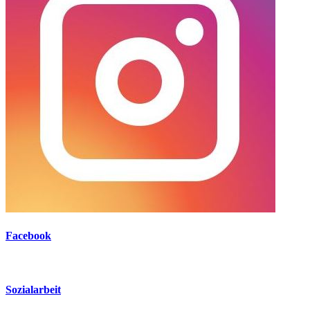
Facebook
Sozialarbeit