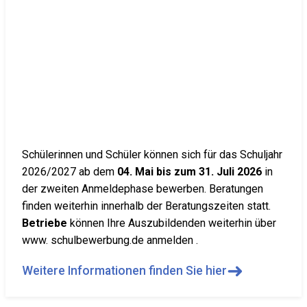
Schülerinnen und Schüler können sich für das Schuljahr
2026/2027 ab dem
04. Mai bis zum 31. Juli 2026
in
der zweiten Anmeldephase bewerben. Beratungen
finden weiterhin innerhalb der Beratungszeiten statt.
Betriebe
können Ihre Auszubildenden weiterhin über
www. schulbewerbung.de anmelden .
➜
Weitere Informationen finden Sie hier