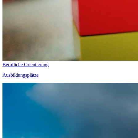
Berufliche Orientierung
Ausbildungsplätze