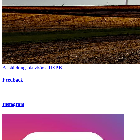
Ausbildungsplatzbörse HSBK
Feedback
Instagram