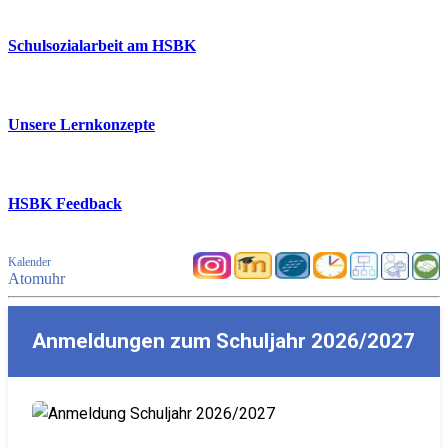
Schulsozialarbeit am HSBK
Unsere Lernkonzepte
HSBK Feedback
Kalender
Atomuhr
Anmeldungen zum Schuljahr 2026/2027