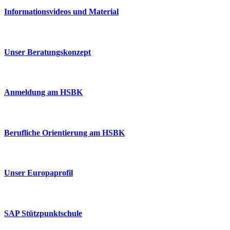
Informationsvideos und Material
Unser Beratungskonzept
Anmeldung am HSBK
Berufliche Orientierung am HSBK
Unser Europaprofil
SAP Stützpunktschule