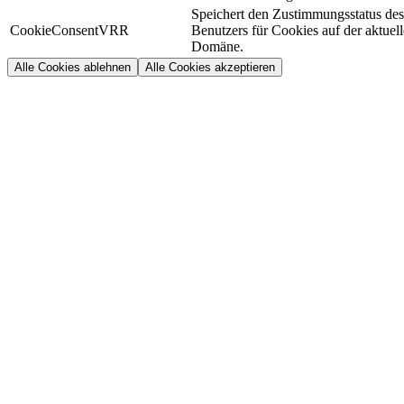
Speichert den Zustimmungsstatus des
CookieConsentVRR
Benutzers für Cookies auf der aktuel
Domäne.
Alle Cookies ablehnen
Alle Cookies akzeptieren