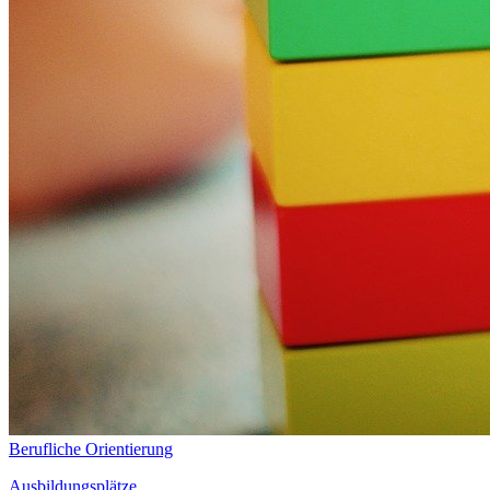
Berufliche Orientierung
Ausbildungsplätze