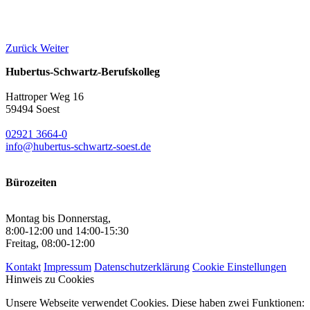
Zurück
Weiter
Hubertus-Schwartz-Berufskolleg
Hattroper Weg 16
59494 Soest
02921 3664-0
info@hubertus-schwartz-soest.de
Bürozeiten
Montag bis Donnerstag,
8:00-12:00 und 14:00-15:30
Freitag, 08:00-12:00
Kontakt
Impressum
Datenschutzerklärung
Cookie Einstellungen
Hinweis zu Cookies
Unsere Webseite verwendet Cookies. Diese haben zwei Funktionen: