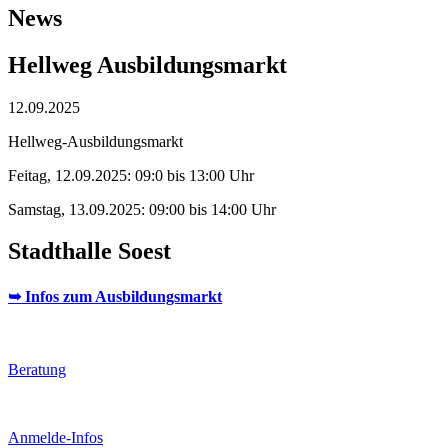
News
Hellweg Ausbildungsmarkt
12.09.2025
Hellweg-Ausbildungsmarkt
Feitag, 12.09.2025: 09:0 bis 13:00 Uhr
Samstag, 13.09.2025: 09:00 bis 14:00 Uhr
Stadthalle Soest
➥ Infos zum Ausbildungsmarkt
Beratung
Anmelde-Infos