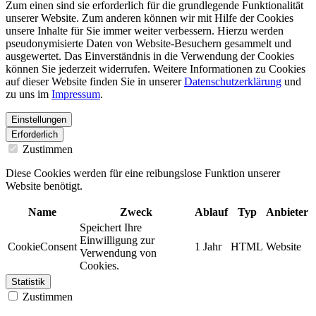
Zum einen sind sie erforderlich für die grundlegende Funktionalität
unserer Website. Zum anderen können wir mit Hilfe der Cookies
unsere Inhalte für Sie immer weiter verbessern. Hierzu werden
pseudonymisierte Daten von Website-Besuchern gesammelt und
ausgewertet. Das Einverständnis in die Verwendung der Cookies
können Sie jederzeit widerrufen. Weitere Informationen zu Cookies
auf dieser Website finden Sie in unserer
Datenschutzerklärung
und
zu uns im
Impressum
.
Einstellungen
Erforderlich
Zustimmen
Diese Cookies werden für eine reibungslose Funktion unserer
Website benötigt.
Name
Zweck
Ablauf
Typ
Anbieter
Speichert Ihre
Einwilligung zur
CookieConsent
1 Jahr
HTML
Website
Verwendung von
Cookies.
Statistik
Zustimmen