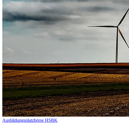
Ausbildungsplatzbörse HSBK