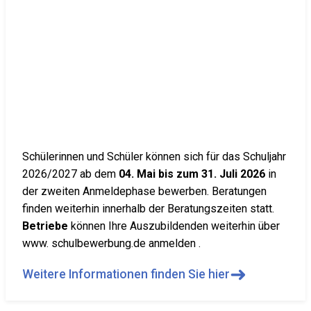
Schülerinnen und Schüler können sich für das Schuljahr
2026/2027 ab dem
04. Mai bis zum 31. Juli 2026
in
der zweiten Anmeldephase bewerben. Beratungen
finden weiterhin innerhalb der Beratungszeiten statt.
Betriebe
können Ihre Auszubildenden weiterhin über
www. schulbewerbung.de anmelden .
➜
Weitere Informationen finden Sie hier