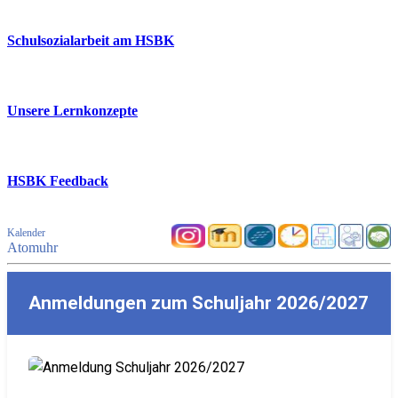
Schulsozialarbeit am HSBK
Unsere Lernkonzepte
HSBK Feedback
Kalender
Atomuhr
Anmeldungen zum Schuljahr 2026/2027