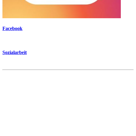
Facebook
Sozialarbeit