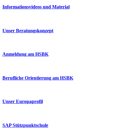
Informationsvideos und Material
Unser Beratungskonzept
Anmeldung am HSBK
Berufliche Orientierung am HSBK
Unser Europaprofil
SAP Stützpunktschule