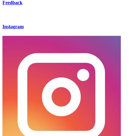
Feedback
Instagram