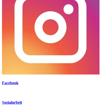
Facebook
Sozialarbeit