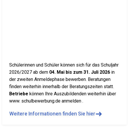
Schülerinnen und Schüler können sich für das Schuljahr
2026/2027 ab dem
04. Mai bis zum 31. Juli 2026
in
der zweiten Anmeldephase bewerben. Beratungen
finden weiterhin innerhalb der Beratungszeiten statt.
Betriebe
können Ihre Auszubildenden weiterhin über
www. schulbewerbung.de anmelden .
➜
Weitere Informationen finden Sie hier