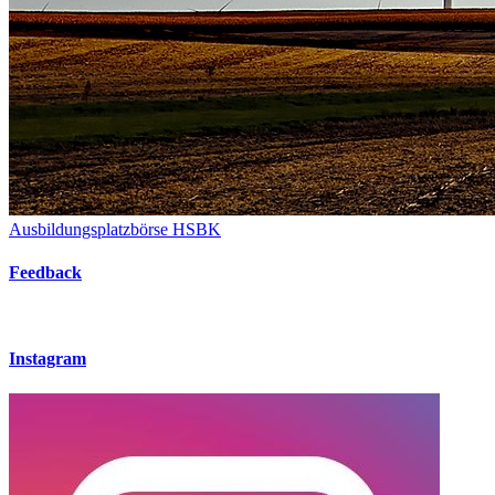
Ausbildungsplatzbörse HSBK
Feedback
Instagram