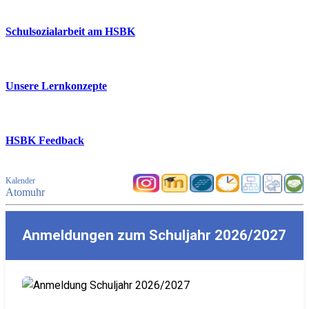
Schulsozialarbeit am HSBK
Unsere Lernkonzepte
HSBK Feedback
Kalender
Atomuhr
Anmeldungen zum Schuljahr 2026/2027