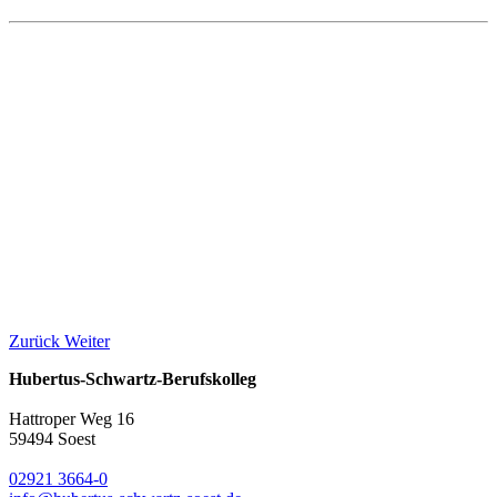
Zurück
Weiter
Hubertus-Schwartz-Berufskolleg
Hattroper Weg 16
59494 Soest
02921 3664-0