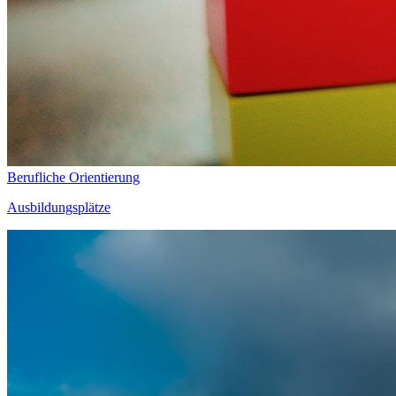
Berufliche Orientierung
Ausbildungsplätze