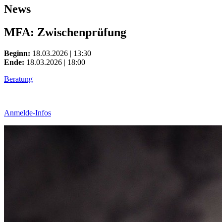
News
MFA: Zwischenprüfung
Beginn:
18.03.2026 | 13:30
Ende:
18.03.2026 | 18:00
Beratung
Anmelde-Infos