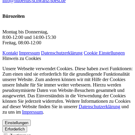
info@hubertus-schwartz-soest.de
Bürozeiten
Montag bis Donnerstag,
8:00-12:00 und 14:00-15:30
Freitag, 08:00-12:00
Kontakt
Impressum
Datenschutzerklärung
Cookie Einstellungen
Hinweis zu Cookies
Unsere Webseite verwendet Cookies. Diese haben zwei Funktionen:
Zum einen sind sie erforderlich für die grundlegende Funktionalität
unserer Website. Zum anderen können wir mit Hilfe der Cookies
unsere Inhalte für Sie immer weiter verbessern. Hierzu werden
pseudonymisierte Daten von Website-Besuchern gesammelt und
ausgewertet. Das Einverständnis in die Verwendung der Cookies
können Sie jederzeit widerrufen. Weitere Informationen zu Cookies
auf dieser Website finden Sie in unserer
Datenschutzerklärung
und
zu uns im
Impressum
.
Einstellungen
Erforderlich