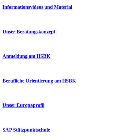
Informationsvideos und Material
Unser Beratungskonzept
Anmeldung am HSBK
Berufliche Orientierung am HSBK
Unser Europaprofil
SAP Stützpunktschule