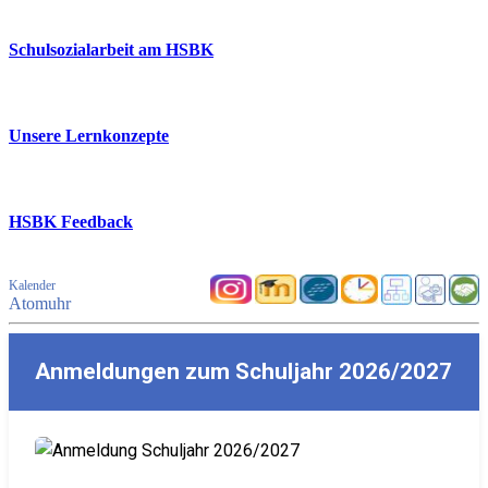
Schulsozialarbeit am HSBK
Unsere Lernkonzepte
HSBK Feedback
Kalender
Atomuhr
Anmeldungen zum Schuljahr 2026/2027