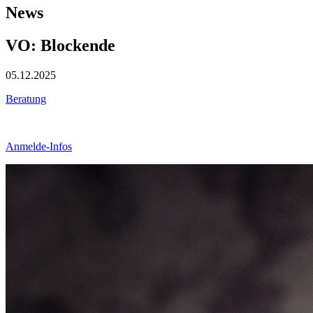
News
VO: Blockende
05.12.2025
Beratung
Anmelde-Infos