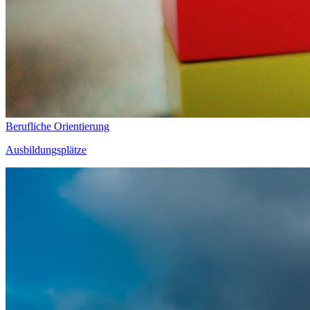
Berufliche Orientierung
Ausbildungsplätze