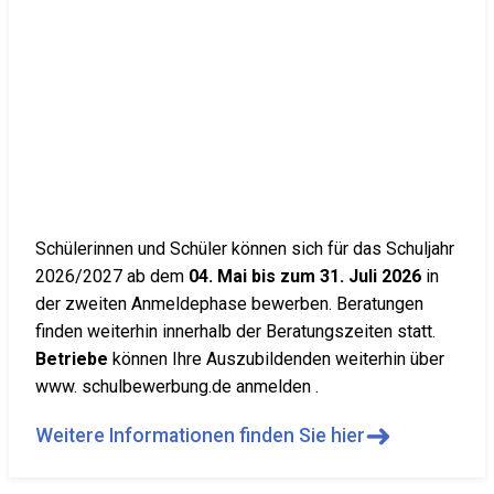
Schülerinnen und Schüler können sich für das Schuljahr
2026/2027 ab dem
04. Mai bis zum 31. Juli 2026
in
der zweiten Anmeldephase bewerben. Beratungen
finden weiterhin innerhalb der Beratungszeiten statt.
Betriebe
können Ihre Auszubildenden weiterhin über
www. schulbewerbung.de anmelden .
➜
Weitere Informationen finden Sie hier