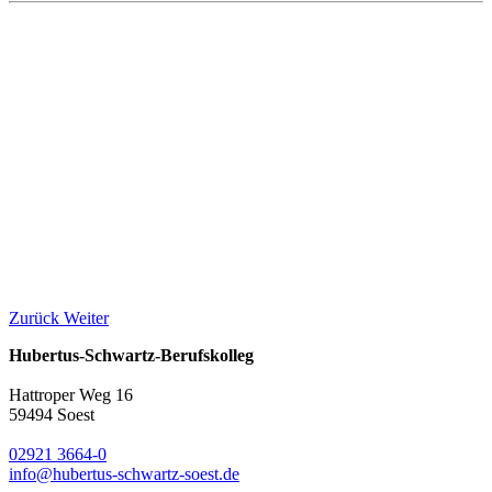
Zurück
Weiter
Hubertus-Schwartz-Berufskolleg
Hattroper Weg 16
59494 Soest
02921 3664-0
info@hubertus-schwartz-soest.de