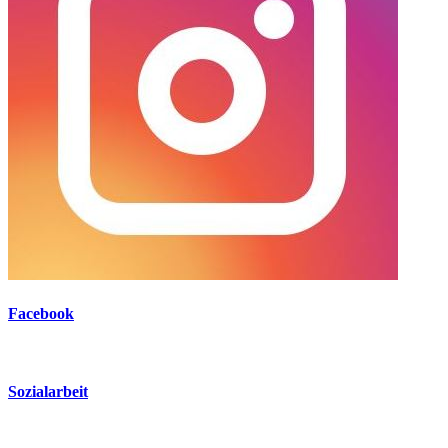
Facebook
Sozialarbeit