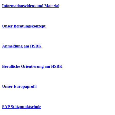
Informationsvideos und Material
Unser Beratungskonzept
Anmeldung am HSBK
Berufliche Orientierung am HSBK
Unser Europaprofil
SAP Stützpunktschule