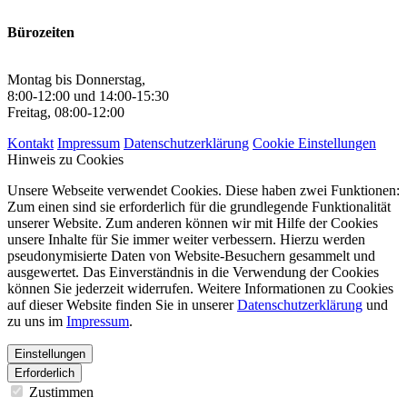
Bürozeiten
Montag bis Donnerstag,
8:00-12:00 und 14:00-15:30
Freitag, 08:00-12:00
Kontakt
Impressum
Datenschutzerklärung
Cookie Einstellungen
Hinweis zu Cookies
Unsere Webseite verwendet Cookies. Diese haben zwei Funktionen:
Zum einen sind sie erforderlich für die grundlegende Funktionalität
unserer Website. Zum anderen können wir mit Hilfe der Cookies
unsere Inhalte für Sie immer weiter verbessern. Hierzu werden
pseudonymisierte Daten von Website-Besuchern gesammelt und
ausgewertet. Das Einverständnis in die Verwendung der Cookies
können Sie jederzeit widerrufen. Weitere Informationen zu Cookies
auf dieser Website finden Sie in unserer
Datenschutzerklärung
und
zu uns im
Impressum
.
Einstellungen
Erforderlich
Zustimmen