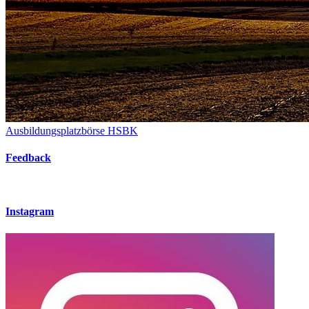
Ausbildungsplatzbörse HSBK
Feedback
Instagram