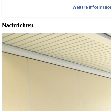
Weitere Information
Nachrichten