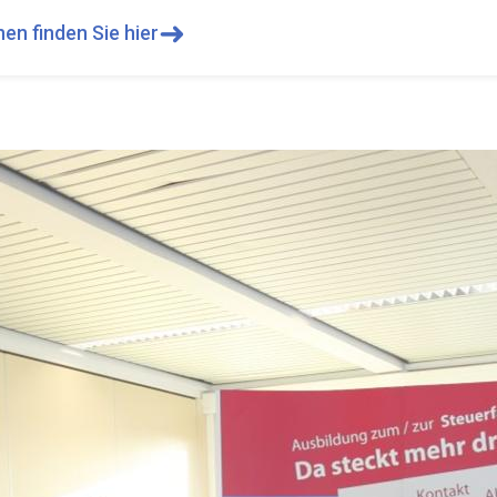
➜
en finden Sie hier