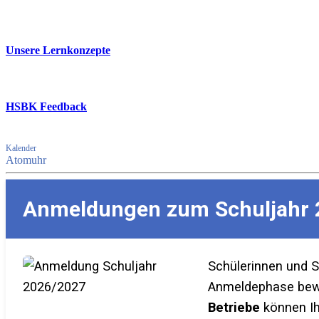
Unsere Lernkonzepte
HSBK Feedback
Kalender
Atomuhr
Anmeldungen zum Schuljahr 
Schülerinnen und 
Anmeldephase bewer
Betriebe
können Ih