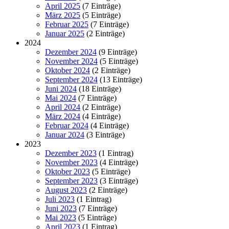
April 2025
(7 Einträge)
März 2025
(5 Einträge)
Februar 2025
(7 Einträge)
Januar 2025
(2 Einträge)
2024
Dezember 2024
(9 Einträge)
November 2024
(5 Einträge)
Oktober 2024
(2 Einträge)
September 2024
(13 Einträge)
Juni 2024
(18 Einträge)
Mai 2024
(7 Einträge)
April 2024
(2 Einträge)
März 2024
(4 Einträge)
Februar 2024
(4 Einträge)
Januar 2024
(3 Einträge)
2023
Dezember 2023
(1 Eintrag)
November 2023
(4 Einträge)
Oktober 2023
(5 Einträge)
September 2023
(3 Einträge)
August 2023
(2 Einträge)
Juli 2023
(1 Eintrag)
Juni 2023
(7 Einträge)
Mai 2023
(5 Einträge)
April 2023
(1 Eintrag)