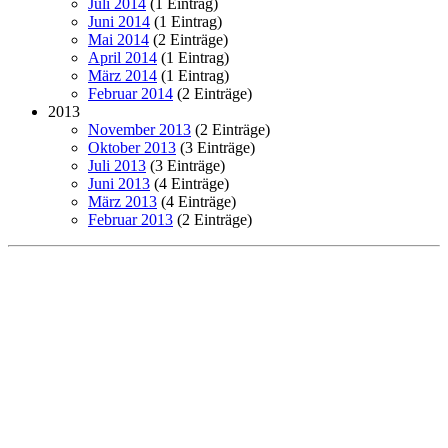
Juli 2014
(1 Eintrag)
Juni 2014
(1 Eintrag)
Mai 2014
(2 Einträge)
April 2014
(1 Eintrag)
März 2014
(1 Eintrag)
Februar 2014
(2 Einträge)
2013
November 2013
(2 Einträge)
Oktober 2013
(3 Einträge)
Juli 2013
(3 Einträge)
Juni 2013
(4 Einträge)
März 2013
(4 Einträge)
Februar 2013
(2 Einträge)