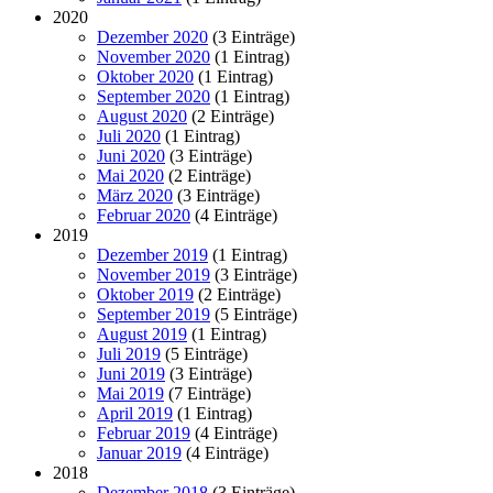
2020
Dezember 2020
(3 Einträge)
November 2020
(1 Eintrag)
Oktober 2020
(1 Eintrag)
September 2020
(1 Eintrag)
August 2020
(2 Einträge)
Juli 2020
(1 Eintrag)
Juni 2020
(3 Einträge)
Mai 2020
(2 Einträge)
März 2020
(3 Einträge)
Februar 2020
(4 Einträge)
2019
Dezember 2019
(1 Eintrag)
November 2019
(3 Einträge)
Oktober 2019
(2 Einträge)
September 2019
(5 Einträge)
August 2019
(1 Eintrag)
Juli 2019
(5 Einträge)
Juni 2019
(3 Einträge)
Mai 2019
(7 Einträge)
April 2019
(1 Eintrag)
Februar 2019
(4 Einträge)
Januar 2019
(4 Einträge)
2018
Dezember 2018
(3 Einträge)