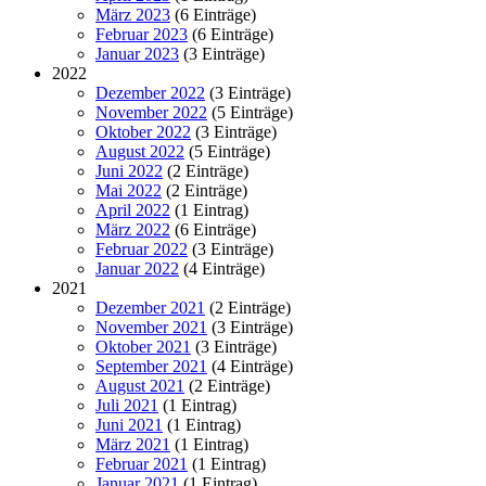
März 2023
(6 Einträge)
Februar 2023
(6 Einträge)
Januar 2023
(3 Einträge)
2022
Dezember 2022
(3 Einträge)
November 2022
(5 Einträge)
Oktober 2022
(3 Einträge)
August 2022
(5 Einträge)
Juni 2022
(2 Einträge)
Mai 2022
(2 Einträge)
April 2022
(1 Eintrag)
März 2022
(6 Einträge)
Februar 2022
(3 Einträge)
Januar 2022
(4 Einträge)
2021
Dezember 2021
(2 Einträge)
November 2021
(3 Einträge)
Oktober 2021
(3 Einträge)
September 2021
(4 Einträge)
August 2021
(2 Einträge)
Juli 2021
(1 Eintrag)
Juni 2021
(1 Eintrag)
März 2021
(1 Eintrag)
Februar 2021
(1 Eintrag)
Januar 2021
(1 Eintrag)