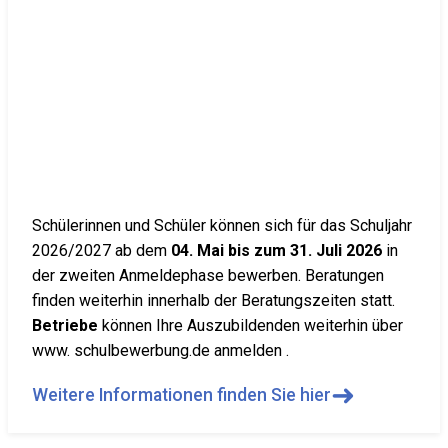
Schülerinnen und Schüler können sich für das Schuljahr
2026/2027 ab dem
04. Mai bis zum 31. Juli 2026
in
der zweiten Anmeldephase bewerben. Beratungen
finden weiterhin innerhalb der Beratungszeiten statt.
Betriebe
können Ihre Auszubildenden weiterhin über
www. schulbewerbung.de anmelden .
➜
Weitere Informationen finden Sie hier