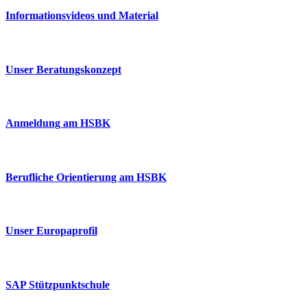
Informationsvideos und Material
Unser Beratungskonzept
Anmeldung am HSBK
Berufliche Orientierung am HSBK
Unser Europaprofil
SAP Stützpunktschule