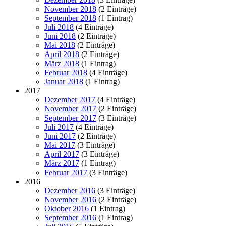
November 2018
(2 Einträge)
September 2018
(1 Eintrag)
Juli 2018
(4 Einträge)
Juni 2018
(2 Einträge)
Mai 2018
(2 Einträge)
April 2018
(2 Einträge)
März 2018
(1 Eintrag)
Februar 2018
(4 Einträge)
Januar 2018
(1 Eintrag)
2017
Dezember 2017
(4 Einträge)
November 2017
(2 Einträge)
September 2017
(3 Einträge)
Juli 2017
(4 Einträge)
Juni 2017
(2 Einträge)
Mai 2017
(3 Einträge)
April 2017
(3 Einträge)
März 2017
(1 Eintrag)
Februar 2017
(3 Einträge)
2016
Dezember 2016
(3 Einträge)
November 2016
(2 Einträge)
Oktober 2016
(1 Eintrag)
September 2016
(1 Eintrag)