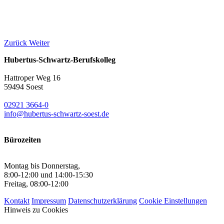
Zurück
Weiter
Hubertus-Schwartz-Berufskolleg
Hattroper Weg 16
59494 Soest
02921 3664-0
info@hubertus-schwartz-soest.de
Bürozeiten
Montag bis Donnerstag,
8:00-12:00 und 14:00-15:30
Freitag, 08:00-12:00
Kontakt
Impressum
Datenschutzerklärung
Cookie Einstellungen
Hinweis zu Cookies