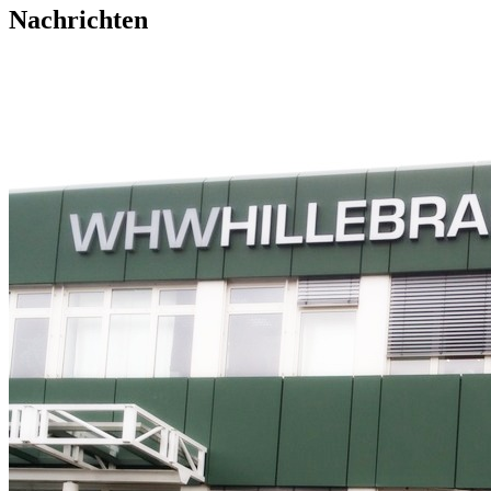
Nachrichten