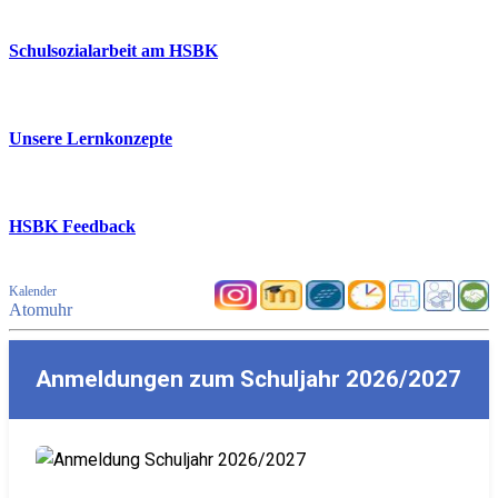
Schulsozialarbeit am HSBK
Unsere Lernkonzepte
HSBK Feedback
Kalender
Atomuhr
Anmeldungen zum Schuljahr 2026/2027