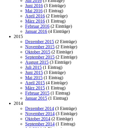
Juli 2016
(5 Einträge)
Juni 2016
(3 Einträge)
Mai 2016
(1 Eintrag)
April 2016
(2 Einträge)
März 2016
(1 Eintrag)
Februar 2016
(2 Einträge)
Januar 2016
(4 Einträge)
2015
Dezember 2015
(2 Einträge)
November 2015
(2 Einträge)
Oktober 2015
(2 Einträge)
September 2015
(2 Einträge)
August 2015
(3 Einträge)
Juli 2015
(1 Eintrag)
Juni 2015
(3 Einträge)
Mai 2015
(1 Eintrag)
April 2015
(4 Einträge)
März 2015
(1 Eintrag)
Februar 2015
(1 Eintrag)
Januar 2015
(1 Eintrag)
2014
Dezember 2014
(3 Einträge)
November 2014
(3 Einträge)
Oktober 2014
(2 Einträge)
September 2014
(1 Eintrag)