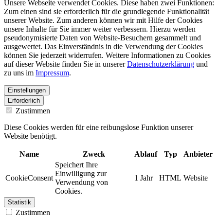
Unsere Webseite verwendet Cookies. Diese haben zwei Funktionen:
Zum einen sind sie erforderlich für die grundlegende Funktionalität
unserer Website. Zum anderen können wir mit Hilfe der Cookies
unsere Inhalte für Sie immer weiter verbessern. Hierzu werden
pseudonymisierte Daten von Website-Besuchern gesammelt und
ausgewertet. Das Einverständnis in die Verwendung der Cookies
können Sie jederzeit widerrufen. Weitere Informationen zu Cookies
auf dieser Website finden Sie in unserer
Datenschutzerklärung
und
zu uns im
Impressum
.
Einstellungen
Erforderlich
Zustimmen
Diese Cookies werden für eine reibungslose Funktion unserer
Website benötigt.
Name
Zweck
Ablauf
Typ
Anbieter
Speichert Ihre
Einwilligung zur
CookieConsent
1 Jahr
HTML
Website
Verwendung von
Cookies.
Statistik
Zustimmen