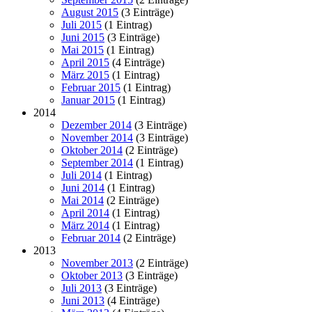
August 2015
(3 Einträge)
Juli 2015
(1 Eintrag)
Juni 2015
(3 Einträge)
Mai 2015
(1 Eintrag)
April 2015
(4 Einträge)
März 2015
(1 Eintrag)
Februar 2015
(1 Eintrag)
Januar 2015
(1 Eintrag)
2014
Dezember 2014
(3 Einträge)
November 2014
(3 Einträge)
Oktober 2014
(2 Einträge)
September 2014
(1 Eintrag)
Juli 2014
(1 Eintrag)
Juni 2014
(1 Eintrag)
Mai 2014
(2 Einträge)
April 2014
(1 Eintrag)
März 2014
(1 Eintrag)
Februar 2014
(2 Einträge)
2013
November 2013
(2 Einträge)
Oktober 2013
(3 Einträge)
Juli 2013
(3 Einträge)
Juni 2013
(4 Einträge)