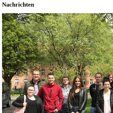
Nachrichten