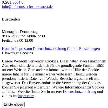
02921 3664-0
info@hubertus-schwartz-soest.de
Bürozeiten
Montag bis Donnerstag,
8:00-12:00 und 14:00-15:30
Freitag, 08:00-12:00
Kontakt
Impressum
Datenschutzerklärung
Cookie Einstellungen
Hinweis zu Cookies
Unsere Webseite verwendet Cookies. Diese haben zwei Funktionen:
Zum einen sind sie erforderlich für die grundlegende Funktionalität
unserer Website. Zum anderen können wir mit Hilfe der Cookies
unsere Inhalte für Sie immer weiter verbessern. Hierzu werden
pseudonymisierte Daten von Website-Besuchern gesammelt und
ausgewertet. Das Einverständnis in die Verwendung der Cookies
können Sie jederzeit widerrufen. Weitere Informationen zu Cookies
auf dieser Website finden Sie in unserer
Datenschutzerklärung
und
zu uns im
Impressum
.
Einstellungen