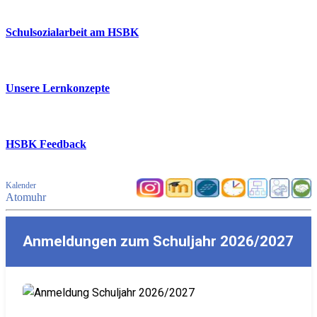
Schulsozialarbeit am HSBK
Unsere Lernkonzepte
HSBK Feedback
Kalender
Atomuhr
Anmeldungen zum Schuljahr 2026/2027