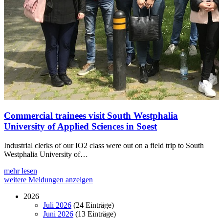
Commercial trainees visit South Westphalia
University of Applied Sciences in Soest
Industrial clerks of our IO2 class were out on a field trip to South
Westphalia University of…
mehr lesen
weitere Meldungen anzeigen
2026
Juli 2026
(24 Einträge)
Juni 2026
(13 Einträge)