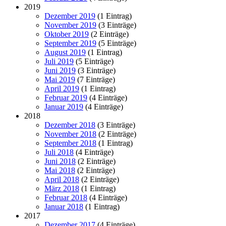
2019
Dezember 2019
(1 Eintrag)
November 2019
(3 Einträge)
Oktober 2019
(2 Einträge)
September 2019
(5 Einträge)
August 2019
(1 Eintrag)
Juli 2019
(5 Einträge)
Juni 2019
(3 Einträge)
Mai 2019
(7 Einträge)
April 2019
(1 Eintrag)
Februar 2019
(4 Einträge)
Januar 2019
(4 Einträge)
2018
Dezember 2018
(3 Einträge)
November 2018
(2 Einträge)
September 2018
(1 Eintrag)
Juli 2018
(4 Einträge)
Juni 2018
(2 Einträge)
Mai 2018
(2 Einträge)
April 2018
(2 Einträge)
März 2018
(1 Eintrag)
Februar 2018
(4 Einträge)
Januar 2018
(1 Eintrag)
2017
Dezember 2017
(4 Einträge)