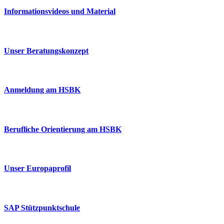
Informationsvideos und Material
Unser Beratungskonzept
Anmeldung am HSBK
Berufliche Orientierung am HSBK
Unser Europaprofil
SAP Stützpunktschule