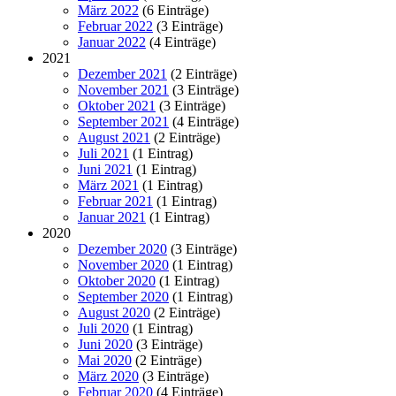
März 2022
(6 Einträge)
Februar 2022
(3 Einträge)
Januar 2022
(4 Einträge)
2021
Dezember 2021
(2 Einträge)
November 2021
(3 Einträge)
Oktober 2021
(3 Einträge)
September 2021
(4 Einträge)
August 2021
(2 Einträge)
Juli 2021
(1 Eintrag)
Juni 2021
(1 Eintrag)
März 2021
(1 Eintrag)
Februar 2021
(1 Eintrag)
Januar 2021
(1 Eintrag)
2020
Dezember 2020
(3 Einträge)
November 2020
(1 Eintrag)
Oktober 2020
(1 Eintrag)
September 2020
(1 Eintrag)
August 2020
(2 Einträge)
Juli 2020
(1 Eintrag)
Juni 2020
(3 Einträge)
Mai 2020
(2 Einträge)
März 2020
(3 Einträge)
Februar 2020
(4 Einträge)