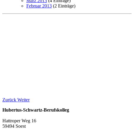
März 2013
(4 Einträge)
Februar 2013
(2 Einträge)
Zurück
Weiter
Hubertus-Schwartz-Berufskolleg
Hattroper Weg 16
59494 Soest