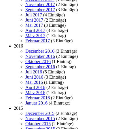
November 2017
(2 Einträge)
September 2017
(3 Einträge)
Juli 2017
(4 Einträge)
Juni 2017
(2 Einträge)
Mai 2017
(3 Einträge)
April 2017
(3 Einträge)
März 2017
(1 Eintrag)
Februar 2017
(3 Einträge)
2016
Dezember 2016
(3 Einträge)
November 2016
(2 Einträge)
Oktober 2016
(1 Eintrag)
September 2016
(1 Eintrag)
Juli 2016
(5 Einträge)
Juni 2016
(3 Einträge)
Mai 2016
(1 Eintrag)
April 2016
(2 Einträge)
März 2016
(1 Eintrag)
Februar 2016
(2 Einträge)
Januar 2016
(4 Einträge)
2015
Dezember 2015
(2 Einträge)
November 2015
(2 Einträge)
Oktober 2015
(2 Einträge)
September 2015
(2 Einträge)