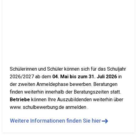
Schülerinnen und Schüler können sich für das Schuljahr
2026/2027 ab dem
04. Mai bis zum 31. Juli 2026
in
der zweiten Anmeldephase bewerben. Beratungen
finden weiterhin innerhalb der Beratungszeiten statt.
Betriebe
können Ihre Auszubildenden weiterhin über
www. schulbewerbung.de anmelden .
➜
Weitere Informationen finden Sie hier