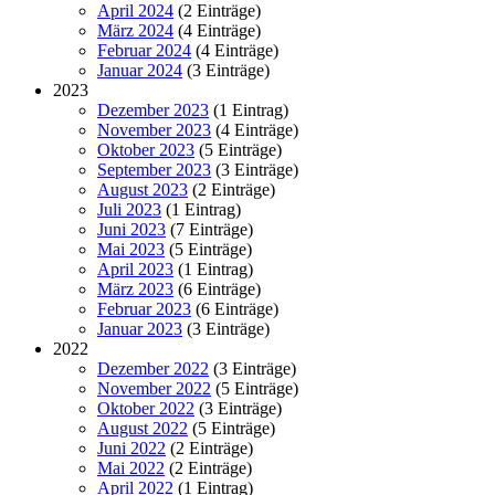
April 2024
(2 Einträge)
März 2024
(4 Einträge)
Februar 2024
(4 Einträge)
Januar 2024
(3 Einträge)
2023
Dezember 2023
(1 Eintrag)
November 2023
(4 Einträge)
Oktober 2023
(5 Einträge)
September 2023
(3 Einträge)
August 2023
(2 Einträge)
Juli 2023
(1 Eintrag)
Juni 2023
(7 Einträge)
Mai 2023
(5 Einträge)
April 2023
(1 Eintrag)
März 2023
(6 Einträge)
Februar 2023
(6 Einträge)
Januar 2023
(3 Einträge)
2022
Dezember 2022
(3 Einträge)
November 2022
(5 Einträge)
Oktober 2022
(3 Einträge)
August 2022
(5 Einträge)
Juni 2022
(2 Einträge)
Mai 2022
(2 Einträge)
April 2022
(1 Eintrag)