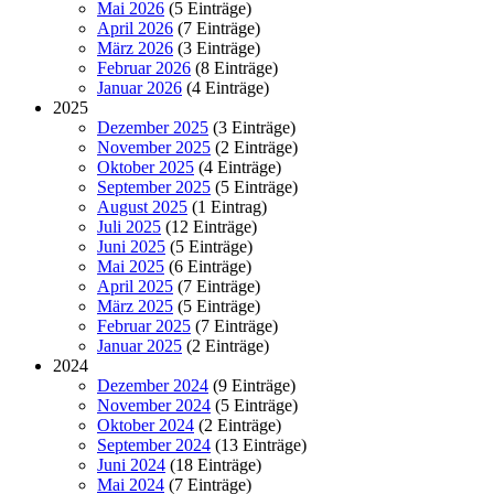
Mai 2026
(5 Einträge)
April 2026
(7 Einträge)
März 2026
(3 Einträge)
Februar 2026
(8 Einträge)
Januar 2026
(4 Einträge)
2025
Dezember 2025
(3 Einträge)
November 2025
(2 Einträge)
Oktober 2025
(4 Einträge)
September 2025
(5 Einträge)
August 2025
(1 Eintrag)
Juli 2025
(12 Einträge)
Juni 2025
(5 Einträge)
Mai 2025
(6 Einträge)
April 2025
(7 Einträge)
März 2025
(5 Einträge)
Februar 2025
(7 Einträge)
Januar 2025
(2 Einträge)
2024
Dezember 2024
(9 Einträge)
November 2024
(5 Einträge)
Oktober 2024
(2 Einträge)
September 2024
(13 Einträge)
Juni 2024
(18 Einträge)
Mai 2024
(7 Einträge)