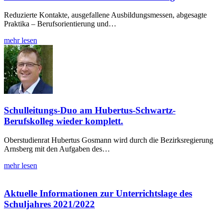
Reduzierte Kontakte, ausgefallene Ausbildungsmessen, abgesagte
Praktika – Berufsorientierung und…
mehr lesen
Schulleitungs-Duo am Hubertus-Schwartz-
Berufskolleg wieder komplett.
Oberstudienrat Hubertus Gosmann wird durch die Bezirksregierung
Arnsberg mit den Aufgaben des…
mehr lesen
Aktuelle Informationen zur Unterrichtslage des
Schuljahres 2021/2022