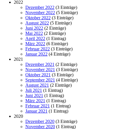
2022
Dezember 2022
(3 Einträge)
November 2022
(5 Einträge)
Oktober 2022
(3 Einträge)
August 2022
(5 Einträge)
Juni 2022
(2 Einträge)
Mai 2022
(2 Einträge)
April 2022
(1 Eintrag)
März 2022
(6 Einträge)
Februar 2022
(3 Einträge)
Januar 2022
(4 Einträge)
2021
Dezember 2021
(2 Einträge)
November 2021
(3 Einträge)
Oktober 2021
(3 Einträge)
September 2021
(4 Einträge)
August 2021
(2 Einträge)
Juli 2021
(1 Eintrag)
Juni 2021
(1 Eintrag)
März 2021
(1 Eintrag)
Februar 2021
(1 Eintrag)
Januar 2021
(1 Eintrag)
2020
Dezember 2020
(3 Einträge)
November 2020
(1 Eintrag)