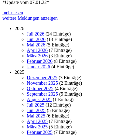
*Update vom 07.01.22*
mehr lesen
weitere Meldungen anzeigen
2026
Juli 2026
(24 Einträge)
Juni 2026
(13 Einträge)
Mai 2026
(5 Einträge)
April 2026
(7 Einträge)
März 2026
(3 Einträge)
Februar 2026
(8 Einträge)
Januar 2026
(4 Einträge)
2025
Dezember 2025
(3 Einträge)
November 2025
(2 Einträge)
Oktober 2025
(4 Einträge)
September 2025
(5 Einträge)
August 2025
(1 Eintrag)
Juli 2025
(12 Einträge)
Juni 2025
(5 Einträge)
Mai 2025
(6 Einträge)
April 2025
(7 Einträge)
März 2025
(5 Einträge)
Februar 2025
(7 Einträge)