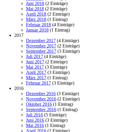
Juni 2018
(2 Einträge)
Mai 2018
(2 Einträge)
April 2018
(2 Einträge)
März 2018
(1 Eintrag)
Februar 2018
(4 Einträge)
Januar 2018
(1 Eintrag)
2017
Dezember 2017
(4 Einträge)
November 2017
(2 Einträge)
September 2017
(3 Einträge)
Juli 2017
(4 Einträge)
Juni 2017
(2 Einträge)
Mai 2017
(3 Einträge)
April 2017
(3 Einträge)
März 2017
(1 Eintrag)
Februar 2017
(3 Einträge)
2016
Dezember 2016
(3 Einträge)
November 2016
(2 Einträge)
Oktober 2016
(1 Eintrag)
September 2016
(1 Eintrag)
Juli 2016
(5 Einträge)
Juni 2016
(3 Einträge)
Mai 2016
(1 Eintrag)
April 2016
(2 Einträge)