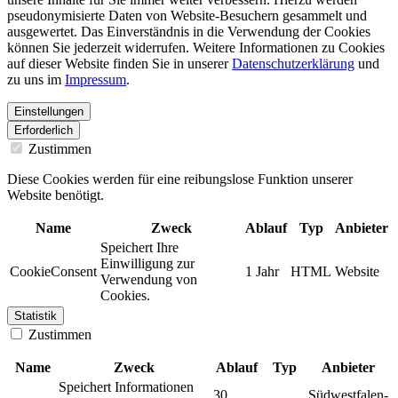
pseudonymisierte Daten von Website-Besuchern gesammelt und
ausgewertet. Das Einverständnis in die Verwendung der Cookies
können Sie jederzeit widerrufen. Weitere Informationen zu Cookies
auf dieser Website finden Sie in unserer
Datenschutzerklärung
und
zu uns im
Impressum
.
Einstellungen
Erforderlich
Zustimmen
Diese Cookies werden für eine reibungslose Funktion unserer
Website benötigt.
Name
Zweck
Ablauf
Typ
Anbieter
Speichert Ihre
Einwilligung zur
CookieConsent
1 Jahr
HTML
Website
Verwendung von
Cookies.
Statistik
Zustimmen
Name
Zweck
Ablauf
Typ
Anbieter
Speichert Informationen
30
Südwestfalen-