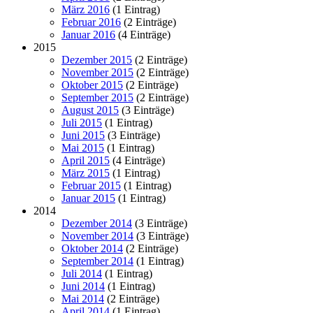
März 2016
(1 Eintrag)
Februar 2016
(2 Einträge)
Januar 2016
(4 Einträge)
2015
Dezember 2015
(2 Einträge)
November 2015
(2 Einträge)
Oktober 2015
(2 Einträge)
September 2015
(2 Einträge)
August 2015
(3 Einträge)
Juli 2015
(1 Eintrag)
Juni 2015
(3 Einträge)
Mai 2015
(1 Eintrag)
April 2015
(4 Einträge)
März 2015
(1 Eintrag)
Februar 2015
(1 Eintrag)
Januar 2015
(1 Eintrag)
2014
Dezember 2014
(3 Einträge)
November 2014
(3 Einträge)
Oktober 2014
(2 Einträge)
September 2014
(1 Eintrag)
Juli 2014
(1 Eintrag)
Juni 2014
(1 Eintrag)
Mai 2014
(2 Einträge)
April 2014
(1 Eintrag)