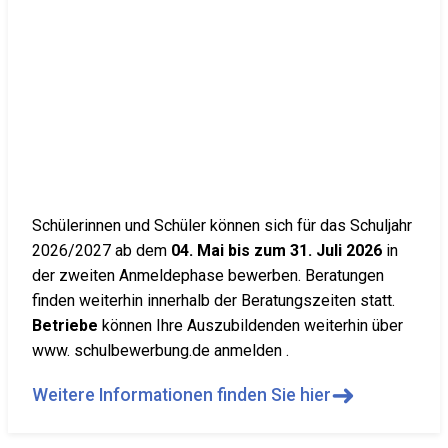
Schülerinnen und Schüler können sich für das Schuljahr
2026/2027 ab dem
04. Mai bis zum 31. Juli 2026
in
der zweiten Anmeldephase bewerben. Beratungen
finden weiterhin innerhalb der Beratungszeiten statt.
Betriebe
können Ihre Auszubildenden weiterhin über
www. schulbewerbung.de anmelden .
➜
Weitere Informationen finden Sie hier