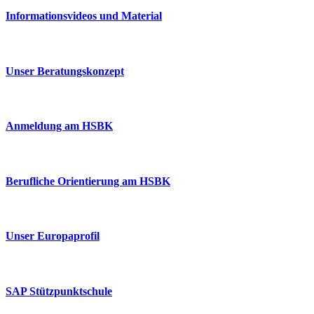
Informationsvideos und Material
Unser Beratungskonzept
Anmeldung am HSBK
Berufliche Orientierung am HSBK
Unser Europaprofil
SAP Stützpunktschule