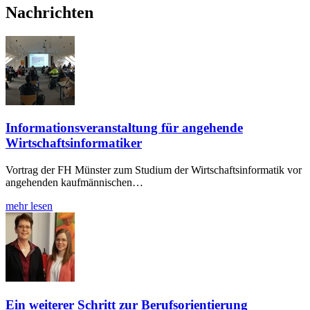
Nachrichten
Informationsveranstaltung für angehende
Wirtschaftsinformatiker
Vortrag der FH Münster zum Studium der Wirtschaftsinformatik vor
angehenden kaufmännischen…
mehr lesen
Ein weiterer Schritt zur Berufsorientierung