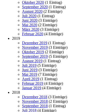
Oktober 2020
(1 Eintrag)
September 2020
(1 Eintrag)
August 2020
(2 Einträge)
Juli 2020
(1 Eintrag)
Juni 2020
(3 Einträge)
Mai 2020
(2 Einträge)
März 2020
(3 Einträge)
Februar 2020
(4 Einträge)
2019
Dezember 2019
(1 Eintrag)
November 2019
(3 Einträge)
Oktober 2019
(2 Einträge)
September 2019
(5 Einträge)
August 2019
(1 Eintrag)
Juli 2019
(5 Einträge)
Juni 2019
(3 Einträge)
Mai 2019
(7 Einträge)
April 2019
(1 Eintrag)
Februar 2019
(4 Einträge)
Januar 2019
(4 Einträge)
2018
Dezember 2018
(3 Einträge)
November 2018
(2 Einträge)
September 2018
(1 Eintrag)
Juli 2018
(4 Einträge)