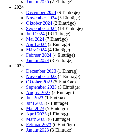
Januar 2025
(2 Einträge)
2024
Dezember 2024
(9 Einträge)
November 2024
(5 Einträge)
Oktober 2024
(2 Einträge)
September 2024
(13 Einträge)
Juni 2024
(18 Einträge)
Mai 2024
(7 Einträge)
April 2024
(2 Einträge)
März 2024
(4 Einträge)
Februar 2024
(4 Einträge)
Januar 2024
(3 Einträge)
2023
Dezember 2023
(1 Eintrag)
November 2023
(4 Einträge)
Oktober 2023
(5 Einträge)
September 2023
(3 Einträge)
August 2023
(2 Einträge)
Juli 2023
(1 Eintrag)
Juni 2023
(7 Einträge)
Mai 2023
(5 Einträge)
April 2023
(1 Eintrag)
März 2023
(6 Einträge)
Februar 2023
(6 Einträge)
Januar 2023
(3 Einträge)