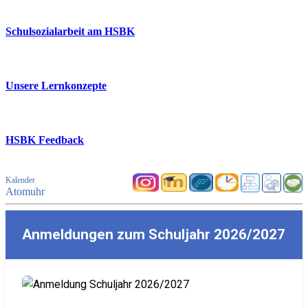
Schulsozialarbeit am HSBK
Unsere Lernkonzepte
HSBK Feedback
Kalender
Atomuhr
Anmeldungen zum Schuljahr 2026/2027