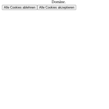
Domäne.
Alle Cookies ablehnen
Alle Cookies akzeptieren