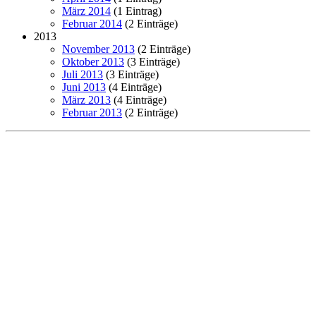
März 2014
(1 Eintrag)
Februar 2014
(2 Einträge)
2013
November 2013
(2 Einträge)
Oktober 2013
(3 Einträge)
Juli 2013
(3 Einträge)
Juni 2013
(4 Einträge)
März 2013
(4 Einträge)
Februar 2013
(2 Einträge)