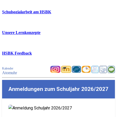
Schulsozialarbeit am HSBK
Unsere Lernkonzepte
HSBK Feedback
Kalender
Atomuhr
Anmeldungen zum Schuljahr 2026/2027