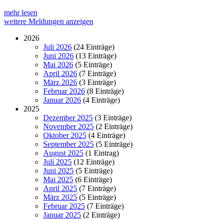
mehr lesen
weitere Meldungen anzeigen
2026
Juli 2026
(24 Einträge)
Juni 2026
(13 Einträge)
Mai 2026
(5 Einträge)
April 2026
(7 Einträge)
März 2026
(3 Einträge)
Februar 2026
(8 Einträge)
Januar 2026
(4 Einträge)
2025
Dezember 2025
(3 Einträge)
November 2025
(2 Einträge)
Oktober 2025
(4 Einträge)
September 2025
(5 Einträge)
August 2025
(1 Eintrag)
Juli 2025
(12 Einträge)
Juni 2025
(5 Einträge)
Mai 2025
(6 Einträge)
April 2025
(7 Einträge)
März 2025
(5 Einträge)
Februar 2025
(7 Einträge)
Januar 2025
(2 Einträge)