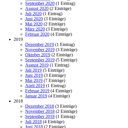
September 2020
(1 Eintrag)
August 2020
(2 Einträge)
Juli 2020
(1 Eintrag)
Juni 2020
(3 Einträge)
Mai 2020
(2 Einträge)
März 2020
(3 Einträge)
Februar 2020
(4 Einträge)
2019
Dezember 2019
(1 Eintrag)
November 2019
(3 Einträge)
Oktober 2019
(2 Einträge)
September 2019
(5 Einträge)
August 2019
(1 Eintrag)
Juli 2019
(5 Einträge)
Juni 2019
(3 Einträge)
Mai 2019
(7 Einträge)
April 2019
(1 Eintrag)
Februar 2019
(4 Einträge)
Januar 2019
(4 Einträge)
2018
Dezember 2018
(3 Einträge)
November 2018
(2 Einträge)
September 2018
(1 Eintrag)
Juli 2018
(4 Einträge)
Juni 2018
(2 Einträge)