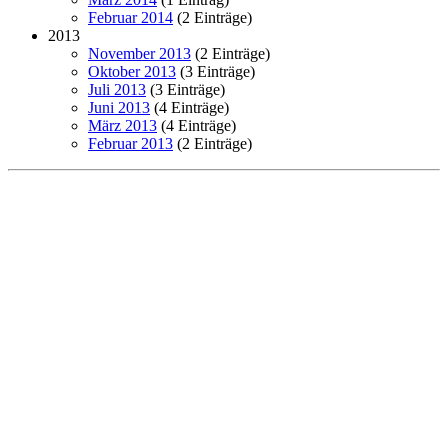
Februar 2014
(2 Einträge)
2013
November 2013
(2 Einträge)
Oktober 2013
(3 Einträge)
Juli 2013
(3 Einträge)
Juni 2013
(4 Einträge)
März 2013
(4 Einträge)
Februar 2013
(2 Einträge)