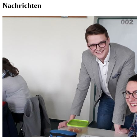
Nachrichten