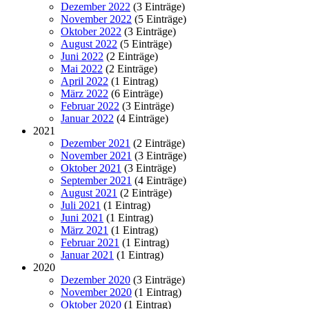
Dezember 2022
(3 Einträge)
November 2022
(5 Einträge)
Oktober 2022
(3 Einträge)
August 2022
(5 Einträge)
Juni 2022
(2 Einträge)
Mai 2022
(2 Einträge)
April 2022
(1 Eintrag)
März 2022
(6 Einträge)
Februar 2022
(3 Einträge)
Januar 2022
(4 Einträge)
2021
Dezember 2021
(2 Einträge)
November 2021
(3 Einträge)
Oktober 2021
(3 Einträge)
September 2021
(4 Einträge)
August 2021
(2 Einträge)
Juli 2021
(1 Eintrag)
Juni 2021
(1 Eintrag)
März 2021
(1 Eintrag)
Februar 2021
(1 Eintrag)
Januar 2021
(1 Eintrag)
2020
Dezember 2020
(3 Einträge)
November 2020
(1 Eintrag)
Oktober 2020
(1 Eintrag)