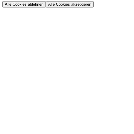
Alle Cookies ablehnen
Alle Cookies akzeptieren