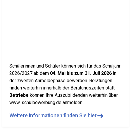
Schülerinnen und Schüler können sich für das Schuljahr
2026/2027 ab dem
04. Mai bis zum 31. Juli 2026
in
der zweiten Anmeldephase bewerben. Beratungen
finden weiterhin innerhalb der Beratungszeiten statt.
Betriebe
können Ihre Auszubildenden weiterhin über
www. schulbewerbung.de anmelden .
➜
Weitere Informationen finden Sie hier