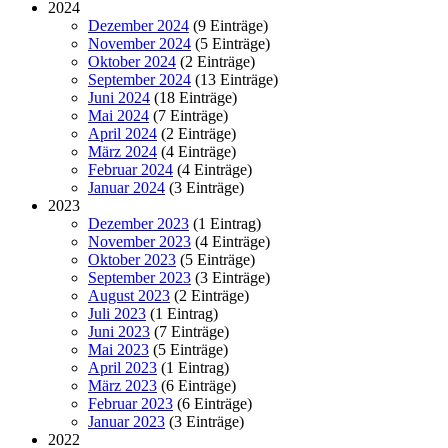
2024
Dezember 2024
(9 Einträge)
November 2024
(5 Einträge)
Oktober 2024
(2 Einträge)
September 2024
(13 Einträge)
Juni 2024
(18 Einträge)
Mai 2024
(7 Einträge)
April 2024
(2 Einträge)
März 2024
(4 Einträge)
Februar 2024
(4 Einträge)
Januar 2024
(3 Einträge)
2023
Dezember 2023
(1 Eintrag)
November 2023
(4 Einträge)
Oktober 2023
(5 Einträge)
September 2023
(3 Einträge)
August 2023
(2 Einträge)
Juli 2023
(1 Eintrag)
Juni 2023
(7 Einträge)
Mai 2023
(5 Einträge)
April 2023
(1 Eintrag)
März 2023
(6 Einträge)
Februar 2023
(6 Einträge)
Januar 2023
(3 Einträge)
2022