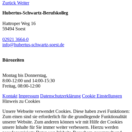
Zurück
Weiter
Hubertus-Schwartz-Berufskolleg
Hattroper Weg 16
59494 Soest
02921 3664-0
info@hubertus-schwartz-soest.de
Bürozeiten
Montag bis Donnerstag,
8:00-12:00 und 14:00-15:30
Freitag, 08:00-12:00
Kontakt
Impressum
Datenschutzerklärung
Cookie Einstellungen
Hinweis zu Cookies
Unsere Webseite verwendet Cookies. Diese haben zwei Funktionen:
Zum einen sind sie erforderlich für die grundlegende Funktionalität
unserer Website. Zum anderen können wir mit Hilfe der Cookies
unsere Inhalte für Sie immer weiter verbessern. Hierzu werden