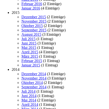
Februar 2016
(2 Einträge)
Januar 2016
(4 Einträge)
2015
Dezember 2015
(2 Einträge)
November 2015
(2 Einträge)
Oktober 2015
(2 Einträge)
September 2015
(2 Einträge)
August 2015
(3 Einträge)
Juli 2015
(1 Eintrag)
Juni 2015
(3 Einträge)
Mai 2015
(1 Eintrag)
April 2015
(4 Einträge)
März 2015
(1 Eintrag)
Februar 2015
(1 Eintrag)
Januar 2015
(1 Eintrag)
2014
Dezember 2014
(3 Einträge)
November 2014
(3 Einträge)
Oktober 2014
(2 Einträge)
September 2014
(1 Eintrag)
Juli 2014
(1 Eintrag)
Juni 2014
(1 Eintrag)
Mai 2014
(2 Einträge)
April 2014
(1 Eintrag)
März 2014
(1 Eintrag)