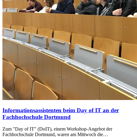
Informationsassistenten beim Day of IT an der
Fachhochschule Dortmund
Zum "Day of IT" (DoIT), einem Workshop-Angebot der
Fachhochschule Dortmund, waren am Mittwoch die…