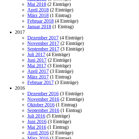
Mai 2018
(2 Einträge)
April 2018
(2 Einträge)
März 2018
(1 Eintrag)
Februar 2018
(4 Einträge)
Januar 2018
(1 Eintrag)
2017
Dezember 2017
(4 Einträge)
November 2017
(2 Einträge)
September 2017
(3 Einträge)
Juli 2017
(4 Einträge)
Juni 2017
(2 Einträge)
Mai 2017
(3 Einträge)
April 2017
(3 Einträge)
März 2017
(1 Eintrag)
Februar 2017
(3 Einträge)
2016
Dezember 2016
(3 Einträge)
November 2016
(2 Einträge)
Oktober 2016
(1 Eintrag)
September 2016
(1 Eintrag)
Juli 2016
(5 Einträge)
Juni 2016
(3 Einträge)
Mai 2016
(1 Eintrag)
April 2016
(2 Einträge)
März 2016
(1 Eintrag)