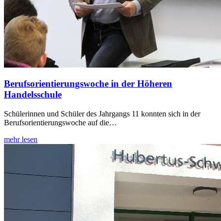
Berufsorientierungswoche in der Höheren
Handelsschule
Schülerinnen und Schüler des Jahrgangs 11 konnten sich in der
Berufsorientierungswoche auf die…
mehr lesen