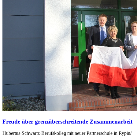
Freude über grenzüberschreitende Zusammenarbeit
Hubertus-Schwartz-Berufskolleg mit neuer Partnerschule in Rypin/