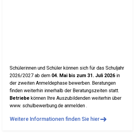
Schülerinnen und Schüler können sich für das Schuljahr
2026/2027 ab dem
04. Mai bis zum 31. Juli 2026
in
der zweiten Anmeldephase bewerben. Beratungen
finden weiterhin innerhalb der Beratungszeiten statt.
Betriebe
können Ihre Auszubildenden weiterhin über
www. schulbewerbung.de anmelden .
➜
Weitere Informationen finden Sie hier