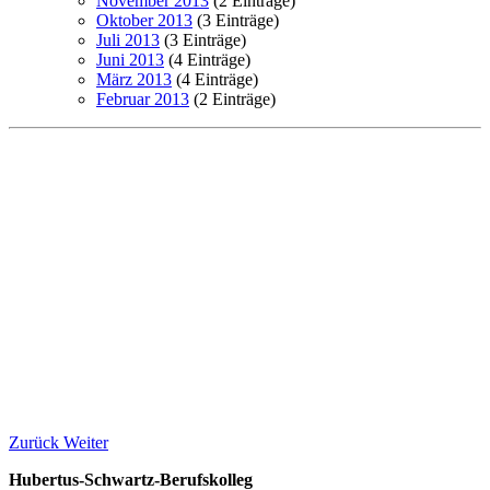
November 2013
(2 Einträge)
Oktober 2013
(3 Einträge)
Juli 2013
(3 Einträge)
Juni 2013
(4 Einträge)
März 2013
(4 Einträge)
Februar 2013
(2 Einträge)
Zurück
Weiter
Hubertus-Schwartz-Berufskolleg