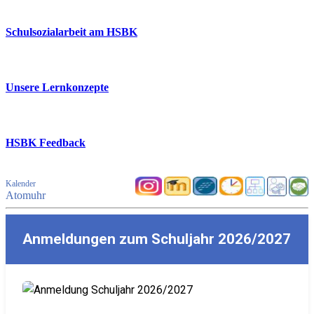
Schulsozialarbeit am HSBK
Unsere Lernkonzepte
HSBK Feedback
Kalender
Atomuhr
Anmeldungen zum Schuljahr 2026/2027