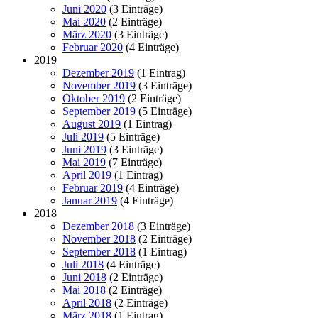
Juni 2020
(3 Einträge)
Mai 2020
(2 Einträge)
März 2020
(3 Einträge)
Februar 2020
(4 Einträge)
2019
Dezember 2019
(1 Eintrag)
November 2019
(3 Einträge)
Oktober 2019
(2 Einträge)
September 2019
(5 Einträge)
August 2019
(1 Eintrag)
Juli 2019
(5 Einträge)
Juni 2019
(3 Einträge)
Mai 2019
(7 Einträge)
April 2019
(1 Eintrag)
Februar 2019
(4 Einträge)
Januar 2019
(4 Einträge)
2018
Dezember 2018
(3 Einträge)
November 2018
(2 Einträge)
September 2018
(1 Eintrag)
Juli 2018
(4 Einträge)
Juni 2018
(2 Einträge)
Mai 2018
(2 Einträge)
April 2018
(2 Einträge)
März 2018
(1 Eintrag)