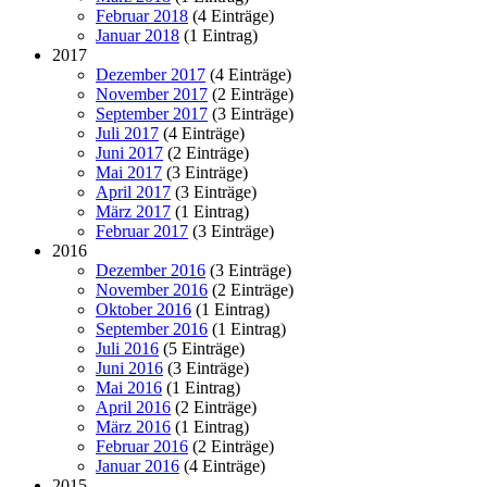
Februar 2018
(4 Einträge)
Januar 2018
(1 Eintrag)
2017
Dezember 2017
(4 Einträge)
November 2017
(2 Einträge)
September 2017
(3 Einträge)
Juli 2017
(4 Einträge)
Juni 2017
(2 Einträge)
Mai 2017
(3 Einträge)
April 2017
(3 Einträge)
März 2017
(1 Eintrag)
Februar 2017
(3 Einträge)
2016
Dezember 2016
(3 Einträge)
November 2016
(2 Einträge)
Oktober 2016
(1 Eintrag)
September 2016
(1 Eintrag)
Juli 2016
(5 Einträge)
Juni 2016
(3 Einträge)
Mai 2016
(1 Eintrag)
April 2016
(2 Einträge)
März 2016
(1 Eintrag)
Februar 2016
(2 Einträge)
Januar 2016
(4 Einträge)
2015