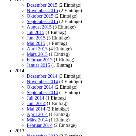
Dezember 2015
(2 Einträge)
November 2015
(2 Einträge)
Oktober 2015
(2 Einträge)
September 2015
(2 Einträge)
August 2015
(3 Einträge)
Juli 2015
(1 Eintrag)
Juni 2015
(3 Einträge)
Mai 2015
(1 Eintrag)
April 2015
(4 Einträge)
März 2015
(1 Eintrag)
Februar 2015
(1 Eintrag)
Januar 2015
(1 Eintrag)
2014
Dezember 2014
(3 Einträge)
November 2014
(3 Einträge)
Oktober 2014
(2 Einträge)
September 2014
(1 Eintrag)
Juli 2014
(1 Eintrag)
Juni 2014
(1 Eintrag)
Mai 2014
(2 Einträge)
April 2014
(1 Eintrag)
März 2014
(1 Eintrag)
Februar 2014
(2 Einträge)
2013