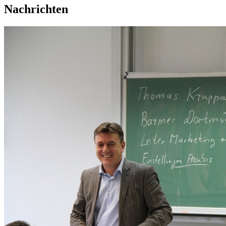
Nachrichten