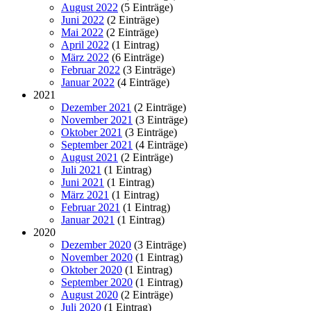
August 2022
(5 Einträge)
Juni 2022
(2 Einträge)
Mai 2022
(2 Einträge)
April 2022
(1 Eintrag)
März 2022
(6 Einträge)
Februar 2022
(3 Einträge)
Januar 2022
(4 Einträge)
2021
Dezember 2021
(2 Einträge)
November 2021
(3 Einträge)
Oktober 2021
(3 Einträge)
September 2021
(4 Einträge)
August 2021
(2 Einträge)
Juli 2021
(1 Eintrag)
Juni 2021
(1 Eintrag)
März 2021
(1 Eintrag)
Februar 2021
(1 Eintrag)
Januar 2021
(1 Eintrag)
2020
Dezember 2020
(3 Einträge)
November 2020
(1 Eintrag)
Oktober 2020
(1 Eintrag)
September 2020
(1 Eintrag)
August 2020
(2 Einträge)
Juli 2020
(1 Eintrag)