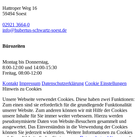
Hattroper Weg 16
59494 Soest
02921 3664-0
info@hubertus-schwartz-soest.de
Bürozeiten
Montag bis Donnerstag,
8:00-12:00 und 14:00-15:30
Freitag, 08:00-12:00
Kontakt
Impressum
Datenschutzerklärung
Cookie Einstellungen
Hinweis zu Cookies
Unsere Webseite verwendet Cookies. Diese haben zwei Funktionen:
Zum einen sind sie erforderlich für die grundlegende Funktionalität
unserer Website. Zum anderen können wir mit Hilfe der Cookies
unsere Inhalte für Sie immer weiter verbessern. Hierzu werden
pseudonymisierte Daten von Website-Besuchern gesammelt und
ausgewertet. Das Einverständnis in die Verwendung der Cookies
können Sie jederzeit widerrufen. Weitere Informationen zu Cookies