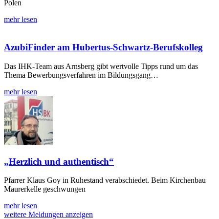
Polen
mehr lesen
AzubiFinder am Hubertus-Schwartz-Berufskolleg
Das IHK-Team aus Arnsberg gibt wertvolle Tipps rund um das
Thema Bewerbungsverfahren im Bildungsgang…
mehr lesen
„Herzlich und authentisch“
Pfarrer Klaus Goy in Ruhestand verabschiedet. Beim Kirchenbau
Maurerkelle geschwungen
mehr lesen
weitere Meldungen anzeigen