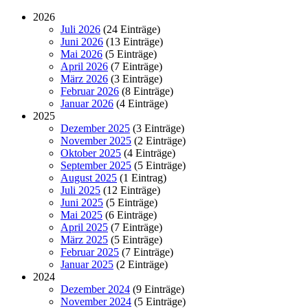
2026
Juli 2026
(24 Einträge)
Juni 2026
(13 Einträge)
Mai 2026
(5 Einträge)
April 2026
(7 Einträge)
März 2026
(3 Einträge)
Februar 2026
(8 Einträge)
Januar 2026
(4 Einträge)
2025
Dezember 2025
(3 Einträge)
November 2025
(2 Einträge)
Oktober 2025
(4 Einträge)
September 2025
(5 Einträge)
August 2025
(1 Eintrag)
Juli 2025
(12 Einträge)
Juni 2025
(5 Einträge)
Mai 2025
(6 Einträge)
April 2025
(7 Einträge)
März 2025
(5 Einträge)
Februar 2025
(7 Einträge)
Januar 2025
(2 Einträge)
2024
Dezember 2024
(9 Einträge)
November 2024
(5 Einträge)