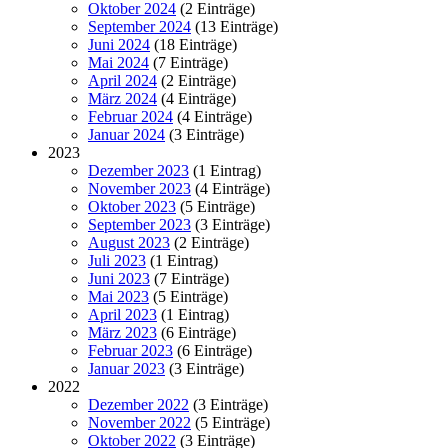
Oktober 2024
(2 Einträge)
September 2024
(13 Einträge)
Juni 2024
(18 Einträge)
Mai 2024
(7 Einträge)
April 2024
(2 Einträge)
März 2024
(4 Einträge)
Februar 2024
(4 Einträge)
Januar 2024
(3 Einträge)
2023
Dezember 2023
(1 Eintrag)
November 2023
(4 Einträge)
Oktober 2023
(5 Einträge)
September 2023
(3 Einträge)
August 2023
(2 Einträge)
Juli 2023
(1 Eintrag)
Juni 2023
(7 Einträge)
Mai 2023
(5 Einträge)
April 2023
(1 Eintrag)
März 2023
(6 Einträge)
Februar 2023
(6 Einträge)
Januar 2023
(3 Einträge)
2022
Dezember 2022
(3 Einträge)
November 2022
(5 Einträge)
Oktober 2022
(3 Einträge)