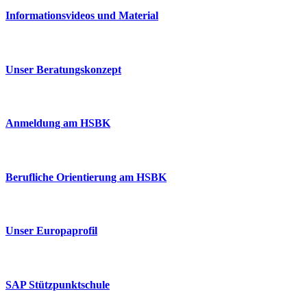
Informationsvideos und Material
Unser Beratungskonzept
Anmeldung am HSBK
Berufliche Orientierung am HSBK
Unser Europaprofil
SAP Stützpunktschule