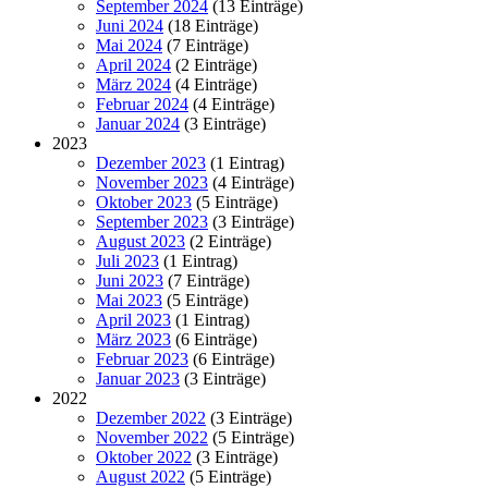
September 2024
(13 Einträge)
Juni 2024
(18 Einträge)
Mai 2024
(7 Einträge)
April 2024
(2 Einträge)
März 2024
(4 Einträge)
Februar 2024
(4 Einträge)
Januar 2024
(3 Einträge)
2023
Dezember 2023
(1 Eintrag)
November 2023
(4 Einträge)
Oktober 2023
(5 Einträge)
September 2023
(3 Einträge)
August 2023
(2 Einträge)
Juli 2023
(1 Eintrag)
Juni 2023
(7 Einträge)
Mai 2023
(5 Einträge)
April 2023
(1 Eintrag)
März 2023
(6 Einträge)
Februar 2023
(6 Einträge)
Januar 2023
(3 Einträge)
2022
Dezember 2022
(3 Einträge)
November 2022
(5 Einträge)
Oktober 2022
(3 Einträge)
August 2022
(5 Einträge)