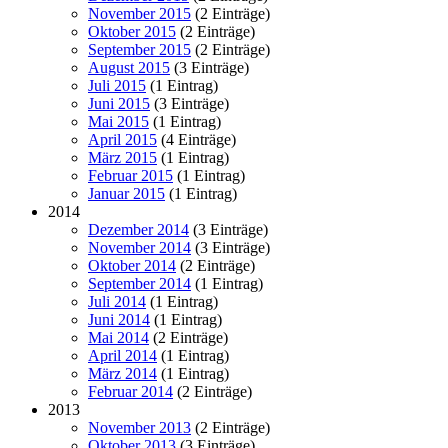
November 2015
(2 Einträge)
Oktober 2015
(2 Einträge)
September 2015
(2 Einträge)
August 2015
(3 Einträge)
Juli 2015
(1 Eintrag)
Juni 2015
(3 Einträge)
Mai 2015
(1 Eintrag)
April 2015
(4 Einträge)
März 2015
(1 Eintrag)
Februar 2015
(1 Eintrag)
Januar 2015
(1 Eintrag)
2014
Dezember 2014
(3 Einträge)
November 2014
(3 Einträge)
Oktober 2014
(2 Einträge)
September 2014
(1 Eintrag)
Juli 2014
(1 Eintrag)
Juni 2014
(1 Eintrag)
Mai 2014
(2 Einträge)
April 2014
(1 Eintrag)
März 2014
(1 Eintrag)
Februar 2014
(2 Einträge)
2013
November 2013
(2 Einträge)
Oktober 2013
(3 Einträge)