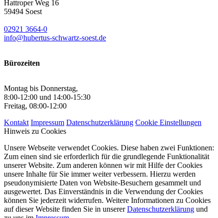
Hattroper Weg 16
59494 Soest
02921 3664-0
info@hubertus-schwartz-soest.de
Bürozeiten
Montag bis Donnerstag,
8:00-12:00 und 14:00-15:30
Freitag, 08:00-12:00
Kontakt
Impressum
Datenschutzerklärung
Cookie Einstellungen
Hinweis zu Cookies
Unsere Webseite verwendet Cookies. Diese haben zwei Funktionen:
Zum einen sind sie erforderlich für die grundlegende Funktionalität
unserer Website. Zum anderen können wir mit Hilfe der Cookies
unsere Inhalte für Sie immer weiter verbessern. Hierzu werden
pseudonymisierte Daten von Website-Besuchern gesammelt und
ausgewertet. Das Einverständnis in die Verwendung der Cookies
können Sie jederzeit widerrufen. Weitere Informationen zu Cookies
auf dieser Website finden Sie in unserer
Datenschutzerklärung
und
zu uns im
Impressum
.