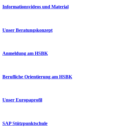
Informationsvideos und Material
Unser Beratungskonzept
Anmeldung am HSBK
Berufliche Orientierung am HSBK
Unser Europaprofil
SAP Stützpunktschule