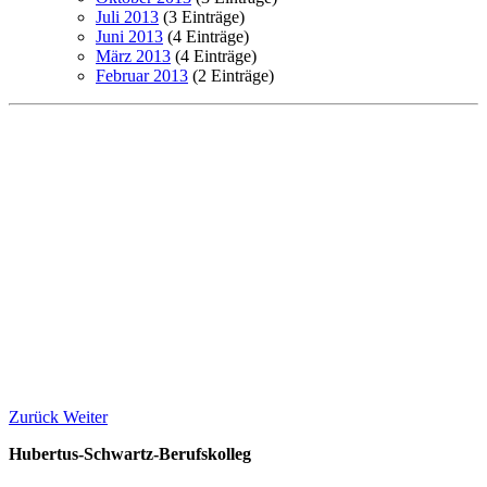
Juli 2013
(3 Einträge)
Juni 2013
(4 Einträge)
März 2013
(4 Einträge)
Februar 2013
(2 Einträge)
Zurück
Weiter
Hubertus-Schwartz-Berufskolleg