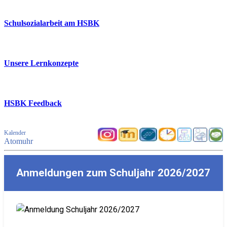
Schulsozialarbeit am HSBK
Unsere Lernkonzepte
HSBK Feedback
Kalender
Atomuhr
Anmeldungen zum Schuljahr 2026/2027