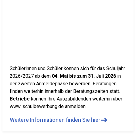
Schülerinnen und Schüler können sich für das Schuljahr
2026/2027 ab dem
04. Mai bis zum 31. Juli 2026
in
der zweiten Anmeldephase bewerben. Beratungen
finden weiterhin innerhalb der Beratungszeiten statt.
Betriebe
können Ihre Auszubildenden weiterhin über
www. schulbewerbung.de anmelden .
➜
Weitere Informationen finden Sie hier