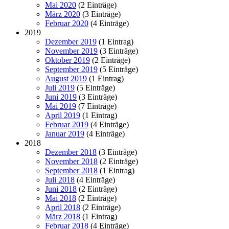
Mai 2020
(2 Einträge)
März 2020
(3 Einträge)
Februar 2020
(4 Einträge)
2019
Dezember 2019
(1 Eintrag)
November 2019
(3 Einträge)
Oktober 2019
(2 Einträge)
September 2019
(5 Einträge)
August 2019
(1 Eintrag)
Juli 2019
(5 Einträge)
Juni 2019
(3 Einträge)
Mai 2019
(7 Einträge)
April 2019
(1 Eintrag)
Februar 2019
(4 Einträge)
Januar 2019
(4 Einträge)
2018
Dezember 2018
(3 Einträge)
November 2018
(2 Einträge)
September 2018
(1 Eintrag)
Juli 2018
(4 Einträge)
Juni 2018
(2 Einträge)
Mai 2018
(2 Einträge)
April 2018
(2 Einträge)
März 2018
(1 Eintrag)
Februar 2018
(4 Einträge)