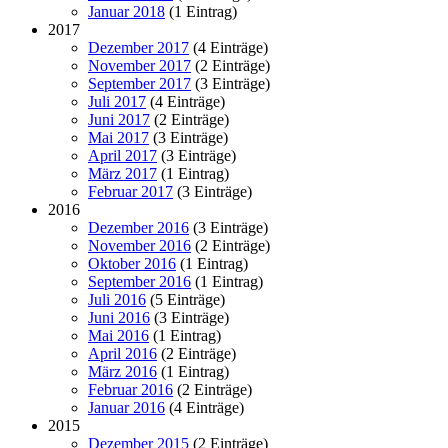
Januar 2018
(1 Eintrag)
2017
Dezember 2017
(4 Einträge)
November 2017
(2 Einträge)
September 2017
(3 Einträge)
Juli 2017
(4 Einträge)
Juni 2017
(2 Einträge)
Mai 2017
(3 Einträge)
April 2017
(3 Einträge)
März 2017
(1 Eintrag)
Februar 2017
(3 Einträge)
2016
Dezember 2016
(3 Einträge)
November 2016
(2 Einträge)
Oktober 2016
(1 Eintrag)
September 2016
(1 Eintrag)
Juli 2016
(5 Einträge)
Juni 2016
(3 Einträge)
Mai 2016
(1 Eintrag)
April 2016
(2 Einträge)
März 2016
(1 Eintrag)
Februar 2016
(2 Einträge)
Januar 2016
(4 Einträge)
2015
Dezember 2015
(2 Einträge)