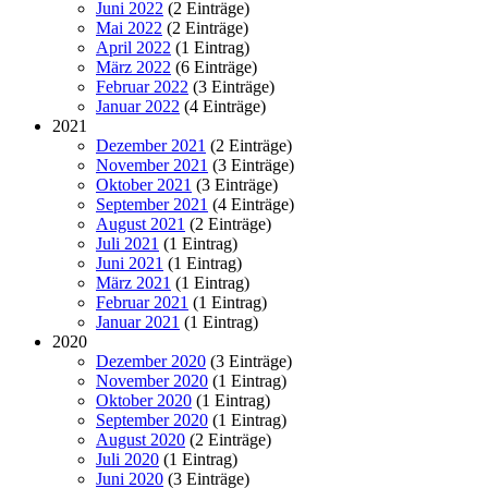
Juni 2022
(2 Einträge)
Mai 2022
(2 Einträge)
April 2022
(1 Eintrag)
März 2022
(6 Einträge)
Februar 2022
(3 Einträge)
Januar 2022
(4 Einträge)
2021
Dezember 2021
(2 Einträge)
November 2021
(3 Einträge)
Oktober 2021
(3 Einträge)
September 2021
(4 Einträge)
August 2021
(2 Einträge)
Juli 2021
(1 Eintrag)
Juni 2021
(1 Eintrag)
März 2021
(1 Eintrag)
Februar 2021
(1 Eintrag)
Januar 2021
(1 Eintrag)
2020
Dezember 2020
(3 Einträge)
November 2020
(1 Eintrag)
Oktober 2020
(1 Eintrag)
September 2020
(1 Eintrag)
August 2020
(2 Einträge)
Juli 2020
(1 Eintrag)
Juni 2020
(3 Einträge)