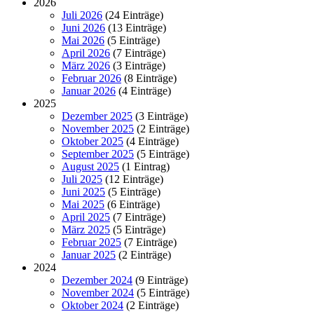
2026
Juli 2026
(24 Einträge)
Juni 2026
(13 Einträge)
Mai 2026
(5 Einträge)
April 2026
(7 Einträge)
März 2026
(3 Einträge)
Februar 2026
(8 Einträge)
Januar 2026
(4 Einträge)
2025
Dezember 2025
(3 Einträge)
November 2025
(2 Einträge)
Oktober 2025
(4 Einträge)
September 2025
(5 Einträge)
August 2025
(1 Eintrag)
Juli 2025
(12 Einträge)
Juni 2025
(5 Einträge)
Mai 2025
(6 Einträge)
April 2025
(7 Einträge)
März 2025
(5 Einträge)
Februar 2025
(7 Einträge)
Januar 2025
(2 Einträge)
2024
Dezember 2024
(9 Einträge)
November 2024
(5 Einträge)
Oktober 2024
(2 Einträge)