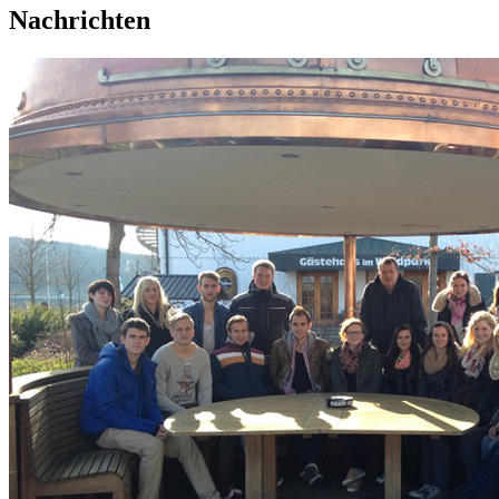
Nachrichten