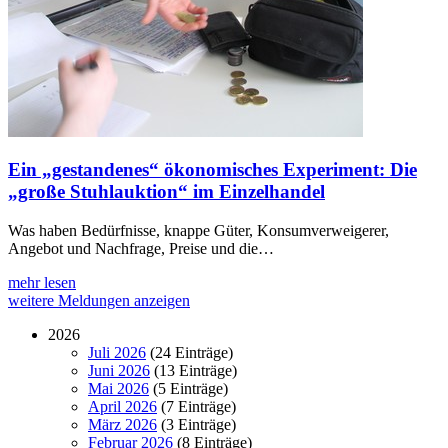
Ein „gestandenes“ ökonomisches Experiment: Die
„große Stuhlauktion“ im Einzelhandel
Was haben Bedürfnisse, knappe Güter, Konsumverweigerer,
Angebot und Nachfrage, Preise und die…
mehr lesen
weitere Meldungen anzeigen
2026
Juli 2026
(24 Einträge)
Juni 2026
(13 Einträge)
Mai 2026
(5 Einträge)
April 2026
(7 Einträge)
März 2026
(3 Einträge)
Februar 2026
(8 Einträge)