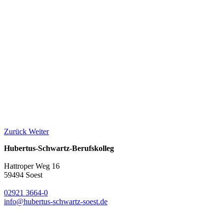
Zurück
Weiter
Hubertus-Schwartz-Berufskolleg
Hattroper Weg 16
59494 Soest
02921 3664-0
info@hubertus-schwartz-soest.de