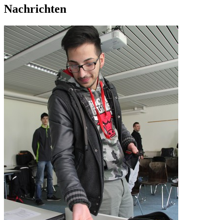
Nachrichten