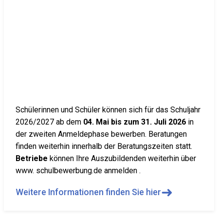
Schülerinnen und Schüler können sich für das Schuljahr
2026/2027 ab dem
04. Mai bis zum 31. Juli 2026
in
der zweiten Anmeldephase bewerben. Beratungen
finden weiterhin innerhalb der Beratungszeiten statt.
Betriebe
können Ihre Auszubildenden weiterhin über
www. schulbewerbung.de anmelden .
➜
Weitere Informationen finden Sie hier