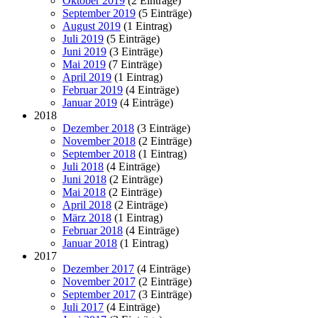
Oktober 2019
(2 Einträge)
September 2019
(5 Einträge)
August 2019
(1 Eintrag)
Juli 2019
(5 Einträge)
Juni 2019
(3 Einträge)
Mai 2019
(7 Einträge)
April 2019
(1 Eintrag)
Februar 2019
(4 Einträge)
Januar 2019
(4 Einträge)
2018
Dezember 2018
(3 Einträge)
November 2018
(2 Einträge)
September 2018
(1 Eintrag)
Juli 2018
(4 Einträge)
Juni 2018
(2 Einträge)
Mai 2018
(2 Einträge)
April 2018
(2 Einträge)
März 2018
(1 Eintrag)
Februar 2018
(4 Einträge)
Januar 2018
(1 Eintrag)
2017
Dezember 2017
(4 Einträge)
November 2017
(2 Einträge)
September 2017
(3 Einträge)
Juli 2017
(4 Einträge)