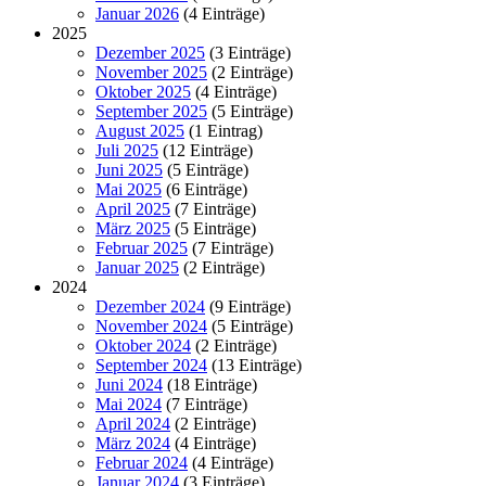
Januar 2026
(4 Einträge)
2025
Dezember 2025
(3 Einträge)
November 2025
(2 Einträge)
Oktober 2025
(4 Einträge)
September 2025
(5 Einträge)
August 2025
(1 Eintrag)
Juli 2025
(12 Einträge)
Juni 2025
(5 Einträge)
Mai 2025
(6 Einträge)
April 2025
(7 Einträge)
März 2025
(5 Einträge)
Februar 2025
(7 Einträge)
Januar 2025
(2 Einträge)
2024
Dezember 2024
(9 Einträge)
November 2024
(5 Einträge)
Oktober 2024
(2 Einträge)
September 2024
(13 Einträge)
Juni 2024
(18 Einträge)
Mai 2024
(7 Einträge)
April 2024
(2 Einträge)
März 2024
(4 Einträge)
Februar 2024
(4 Einträge)
Januar 2024
(3 Einträge)