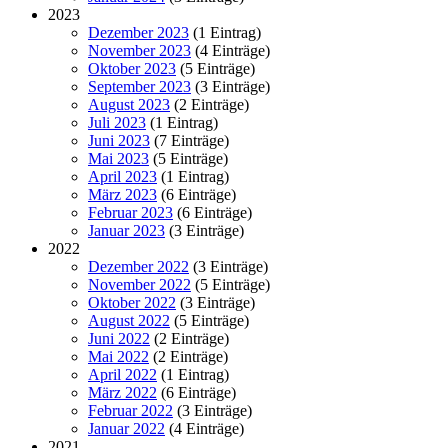
2023
Dezember 2023
(1 Eintrag)
November 2023
(4 Einträge)
Oktober 2023
(5 Einträge)
September 2023
(3 Einträge)
August 2023
(2 Einträge)
Juli 2023
(1 Eintrag)
Juni 2023
(7 Einträge)
Mai 2023
(5 Einträge)
April 2023
(1 Eintrag)
März 2023
(6 Einträge)
Februar 2023
(6 Einträge)
Januar 2023
(3 Einträge)
2022
Dezember 2022
(3 Einträge)
November 2022
(5 Einträge)
Oktober 2022
(3 Einträge)
August 2022
(5 Einträge)
Juni 2022
(2 Einträge)
Mai 2022
(2 Einträge)
April 2022
(1 Eintrag)
März 2022
(6 Einträge)
Februar 2022
(3 Einträge)
Januar 2022
(4 Einträge)
2021