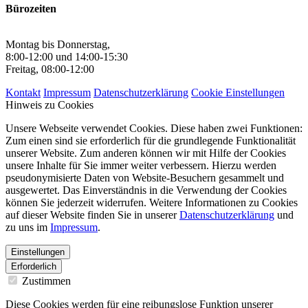
Bürozeiten
Montag bis Donnerstag,
8:00-12:00 und 14:00-15:30
Freitag, 08:00-12:00
Kontakt
Impressum
Datenschutzerklärung
Cookie Einstellungen
Hinweis zu Cookies
Unsere Webseite verwendet Cookies. Diese haben zwei Funktionen:
Zum einen sind sie erforderlich für die grundlegende Funktionalität
unserer Website. Zum anderen können wir mit Hilfe der Cookies
unsere Inhalte für Sie immer weiter verbessern. Hierzu werden
pseudonymisierte Daten von Website-Besuchern gesammelt und
ausgewertet. Das Einverständnis in die Verwendung der Cookies
können Sie jederzeit widerrufen. Weitere Informationen zu Cookies
auf dieser Website finden Sie in unserer
Datenschutzerklärung
und
zu uns im
Impressum
.
Einstellungen
Erforderlich
Zustimmen
Diese Cookies werden für eine reibungslose Funktion unserer