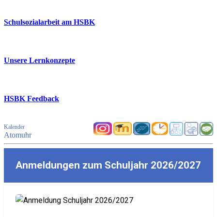
Schulsozialarbeit am HSBK
Unsere Lernkonzepte
HSBK Feedback
Kalender
Atomuhr
Anmeldungen zum Schuljahr 2026/2027