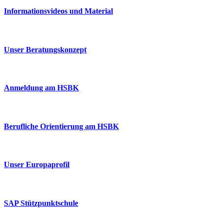
Informationsvideos und Material
Unser Beratungskonzept
Anmeldung am HSBK
Berufliche Orientierung am HSBK
Unser Europaprofil
SAP Stützpunktschule