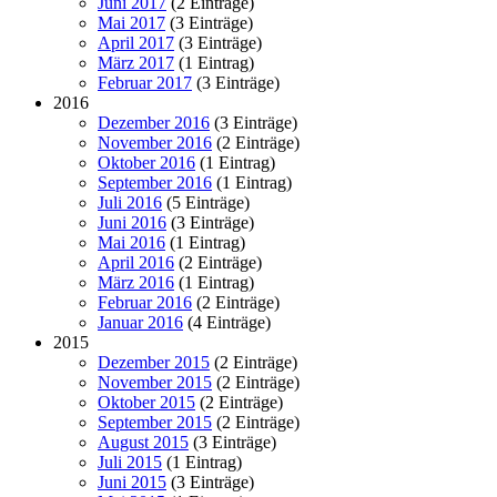
Juni 2017
(2 Einträge)
Mai 2017
(3 Einträge)
April 2017
(3 Einträge)
März 2017
(1 Eintrag)
Februar 2017
(3 Einträge)
2016
Dezember 2016
(3 Einträge)
November 2016
(2 Einträge)
Oktober 2016
(1 Eintrag)
September 2016
(1 Eintrag)
Juli 2016
(5 Einträge)
Juni 2016
(3 Einträge)
Mai 2016
(1 Eintrag)
April 2016
(2 Einträge)
März 2016
(1 Eintrag)
Februar 2016
(2 Einträge)
Januar 2016
(4 Einträge)
2015
Dezember 2015
(2 Einträge)
November 2015
(2 Einträge)
Oktober 2015
(2 Einträge)
September 2015
(2 Einträge)
August 2015
(3 Einträge)
Juli 2015
(1 Eintrag)
Juni 2015
(3 Einträge)