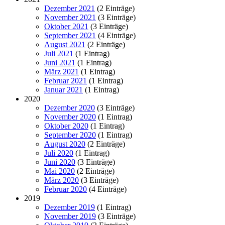
Dezember 2021
(2 Einträge)
November 2021
(3 Einträge)
Oktober 2021
(3 Einträge)
September 2021
(4 Einträge)
August 2021
(2 Einträge)
Juli 2021
(1 Eintrag)
Juni 2021
(1 Eintrag)
März 2021
(1 Eintrag)
Februar 2021
(1 Eintrag)
Januar 2021
(1 Eintrag)
2020
Dezember 2020
(3 Einträge)
November 2020
(1 Eintrag)
Oktober 2020
(1 Eintrag)
September 2020
(1 Eintrag)
August 2020
(2 Einträge)
Juli 2020
(1 Eintrag)
Juni 2020
(3 Einträge)
Mai 2020
(2 Einträge)
März 2020
(3 Einträge)
Februar 2020
(4 Einträge)
2019
Dezember 2019
(1 Eintrag)
November 2019
(3 Einträge)