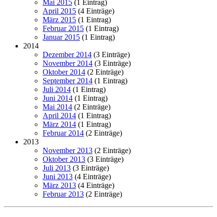
Mai 2015
(1 Eintrag)
April 2015
(4 Einträge)
März 2015
(1 Eintrag)
Februar 2015
(1 Eintrag)
Januar 2015
(1 Eintrag)
2014
Dezember 2014
(3 Einträge)
November 2014
(3 Einträge)
Oktober 2014
(2 Einträge)
September 2014
(1 Eintrag)
Juli 2014
(1 Eintrag)
Juni 2014
(1 Eintrag)
Mai 2014
(2 Einträge)
April 2014
(1 Eintrag)
März 2014
(1 Eintrag)
Februar 2014
(2 Einträge)
2013
November 2013
(2 Einträge)
Oktober 2013
(3 Einträge)
Juli 2013
(3 Einträge)
Juni 2013
(4 Einträge)
März 2013
(4 Einträge)
Februar 2013
(2 Einträge)