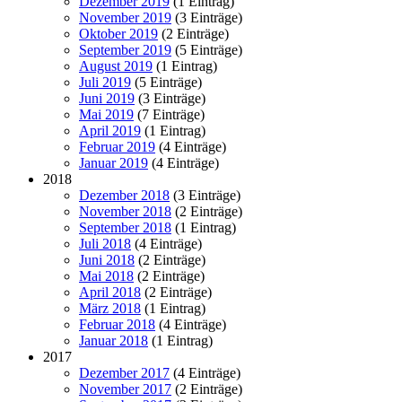
Dezember 2019
(1 Eintrag)
November 2019
(3 Einträge)
Oktober 2019
(2 Einträge)
September 2019
(5 Einträge)
August 2019
(1 Eintrag)
Juli 2019
(5 Einträge)
Juni 2019
(3 Einträge)
Mai 2019
(7 Einträge)
April 2019
(1 Eintrag)
Februar 2019
(4 Einträge)
Januar 2019
(4 Einträge)
2018
Dezember 2018
(3 Einträge)
November 2018
(2 Einträge)
September 2018
(1 Eintrag)
Juli 2018
(4 Einträge)
Juni 2018
(2 Einträge)
Mai 2018
(2 Einträge)
April 2018
(2 Einträge)
März 2018
(1 Eintrag)
Februar 2018
(4 Einträge)
Januar 2018
(1 Eintrag)
2017
Dezember 2017
(4 Einträge)
November 2017
(2 Einträge)