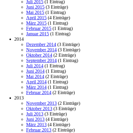
Juli 2015
(1 Eintrag)
Juni 2015
(3 Einträge)
Mai 2015
(1 Eintrag)
April 2015
(4 Einträge)
März 2015
(1 Eintrag)
Februar 2015
(1 Eintrag)
Januar 2015
(1 Eintrag)
2014
Dezember 2014
(3 Einträge)
November 2014
(3 Einträge)
Oktober 2014
(2 Einträge)
September 2014
(1 Eintrag)
Juli 2014
(1 Eintrag)
Juni 2014
(1 Eintrag)
Mai 2014
(2 Einträge)
April 2014
(1 Eintrag)
März 2014
(1 Eintrag)
Februar 2014
(2 Einträge)
2013
November 2013
(2 Einträge)
Oktober 2013
(3 Einträge)
Juli 2013
(3 Einträge)
Juni 2013
(4 Einträge)
März 2013
(4 Einträge)
Februar 2013
(2 Einträge)