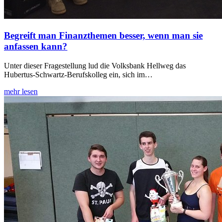
Begreift man Finanzthemen besser, wenn man sie
anfassen kann?
Unter dieser Fragestellung lud die Volksbank Hellweg das
Hubertus-Schwartz-Berufskolleg ein, sich im…
mehr lesen