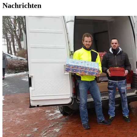
Nachrichten