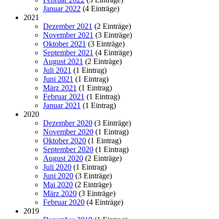
Januar 2022
(4 Einträge)
2021
Dezember 2021
(2 Einträge)
November 2021
(3 Einträge)
Oktober 2021
(3 Einträge)
September 2021
(4 Einträge)
August 2021
(2 Einträge)
Juli 2021
(1 Eintrag)
Juni 2021
(1 Eintrag)
März 2021
(1 Eintrag)
Februar 2021
(1 Eintrag)
Januar 2021
(1 Eintrag)
2020
Dezember 2020
(3 Einträge)
November 2020
(1 Eintrag)
Oktober 2020
(1 Eintrag)
September 2020
(1 Eintrag)
August 2020
(2 Einträge)
Juli 2020
(1 Eintrag)
Juni 2020
(3 Einträge)
Mai 2020
(2 Einträge)
März 2020
(3 Einträge)
Februar 2020
(4 Einträge)
2019