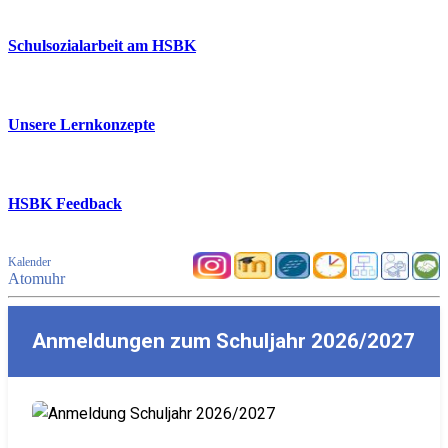
Schulsozialarbeit am HSBK
Unsere Lernkonzepte
HSBK Feedback
Kalender
Atomuhr
Anmeldungen zum Schuljahr 2026/2027