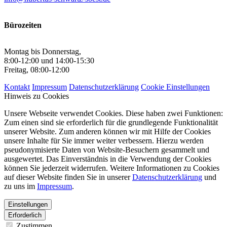
Bürozeiten
Montag bis Donnerstag,
8:00-12:00 und 14:00-15:30
Freitag, 08:00-12:00
Kontakt
Impressum
Datenschutzerklärung
Cookie Einstellungen
Hinweis zu Cookies
Unsere Webseite verwendet Cookies. Diese haben zwei Funktionen:
Zum einen sind sie erforderlich für die grundlegende Funktionalität
unserer Website. Zum anderen können wir mit Hilfe der Cookies
unsere Inhalte für Sie immer weiter verbessern. Hierzu werden
pseudonymisierte Daten von Website-Besuchern gesammelt und
ausgewertet. Das Einverständnis in die Verwendung der Cookies
können Sie jederzeit widerrufen. Weitere Informationen zu Cookies
auf dieser Website finden Sie in unserer
Datenschutzerklärung
und
zu uns im
Impressum
.
Einstellungen
Erforderlich
Zustimmen