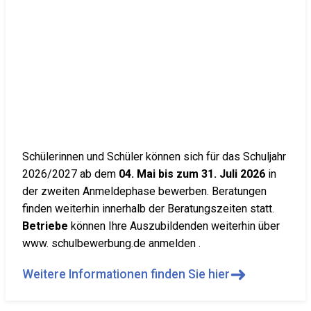
Schülerinnen und Schüler können sich für das Schuljahr
2026/2027 ab dem
04. Mai bis zum 31. Juli 2026
in
der zweiten Anmeldephase bewerben. Beratungen
finden weiterhin innerhalb der Beratungszeiten statt.
Betriebe
können Ihre Auszubildenden weiterhin über
www. schulbewerbung.de anmelden .
➜
Weitere Informationen finden Sie hier