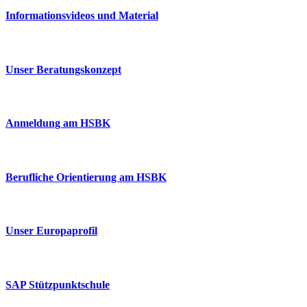
Informationsvideos und Material
Unser Beratungskonzept
Anmeldung am HSBK
Berufliche Orientierung am HSBK
Unser Europaprofil
SAP Stützpunktschule