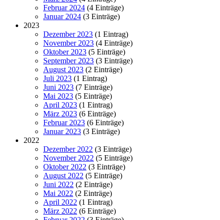
Februar 2024
(4 Einträge)
Januar 2024
(3 Einträge)
2023
Dezember 2023
(1 Eintrag)
November 2023
(4 Einträge)
Oktober 2023
(5 Einträge)
September 2023
(3 Einträge)
August 2023
(2 Einträge)
Juli 2023
(1 Eintrag)
Juni 2023
(7 Einträge)
Mai 2023
(5 Einträge)
April 2023
(1 Eintrag)
März 2023
(6 Einträge)
Februar 2023
(6 Einträge)
Januar 2023
(3 Einträge)
2022
Dezember 2022
(3 Einträge)
November 2022
(5 Einträge)
Oktober 2022
(3 Einträge)
August 2022
(5 Einträge)
Juni 2022
(2 Einträge)
Mai 2022
(2 Einträge)
April 2022
(1 Eintrag)
März 2022
(6 Einträge)
Februar 2022
(3 Einträge)