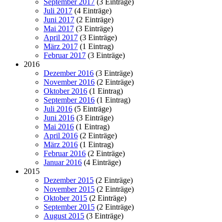
September 2017
(3 Einträge)
Juli 2017
(4 Einträge)
Juni 2017
(2 Einträge)
Mai 2017
(3 Einträge)
April 2017
(3 Einträge)
März 2017
(1 Eintrag)
Februar 2017
(3 Einträge)
2016
Dezember 2016
(3 Einträge)
November 2016
(2 Einträge)
Oktober 2016
(1 Eintrag)
September 2016
(1 Eintrag)
Juli 2016
(5 Einträge)
Juni 2016
(3 Einträge)
Mai 2016
(1 Eintrag)
April 2016
(2 Einträge)
März 2016
(1 Eintrag)
Februar 2016
(2 Einträge)
Januar 2016
(4 Einträge)
2015
Dezember 2015
(2 Einträge)
November 2015
(2 Einträge)
Oktober 2015
(2 Einträge)
September 2015
(2 Einträge)
August 2015
(3 Einträge)