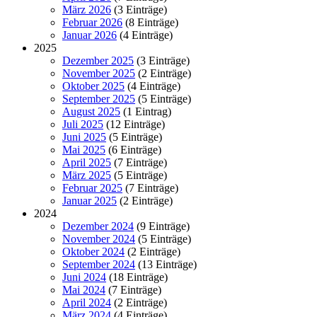
März 2026
(3 Einträge)
Februar 2026
(8 Einträge)
Januar 2026
(4 Einträge)
2025
Dezember 2025
(3 Einträge)
November 2025
(2 Einträge)
Oktober 2025
(4 Einträge)
September 2025
(5 Einträge)
August 2025
(1 Eintrag)
Juli 2025
(12 Einträge)
Juni 2025
(5 Einträge)
Mai 2025
(6 Einträge)
April 2025
(7 Einträge)
März 2025
(5 Einträge)
Februar 2025
(7 Einträge)
Januar 2025
(2 Einträge)
2024
Dezember 2024
(9 Einträge)
November 2024
(5 Einträge)
Oktober 2024
(2 Einträge)
September 2024
(13 Einträge)
Juni 2024
(18 Einträge)
Mai 2024
(7 Einträge)
April 2024
(2 Einträge)
März 2024
(4 Einträge)