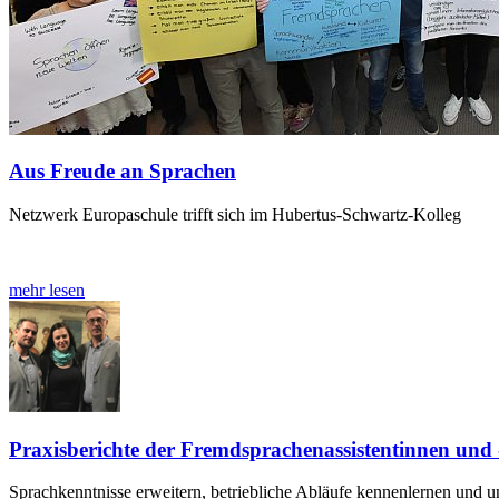
Aus Freude an Sprachen
Netzwerk Europaschule trifft sich im Hubertus-Schwartz-Kolleg
mehr lesen
Praxisberichte der Fremdsprachenassistentinnen und -
Sprachkenntnisse erweitern, betriebliche Abläufe kennenlernen und