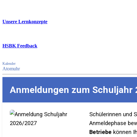
Unsere Lernkonzepte
HSBK Feedback
Kalender
Atomuhr
Anmeldungen zum Schuljahr 
Schülerinnen und 
Anmeldephase bewer
Betriebe
können Ih