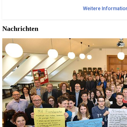
Weitere Information
Nachrichten