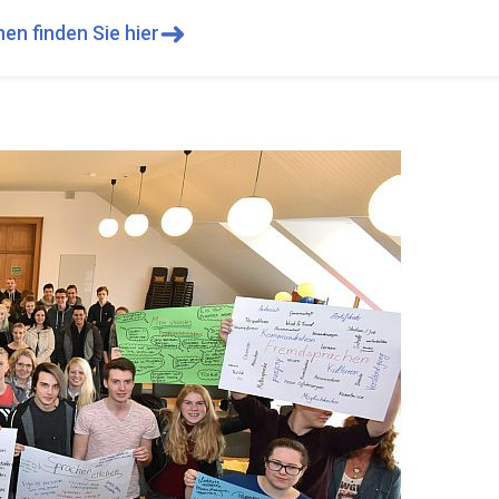
➜
en finden Sie hier