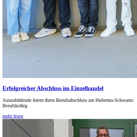
Erfolgreicher Abschluss im Einzelhandel
Auszubildende feiern ihren Berufsabschluss am Hubertus-Schwartz-
Berufskolleg
mehr lesen