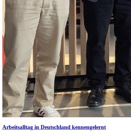
Arbeitsalltag in Deutschland kennengelernt