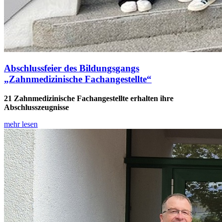
Abschlussfeier des Bildungsgangs
„Zahnmedizinische Fachangestellte“
21 Zahnmedizinische Fachangestellte erhalten ihre
Abschlusszeugnisse
mehr lesen