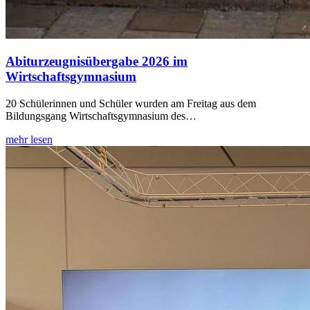
Abiturzeugnisübergabe 2026 im
Wirtschaftsgymnasium
20 Schülerinnen und Schüler wurden am Freitag aus dem
Bildungsgang Wirtschaftsgymnasium des…
mehr lesen