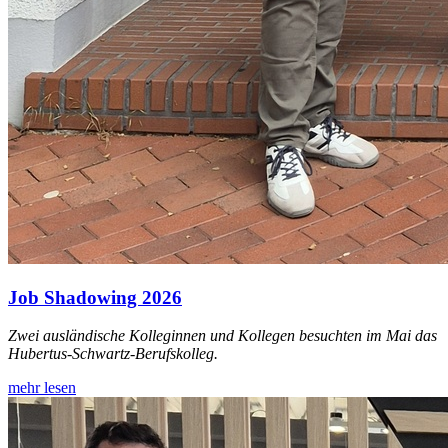
Job Shadowing 2026
Zwei ausländische Kolleginnen und Kollegen besuchten im Mai das
Hubertus‑Schwartz‑Berufskolleg.
mehr lesen