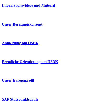
Informationsvideos und Material
Unser Beratungskonzept
Anmeldung am HSBK
Berufliche Orientierung am HSBK
Unser Europaprofil
SAP Stützpunktschule