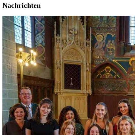
Nachrichten