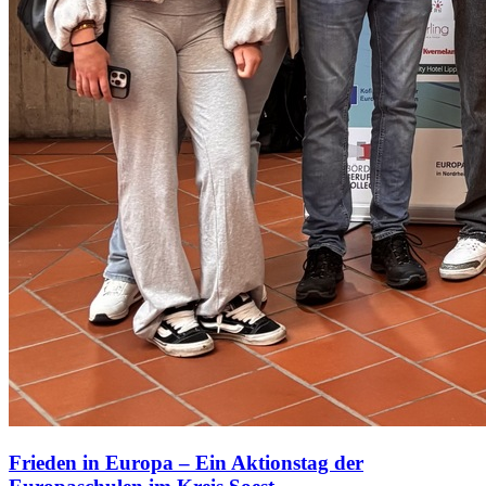
Frieden in Europa – Ein Aktionstag der