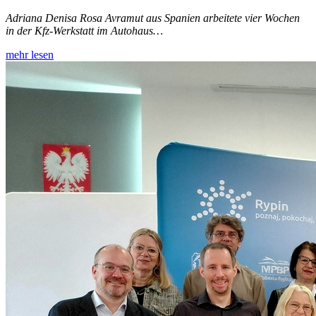
Adriana Denisa Rosa Avramut aus Spanien arbeitete vier Wochen
in der Kfz-Werkstatt im Autohaus…
mehr lesen