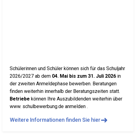
Schülerinnen und Schüler können sich für das Schuljahr
2026/2027 ab dem
04. Mai bis zum 31. Juli 2026
in
der zweiten Anmeldephase bewerben. Beratungen
finden weiterhin innerhalb der Beratungszeiten statt.
Betriebe
können Ihre Auszubildenden weiterhin über
www. schulbewerbung.de anmelden .
➜
Weitere Informationen finden Sie hier