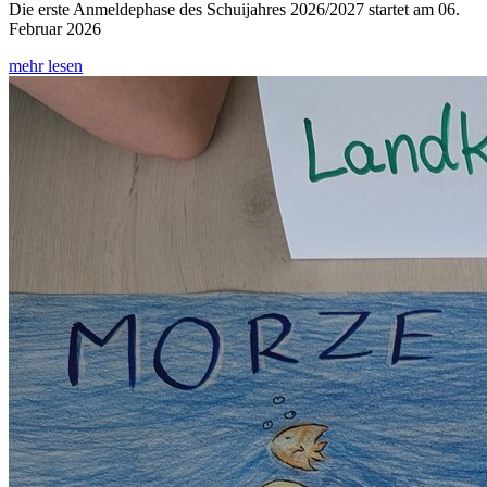
Die erste Anmeldephase des Schuijahres 2026/2027 startet am 06.
Februar 2026
mehr lesen