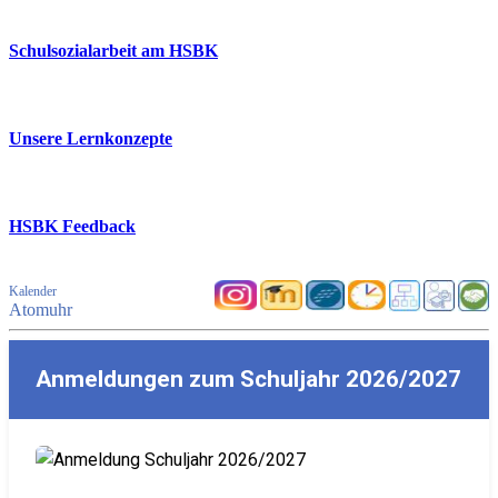
Schulsozialarbeit am HSBK
Unsere Lernkonzepte
HSBK Feedback
Kalender
Atomuhr
Anmeldungen zum Schuljahr 2026/2027