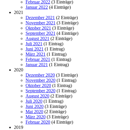
Februar 2022
(3 Einträge)
Januar 2022
(4 Einträge)
2021
Dezember 2021
(2 Einträge)
November 2021
(3 Einträge)
Oktober 2021
(3 Einträge)
September 2021
(4 Einträge)
August 2021
(2 Einträge)
Juli 2021
(1 Eintrag)
Juni 2021
(1 Eintrag)
März 2021
(1 Eintrag)
Februar 2021
(1 Eintrag)
Januar 2021
(1 Eintrag)
2020
Dezember 2020
(3 Einträge)
November 2020
(1 Eintrag)
Oktober 2020
(1 Eintrag)
September 2020
(1 Eintrag)
August 2020
(2 Einträge)
Juli 2020
(1 Eintrag)
Juni 2020
(3 Einträge)
Mai 2020
(2 Einträge)
März 2020
(3 Einträge)
Februar 2020
(4 Einträge)
2019