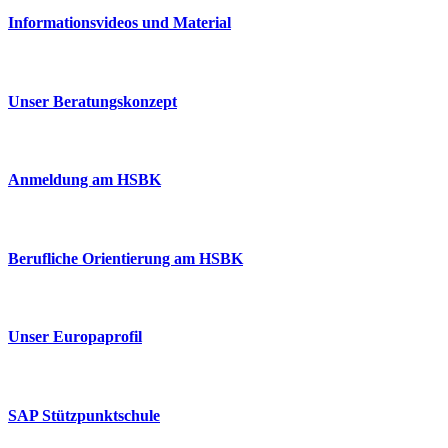
Informationsvideos und Material
Unser Beratungskonzept
Anmeldung am HSBK
Berufliche Orientierung am HSBK
Unser Europaprofil
SAP Stützpunktschule