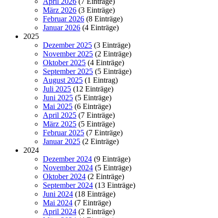
April 2026
(7 Einträge)
März 2026
(3 Einträge)
Februar 2026
(8 Einträge)
Januar 2026
(4 Einträge)
2025
Dezember 2025
(3 Einträge)
November 2025
(2 Einträge)
Oktober 2025
(4 Einträge)
September 2025
(5 Einträge)
August 2025
(1 Eintrag)
Juli 2025
(12 Einträge)
Juni 2025
(5 Einträge)
Mai 2025
(6 Einträge)
April 2025
(7 Einträge)
März 2025
(5 Einträge)
Februar 2025
(7 Einträge)
Januar 2025
(2 Einträge)
2024
Dezember 2024
(9 Einträge)
November 2024
(5 Einträge)
Oktober 2024
(2 Einträge)
September 2024
(13 Einträge)
Juni 2024
(18 Einträge)
Mai 2024
(7 Einträge)
April 2024
(2 Einträge)