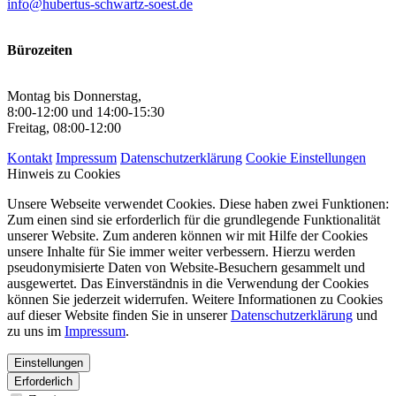
info@hubertus-schwartz-soest.de
Bürozeiten
Montag bis Donnerstag,
8:00-12:00 und 14:00-15:30
Freitag, 08:00-12:00
Kontakt
Impressum
Datenschutzerklärung
Cookie Einstellungen
Hinweis zu Cookies
Unsere Webseite verwendet Cookies. Diese haben zwei Funktionen:
Zum einen sind sie erforderlich für die grundlegende Funktionalität
unserer Website. Zum anderen können wir mit Hilfe der Cookies
unsere Inhalte für Sie immer weiter verbessern. Hierzu werden
pseudonymisierte Daten von Website-Besuchern gesammelt und
ausgewertet. Das Einverständnis in die Verwendung der Cookies
können Sie jederzeit widerrufen. Weitere Informationen zu Cookies
auf dieser Website finden Sie in unserer
Datenschutzerklärung
und
zu uns im
Impressum
.
Einstellungen
Erforderlich