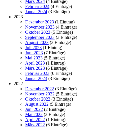
März 2024
(4 Einträge)
Februar 2024
(4 Einträge)
Januar 2024
(3 Einträge)
2023
Dezember 2023
(1 Eintrag)
November 2023
(4 Einträge)
Oktober 2023
(5 Einträge)
September 2023
(3 Einträge)
August 2023
(2 Einträge)
Juli 2023
(1 Eintrag)
Juni 2023
(7 Einträge)
Mai 2023
(5 Einträge)
April 2023
(1 Eintrag)
März 2023
(6 Einträge)
Februar 2023
(6 Einträge)
Januar 2023
(3 Einträge)
2022
Dezember 2022
(3 Einträge)
November 2022
(5 Einträge)
Oktober 2022
(3 Einträge)
August 2022
(5 Einträge)
Juni 2022
(2 Einträge)
Mai 2022
(2 Einträge)
April 2022
(1 Eintrag)
März 2022
(6 Einträge)