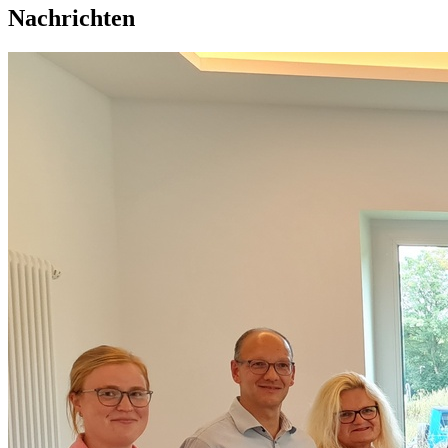
Nachrichten