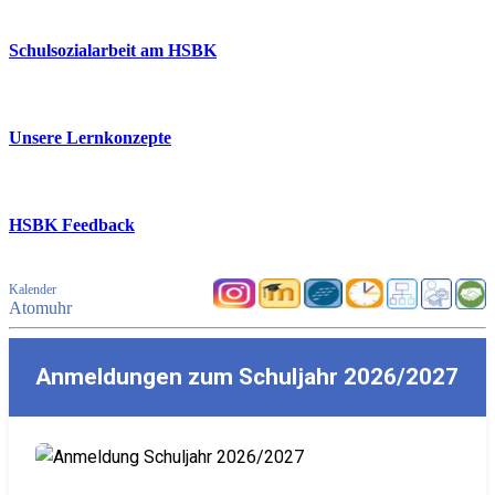
Schulsozialarbeit am HSBK
Unsere Lernkonzepte
HSBK Feedback
Kalender
Atomuhr
Anmeldungen zum Schuljahr 2026/2027