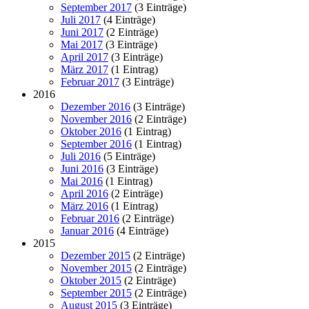
September 2017
(3 Einträge)
Juli 2017
(4 Einträge)
Juni 2017
(2 Einträge)
Mai 2017
(3 Einträge)
April 2017
(3 Einträge)
März 2017
(1 Eintrag)
Februar 2017
(3 Einträge)
2016
Dezember 2016
(3 Einträge)
November 2016
(2 Einträge)
Oktober 2016
(1 Eintrag)
September 2016
(1 Eintrag)
Juli 2016
(5 Einträge)
Juni 2016
(3 Einträge)
Mai 2016
(1 Eintrag)
April 2016
(2 Einträge)
März 2016
(1 Eintrag)
Februar 2016
(2 Einträge)
Januar 2016
(4 Einträge)
2015
Dezember 2015
(2 Einträge)
November 2015
(2 Einträge)
Oktober 2015
(2 Einträge)
September 2015
(2 Einträge)
August 2015
(3 Einträge)