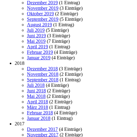
Dezember 2019
(1 Eintrag)
November 2019
(3 Einträge)
Oktober 2019
(2 Einträge)
September 2019
(5 Einträge)
August 2019
(1 Eintrag)
Juli 2019
(5 Einträge)
Juni 2019
(3 Einträge)
Mai 2019
(7 Einträge)
April 2019
(1 Eintrag)
Februar 2019
(4 Einträge)
Januar 2019
(4 Einträge)
2018
Dezember 2018
(3 Einträge)
November 2018
(2 Einträge)
September 2018
(1 Eintrag)
Juli 2018
(4 Einträge)
Juni 2018
(2 Einträge)
Mai 2018
(2 Einträge)
April 2018
(2 Einträge)
März 2018
(1 Eintrag)
Februar 2018
(4 Einträge)
Januar 2018
(1 Eintrag)
2017
Dezember 2017
(4 Einträge)
November 2017
(2 Einträge)