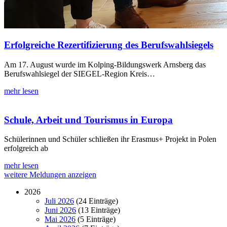
Erfolgreiche Rezertifizierung des Berufswahlsiegels
Am 17. August wurde im Kolping-Bildungswerk Arnsberg das
Berufswahlsiegel der SIEGEL-Region Kreis…
mehr lesen
Schule, Arbeit und Tourismus in Europa
Schülerinnen und Schüler schließen ihr Erasmus+ Projekt in Polen
erfolgreich ab
mehr lesen
weitere Meldungen anzeigen
2026
Juli 2026
(24 Einträge)
Juni 2026
(13 Einträge)
Mai 2026
(5 Einträge)