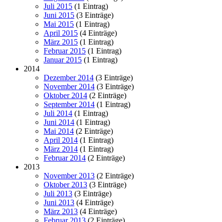
Juli 2015
(1 Eintrag)
Juni 2015
(3 Einträge)
Mai 2015
(1 Eintrag)
April 2015
(4 Einträge)
März 2015
(1 Eintrag)
Februar 2015
(1 Eintrag)
Januar 2015
(1 Eintrag)
2014
Dezember 2014
(3 Einträge)
November 2014
(3 Einträge)
Oktober 2014
(2 Einträge)
September 2014
(1 Eintrag)
Juli 2014
(1 Eintrag)
Juni 2014
(1 Eintrag)
Mai 2014
(2 Einträge)
April 2014
(1 Eintrag)
März 2014
(1 Eintrag)
Februar 2014
(2 Einträge)
2013
November 2013
(2 Einträge)
Oktober 2013
(3 Einträge)
Juli 2013
(3 Einträge)
Juni 2013
(4 Einträge)
März 2013
(4 Einträge)
Februar 2013
(2 Einträge)