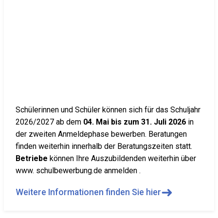
Schülerinnen und Schüler können sich für das Schuljahr
2026/2027 ab dem
04. Mai bis zum 31. Juli 2026
in
der zweiten Anmeldephase bewerben. Beratungen
finden weiterhin innerhalb der Beratungszeiten statt.
Betriebe
können Ihre Auszubildenden weiterhin über
www. schulbewerbung.de anmelden .
➜
Weitere Informationen finden Sie hier