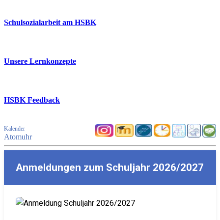
Schulsozialarbeit am HSBK
Unsere Lernkonzepte
HSBK Feedback
Kalender
Atomuhr
Anmeldungen zum Schuljahr 2026/2027