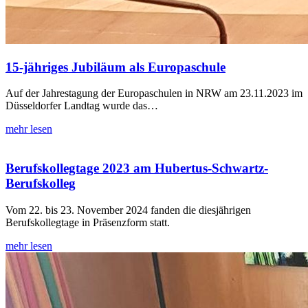
15-jähriges Jubiläum als Europaschule
Auf der Jahrestagung der Europaschulen in NRW am 23.11.2023 im
Düsseldorfer Landtag wurde das…
mehr lesen
Berufskollegtage 2023 am Hubertus-Schwartz-
Berufskolleg
Vom 22. bis 23. November 2024 fanden die diesjährigen
Berufskollegtage in Präsenzform statt.
mehr lesen