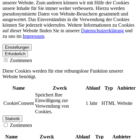
unserer Website. Zum anderen können wir mit Hilfe der Cookies
unsere Inhalte für Sie immer weiter verbessern. Hierzu werden
pseudonymisierte Daten von Website-Besuchern gesammelt und
ausgewertet. Das Einverständnis in die Verwendung der Cookies
können Sie jederzeit widerrufen. Weitere Informationen zu Cookies
auf dieser Website finden Sie in unserer
Datenschutzerklärung
und
zu uns im
Impressum
.
Einstellungen
Erforderlich
Zustimmen
Diese Cookies werden für eine reibungslose Funktion unserer
Website benötigt.
Name
Zweck
Ablauf
Typ
Anbieter
Speichert Ihre
Einwilligung zur
CookieConsent
1 Jahr
HTML
Website
Verwendung von
Cookies.
Statistik
Zustimmen
Name
Zweck
Ablauf
Typ
Anbieter