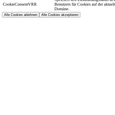
CookieConsentVRR
Benutzers für Cookies auf der aktuel
Domäne.
Alle Cookies ablehnen
Alle Cookies akzeptieren