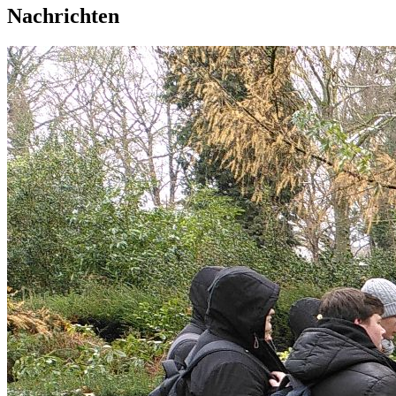
Nachrichten