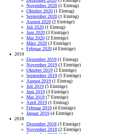
Dezember 2020
(3 Einträge)
November 2020
(1 Eintrag)
Oktober 2020
(1 Eintrag)
September 2020
(1 Eintrag)
August 2020
(2 Einträge)
Juli 2020
(1 Eintrag)
Juni 2020
(3 Einträge)
Mai 2020
(2 Einträge)
März 2020
(3 Einträge)
Februar 2020
(4 Einträge)
2019
Dezember 2019
(1 Eintrag)
November 2019
(3 Einträge)
Oktober 2019
(2 Einträge)
September 2019
(5 Einträge)
August 2019
(1 Eintrag)
Juli 2019
(5 Einträge)
Juni 2019
(3 Einträge)
Mai 2019
(7 Einträge)
April 2019
(1 Eintrag)
Februar 2019
(4 Einträge)
Januar 2019
(4 Einträge)
2018
Dezember 2018
(3 Einträge)
November 2018
(2 Einträge)