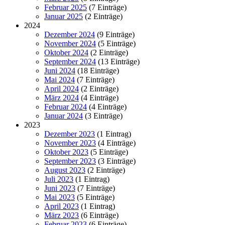
Februar 2025
(7 Einträge)
Januar 2025
(2 Einträge)
2024
Dezember 2024
(9 Einträge)
November 2024
(5 Einträge)
Oktober 2024
(2 Einträge)
September 2024
(13 Einträge)
Juni 2024
(18 Einträge)
Mai 2024
(7 Einträge)
April 2024
(2 Einträge)
März 2024
(4 Einträge)
Februar 2024
(4 Einträge)
Januar 2024
(3 Einträge)
2023
Dezember 2023
(1 Eintrag)
November 2023
(4 Einträge)
Oktober 2023
(5 Einträge)
September 2023
(3 Einträge)
August 2023
(2 Einträge)
Juli 2023
(1 Eintrag)
Juni 2023
(7 Einträge)
Mai 2023
(5 Einträge)
April 2023
(1 Eintrag)
März 2023
(6 Einträge)
Februar 2023
(6 Einträge)