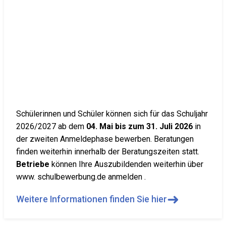
Schülerinnen und Schüler können sich für das Schuljahr
2026/2027 ab dem
04. Mai bis zum 31. Juli 2026
in
der zweiten Anmeldephase bewerben. Beratungen
finden weiterhin innerhalb der Beratungszeiten statt.
Betriebe
können Ihre Auszubildenden weiterhin über
www. schulbewerbung.de anmelden .
➜
Weitere Informationen finden Sie hier