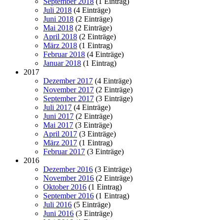
September 2018
(1 Eintrag)
Juli 2018
(4 Einträge)
Juni 2018
(2 Einträge)
Mai 2018
(2 Einträge)
April 2018
(2 Einträge)
März 2018
(1 Eintrag)
Februar 2018
(4 Einträge)
Januar 2018
(1 Eintrag)
2017
Dezember 2017
(4 Einträge)
November 2017
(2 Einträge)
September 2017
(3 Einträge)
Juli 2017
(4 Einträge)
Juni 2017
(2 Einträge)
Mai 2017
(3 Einträge)
April 2017
(3 Einträge)
März 2017
(1 Eintrag)
Februar 2017
(3 Einträge)
2016
Dezember 2016
(3 Einträge)
November 2016
(2 Einträge)
Oktober 2016
(1 Eintrag)
September 2016
(1 Eintrag)
Juli 2016
(5 Einträge)
Juni 2016
(3 Einträge)