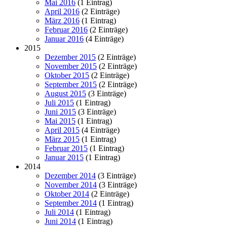
Mai 2016
(1 Eintrag)
April 2016
(2 Einträge)
März 2016
(1 Eintrag)
Februar 2016
(2 Einträge)
Januar 2016
(4 Einträge)
2015
Dezember 2015
(2 Einträge)
November 2015
(2 Einträge)
Oktober 2015
(2 Einträge)
September 2015
(2 Einträge)
August 2015
(3 Einträge)
Juli 2015
(1 Eintrag)
Juni 2015
(3 Einträge)
Mai 2015
(1 Eintrag)
April 2015
(4 Einträge)
März 2015
(1 Eintrag)
Februar 2015
(1 Eintrag)
Januar 2015
(1 Eintrag)
2014
Dezember 2014
(3 Einträge)
November 2014
(3 Einträge)
Oktober 2014
(2 Einträge)
September 2014
(1 Eintrag)
Juli 2014
(1 Eintrag)
Juni 2014
(1 Eintrag)