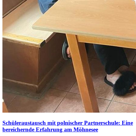
Schüleraustausch mit polnischer Partnerschule: Eine
bereichernde Erfahrung am Möhnesee