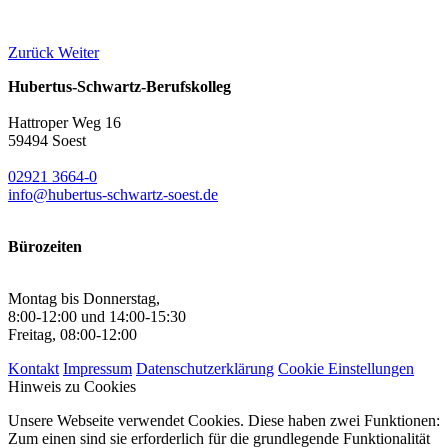
Zurück
Weiter
Hubertus-Schwartz-Berufskolleg
Hattroper Weg 16
59494 Soest
02921 3664-0
info@hubertus-schwartz-soest.de
Bürozeiten
Montag bis Donnerstag,
8:00-12:00 und 14:00-15:30
Freitag, 08:00-12:00
Kontakt
Impressum
Datenschutzerklärung
Cookie Einstellungen
Hinweis zu Cookies
Unsere Webseite verwendet Cookies. Diese haben zwei Funktionen:
Zum einen sind sie erforderlich für die grundlegende Funktionalität