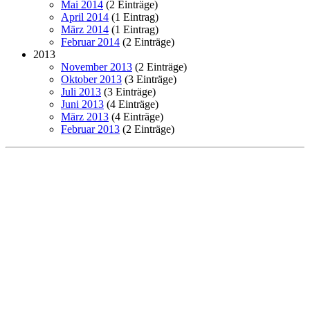
Mai 2014
(2 Einträge)
April 2014
(1 Eintrag)
März 2014
(1 Eintrag)
Februar 2014
(2 Einträge)
2013
November 2013
(2 Einträge)
Oktober 2013
(3 Einträge)
Juli 2013
(3 Einträge)
Juni 2013
(4 Einträge)
März 2013
(4 Einträge)
Februar 2013
(2 Einträge)