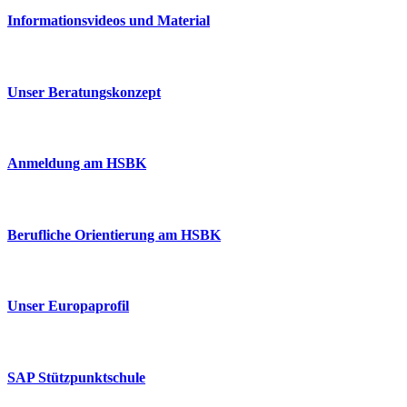
Informationsvideos und Material
Unser Beratungskonzept
Anmeldung am HSBK
Berufliche Orientierung am HSBK
Unser Europaprofil
SAP Stützpunktschule