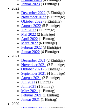
Januar 2023
(3 Einträge)
2022
Dezember 2022
(3 Einträge)
November 2022
(5 Einträge)
Oktober 2022
(3 Einträge)
August 2022
(5 Einträge)
Juni 2022
(2 Einträge)
Mai 2022
(2 Einträge)
April 2022
(1 Eintrag)
März 2022
(6 Einträge)
Februar 2022
(3 Einträge)
Januar 2022
(4 Einträge)
2021
Dezember 2021
(2 Einträge)
November 2021
(3 Einträge)
Oktober 2021
(3 Einträge)
September 2021
(4 Einträge)
August 2021
(2 Einträge)
Juli 2021
(1 Eintrag)
Juni 2021
(1 Eintrag)
März 2021
(1 Eintrag)
Februar 2021
(1 Eintrag)
Januar 2021
(1 Eintrag)
2020