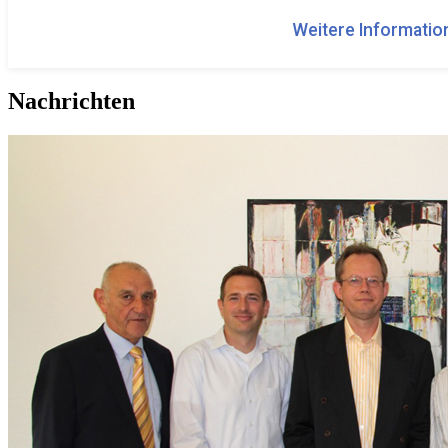
Weitere Information
Nachrichten