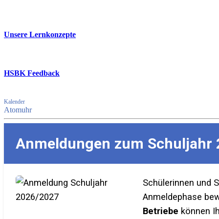
Unsere Lernkonzepte
HSBK Feedback
Kalender
Atomuhr
Anmeldungen zum Schuljahr 
Schülerinnen und 
Anmeldephase bewer
Betriebe
können Ih