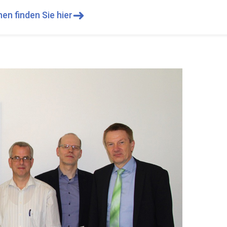
➜
en finden Sie hier