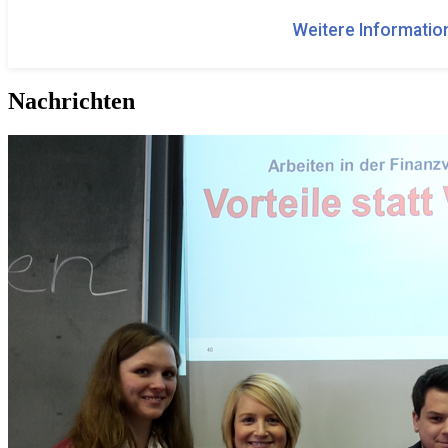
Weitere Information
Nachrichten