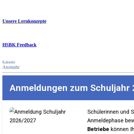
Unsere Lernkonzepte
HSBK Feedback
Kalender
Atomuhr
Anmeldungen zum Schuljahr 
Schülerinnen und 
Anmeldephase bewer
Betriebe
können Ih