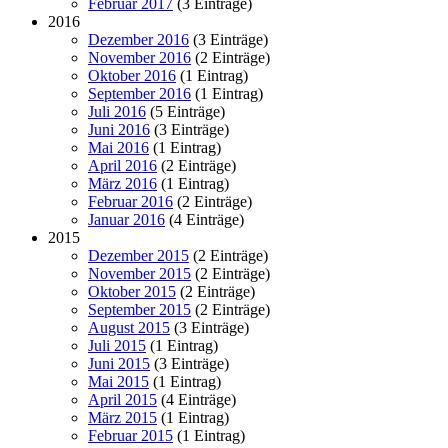
Februar 2017
(3 Einträge)
2016
Dezember 2016
(3 Einträge)
November 2016
(2 Einträge)
Oktober 2016
(1 Eintrag)
September 2016
(1 Eintrag)
Juli 2016
(5 Einträge)
Juni 2016
(3 Einträge)
Mai 2016
(1 Eintrag)
April 2016
(2 Einträge)
März 2016
(1 Eintrag)
Februar 2016
(2 Einträge)
Januar 2016
(4 Einträge)
2015
Dezember 2015
(2 Einträge)
November 2015
(2 Einträge)
Oktober 2015
(2 Einträge)
September 2015
(2 Einträge)
August 2015
(3 Einträge)
Juli 2015
(1 Eintrag)
Juni 2015
(3 Einträge)
Mai 2015
(1 Eintrag)
April 2015
(4 Einträge)
März 2015
(1 Eintrag)
Februar 2015
(1 Eintrag)