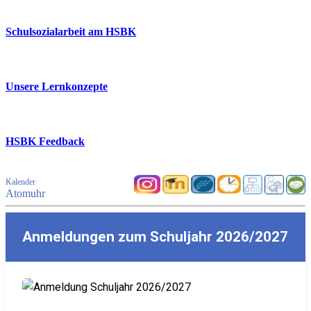
Schulsozialarbeit am HSBK
Unsere Lernkonzepte
HSBK Feedback
Kalender
Atomuhr
Anmeldungen zum Schuljahr 2026/2027