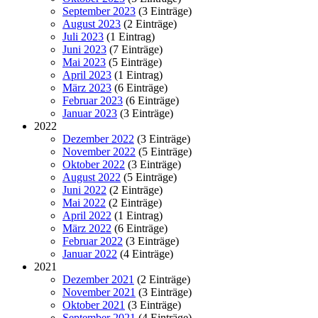
September 2023
(3 Einträge)
August 2023
(2 Einträge)
Juli 2023
(1 Eintrag)
Juni 2023
(7 Einträge)
Mai 2023
(5 Einträge)
April 2023
(1 Eintrag)
März 2023
(6 Einträge)
Februar 2023
(6 Einträge)
Januar 2023
(3 Einträge)
2022
Dezember 2022
(3 Einträge)
November 2022
(5 Einträge)
Oktober 2022
(3 Einträge)
August 2022
(5 Einträge)
Juni 2022
(2 Einträge)
Mai 2022
(2 Einträge)
April 2022
(1 Eintrag)
März 2022
(6 Einträge)
Februar 2022
(3 Einträge)
Januar 2022
(4 Einträge)
2021
Dezember 2021
(2 Einträge)
November 2021
(3 Einträge)
Oktober 2021
(3 Einträge)
September 2021
(4 Einträge)