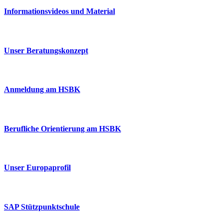
Informationsvideos und Material
Unser Beratungskonzept
Anmeldung am HSBK
Berufliche Orientierung am HSBK
Unser Europaprofil
SAP Stützpunktschule