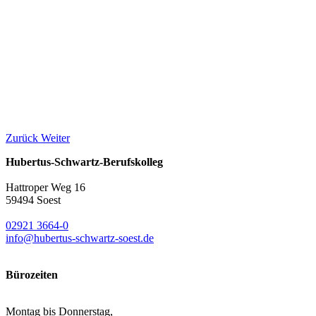
Zurück
Weiter
Hubertus-Schwartz-Berufskolleg
Hattroper Weg 16
59494 Soest
02921 3664-0
info@hubertus-schwartz-soest.de
Bürozeiten
Montag bis Donnerstag,