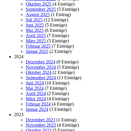
Oktober 2025
(4 Einträge)
September 2025
(5 Einträge)
August 2025
(1 Eintrag)
Juli 2025
(12 Einträge)
Juni 2025
(5 Einträge)
Mai 2025
(6 Einträge)
April 2025
(7 Einträge)
März 2025
(5 Einträge)
Februar 2025
(7 Einträge)
Januar 2025
(2 Einträge)
2024
Dezember 2024
(9 Einträge)
November 2024
(5 Einträge)
Oktober 2024
(2 Einträge)
September 2024
(13 Einträge)
Juni 2024
(18 Einträge)
Mai 2024
(7 Einträge)
April 2024
(2 Einträge)
März 2024
(4 Einträge)
Februar 2024
(4 Einträge)
Januar 2024
(3 Einträge)
2023
Dezember 2023
(1 Eintrag)
November 2023
(4 Einträge)
Oktober 2023
(5 Einträge)