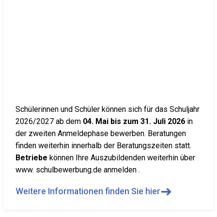
Schülerinnen und Schüler können sich für das Schuljahr
2026/2027 ab dem
04. Mai bis zum 31. Juli 2026
in
der zweiten Anmeldephase bewerben. Beratungen
finden weiterhin innerhalb der Beratungszeiten statt.
Betriebe
können Ihre Auszubildenden weiterhin über
www. schulbewerbung.de anmelden .
➜
Weitere Informationen finden Sie hier