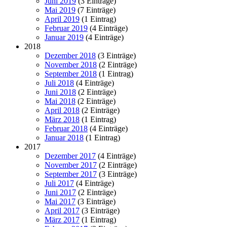
Juni 2019
(3 Einträge)
Mai 2019
(7 Einträge)
April 2019
(1 Eintrag)
Februar 2019
(4 Einträge)
Januar 2019
(4 Einträge)
2018
Dezember 2018
(3 Einträge)
November 2018
(2 Einträge)
September 2018
(1 Eintrag)
Juli 2018
(4 Einträge)
Juni 2018
(2 Einträge)
Mai 2018
(2 Einträge)
April 2018
(2 Einträge)
März 2018
(1 Eintrag)
Februar 2018
(4 Einträge)
Januar 2018
(1 Eintrag)
2017
Dezember 2017
(4 Einträge)
November 2017
(2 Einträge)
September 2017
(3 Einträge)
Juli 2017
(4 Einträge)
Juni 2017
(2 Einträge)
Mai 2017
(3 Einträge)
April 2017
(3 Einträge)
März 2017
(1 Eintrag)