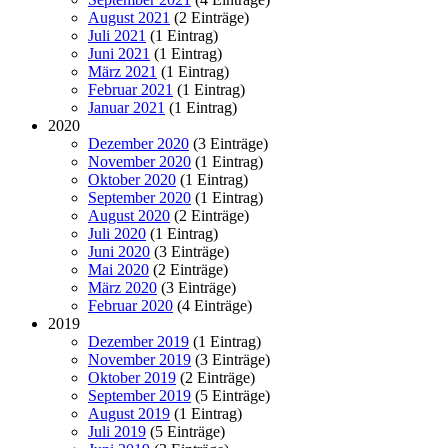
August 2021
(2 Einträge)
Juli 2021
(1 Eintrag)
Juni 2021
(1 Eintrag)
März 2021
(1 Eintrag)
Februar 2021
(1 Eintrag)
Januar 2021
(1 Eintrag)
2020
Dezember 2020
(3 Einträge)
November 2020
(1 Eintrag)
Oktober 2020
(1 Eintrag)
September 2020
(1 Eintrag)
August 2020
(2 Einträge)
Juli 2020
(1 Eintrag)
Juni 2020
(3 Einträge)
Mai 2020
(2 Einträge)
März 2020
(3 Einträge)
Februar 2020
(4 Einträge)
2019
Dezember 2019
(1 Eintrag)
November 2019
(3 Einträge)
Oktober 2019
(2 Einträge)
September 2019
(5 Einträge)
August 2019
(1 Eintrag)
Juli 2019
(5 Einträge)