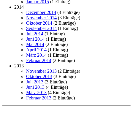
Januar 2015
(1 Eintrag)
2014
Dezember 2014
(3 Einträge)
November 2014
(3 Einträge)
Oktober 2014
(2 Einträge)
September 2014
(1 Eintrag)
Juli 2014
(1 Eintrag)
Juni 2014
(1 Eintrag)
Mai 2014
(2 Einträge)
April 2014
(1 Eintrag)
März 2014
(1 Eintrag)
Februar 2014
(2 Einträge)
2013
November 2013
(2 Einträge)
Oktober 2013
(3 Einträge)
Juli 2013
(3 Einträge)
Juni 2013
(4 Einträge)
März 2013
(4 Einträge)
Februar 2013
(2 Einträge)