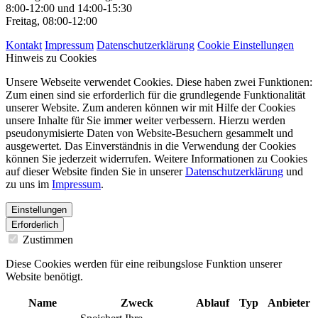
8:00-12:00 und 14:00-15:30
Freitag, 08:00-12:00
Kontakt
Impressum
Datenschutzerklärung
Cookie Einstellungen
Hinweis zu Cookies
Unsere Webseite verwendet Cookies. Diese haben zwei Funktionen:
Zum einen sind sie erforderlich für die grundlegende Funktionalität
unserer Website. Zum anderen können wir mit Hilfe der Cookies
unsere Inhalte für Sie immer weiter verbessern. Hierzu werden
pseudonymisierte Daten von Website-Besuchern gesammelt und
ausgewertet. Das Einverständnis in die Verwendung der Cookies
können Sie jederzeit widerrufen. Weitere Informationen zu Cookies
auf dieser Website finden Sie in unserer
Datenschutzerklärung
und
zu uns im
Impressum
.
Einstellungen
Erforderlich
Zustimmen
Diese Cookies werden für eine reibungslose Funktion unserer
Website benötigt.
Name
Zweck
Ablauf
Typ
Anbieter