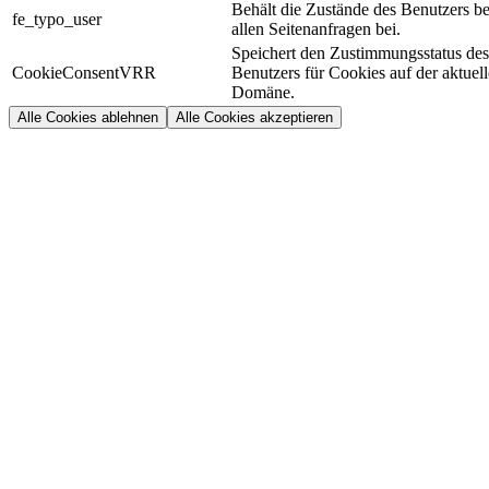
Behält die Zustände des Benutzers be
fe_typo_user
allen Seitenanfragen bei.
Speichert den Zustimmungsstatus des
CookieConsentVRR
Benutzers für Cookies auf der aktuel
Domäne.
Alle Cookies ablehnen
Alle Cookies akzeptieren