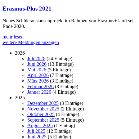
Erasmus-Plus 2021
Neues Schüleraustauschprojekt im Rahmen von Erasmus+ läuft seit
Ende 2020.
mehr lesen
weitere Meldungen anzeigen
2026
Juli 2026
(24 Einträge)
Juni 2026
(13 Einträge)
Mai 2026
(5 Einträge)
April 2026
(7 Einträge)
März 2026
(3 Einträge)
Februar 2026
(8 Einträge)
Januar 2026
(4 Einträge)
2025
Dezember 2025
(3 Einträge)
November 2025
(2 Einträge)
Oktober 2025
(4 Einträge)
September 2025
(5 Einträge)
August 2025
(1 Eintrag)
Juli 2025
(12 Einträge)
Juni 2025
(5 Einträge)