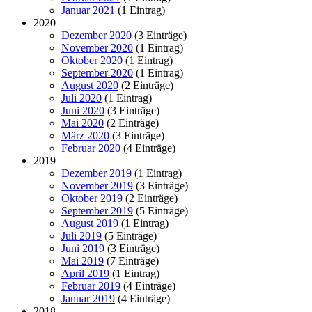
Januar 2021
(1 Eintrag)
2020
Dezember 2020
(3 Einträge)
November 2020
(1 Eintrag)
Oktober 2020
(1 Eintrag)
September 2020
(1 Eintrag)
August 2020
(2 Einträge)
Juli 2020
(1 Eintrag)
Juni 2020
(3 Einträge)
Mai 2020
(2 Einträge)
März 2020
(3 Einträge)
Februar 2020
(4 Einträge)
2019
Dezember 2019
(1 Eintrag)
November 2019
(3 Einträge)
Oktober 2019
(2 Einträge)
September 2019
(5 Einträge)
August 2019
(1 Eintrag)
Juli 2019
(5 Einträge)
Juni 2019
(3 Einträge)
Mai 2019
(7 Einträge)
April 2019
(1 Eintrag)
Februar 2019
(4 Einträge)
Januar 2019
(4 Einträge)
2018