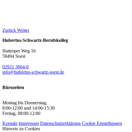
Zurück
Weiter
Hubertus-Schwartz-Berufskolleg
Hattroper Weg 16
59494 Soest
02921 3664-0
info@hubertus-schwartz-soest.de
Bürozeiten
Montag bis Donnerstag,
8:00-12:00 und 14:00-15:30
Freitag, 08:00-12:00
Kontakt
Impressum
Datenschutzerklärung
Cookie Einstellungen
Hinweis zu Cookies