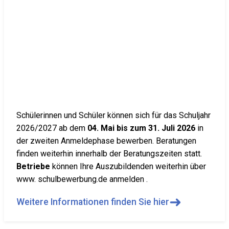
Schülerinnen und Schüler können sich für das Schuljahr
2026/2027 ab dem
04. Mai bis zum 31. Juli 2026
in
der zweiten Anmeldephase bewerben. Beratungen
finden weiterhin innerhalb der Beratungszeiten statt.
Betriebe
können Ihre Auszubildenden weiterhin über
www. schulbewerbung.de anmelden .
➜
Weitere Informationen finden Sie hier