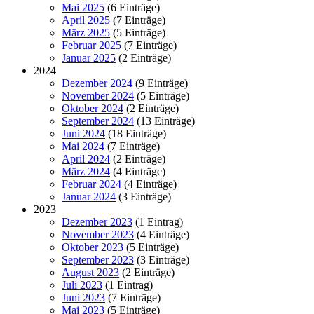
Mai 2025
(6 Einträge)
April 2025
(7 Einträge)
März 2025
(5 Einträge)
Februar 2025
(7 Einträge)
Januar 2025
(2 Einträge)
2024
Dezember 2024
(9 Einträge)
November 2024
(5 Einträge)
Oktober 2024
(2 Einträge)
September 2024
(13 Einträge)
Juni 2024
(18 Einträge)
Mai 2024
(7 Einträge)
April 2024
(2 Einträge)
März 2024
(4 Einträge)
Februar 2024
(4 Einträge)
Januar 2024
(3 Einträge)
2023
Dezember 2023
(1 Eintrag)
November 2023
(4 Einträge)
Oktober 2023
(5 Einträge)
September 2023
(3 Einträge)
August 2023
(2 Einträge)
Juli 2023
(1 Eintrag)
Juni 2023
(7 Einträge)
Mai 2023
(5 Einträge)