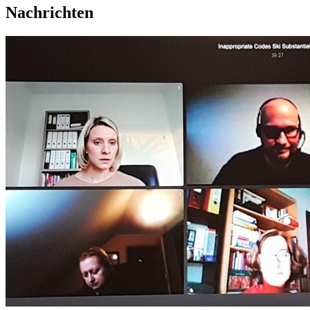
Nachrichten