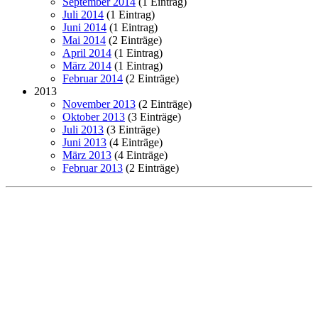
September 2014
(1 Eintrag)
Juli 2014
(1 Eintrag)
Juni 2014
(1 Eintrag)
Mai 2014
(2 Einträge)
April 2014
(1 Eintrag)
März 2014
(1 Eintrag)
Februar 2014
(2 Einträge)
2013
November 2013
(2 Einträge)
Oktober 2013
(3 Einträge)
Juli 2013
(3 Einträge)
Juni 2013
(4 Einträge)
März 2013
(4 Einträge)
Februar 2013
(2 Einträge)