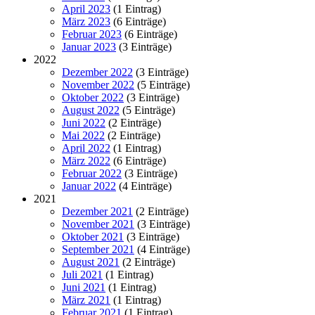
April 2023
(1 Eintrag)
März 2023
(6 Einträge)
Februar 2023
(6 Einträge)
Januar 2023
(3 Einträge)
2022
Dezember 2022
(3 Einträge)
November 2022
(5 Einträge)
Oktober 2022
(3 Einträge)
August 2022
(5 Einträge)
Juni 2022
(2 Einträge)
Mai 2022
(2 Einträge)
April 2022
(1 Eintrag)
März 2022
(6 Einträge)
Februar 2022
(3 Einträge)
Januar 2022
(4 Einträge)
2021
Dezember 2021
(2 Einträge)
November 2021
(3 Einträge)
Oktober 2021
(3 Einträge)
September 2021
(4 Einträge)
August 2021
(2 Einträge)
Juli 2021
(1 Eintrag)
Juni 2021
(1 Eintrag)
März 2021
(1 Eintrag)
Februar 2021
(1 Eintrag)