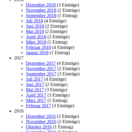
Dezember 2018
(3 Einträge)
November 2018
(2 Einträge)
September 2018
(1 Eintrag)
Juli 2018
(4 Einträge)
Juni 2018
(2 Einträge)
Mai 2018
(2 Einträge)
April 2018
(2 Einträge)
März 2018
(1 Eintrag)
Februar 2018
(4 Einträge)
Januar 2018
(1 Eintrag)
2017
Dezember 2017
(4 Einträge)
November 2017
(2 Einträge)
September 2017
(3 Einträge)
Juli 2017
(4 Einträge)
Juni 2017
(2 Einträge)
Mai 2017
(3 Einträge)
April 2017
(3 Einträge)
März 2017
(1 Eintrag)
Februar 2017
(3 Einträge)
2016
Dezember 2016
(3 Einträge)
November 2016
(2 Einträge)
Oktober 2016
(1 Eintrag)