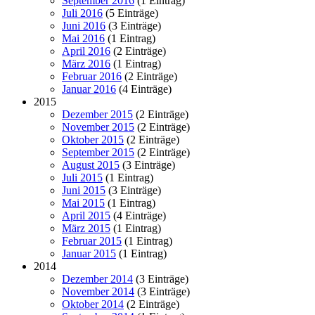
September 2016
(1 Eintrag)
Juli 2016
(5 Einträge)
Juni 2016
(3 Einträge)
Mai 2016
(1 Eintrag)
April 2016
(2 Einträge)
März 2016
(1 Eintrag)
Februar 2016
(2 Einträge)
Januar 2016
(4 Einträge)
2015
Dezember 2015
(2 Einträge)
November 2015
(2 Einträge)
Oktober 2015
(2 Einträge)
September 2015
(2 Einträge)
August 2015
(3 Einträge)
Juli 2015
(1 Eintrag)
Juni 2015
(3 Einträge)
Mai 2015
(1 Eintrag)
April 2015
(4 Einträge)
März 2015
(1 Eintrag)
Februar 2015
(1 Eintrag)
Januar 2015
(1 Eintrag)
2014
Dezember 2014
(3 Einträge)
November 2014
(3 Einträge)
Oktober 2014
(2 Einträge)