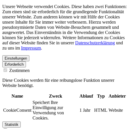
Unsere Webseite verwendet Cookies. Diese haben zwei Funktionen:
Zum einen sind sie erforderlich für die grundlegende Funktionalität
unserer Website. Zum anderen können wir mit Hilfe der Cookies
unsere Inhalte für Sie immer weiter verbessern. Hierzu werden
pseudonymisierte Daten von Website-Besuchern gesammelt und
ausgewertet. Das Einverständnis in die Verwendung der Cookies
können Sie jederzeit widerrufen. Weitere Informationen zu Cookies
auf dieser Website finden Sie in unserer
Datenschutzerklärung
und
zu uns im
Impressum
.
Einstellungen
Erforderlich
Zustimmen
Diese Cookies werden für eine reibungslose Funktion unserer
Website benötigt.
Name
Zweck
Ablauf
Typ
Anbieter
Speichert Ihre
Einwilligung zur
CookieConsent
1 Jahr
HTML
Website
Verwendung von
Cookies.
Statistik