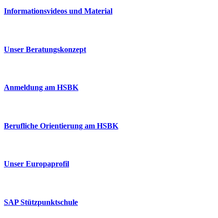
Informationsvideos und Material
Unser Beratungskonzept
Anmeldung am HSBK
Berufliche Orientierung am HSBK
Unser Europaprofil
SAP Stützpunktschule