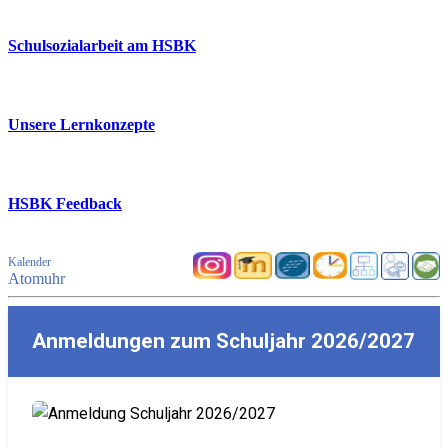
Schulsozialarbeit am HSBK
Unsere Lernkonzepte
HSBK Feedback
Kalender
Atomuhr
Anmeldungen zum Schuljahr 2026/2027