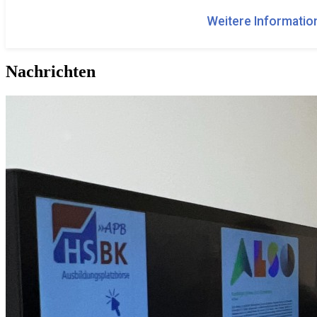
Weitere Information
Nachrichten