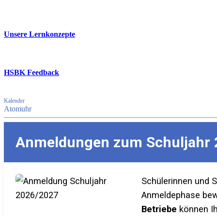
Unsere Lernkonzepte
HSBK Feedback
Kalender
Atomuhr
Anmeldungen zum Schuljahr 
Schülerinnen und 
Anmeldephase bewer
Betriebe
können Ih