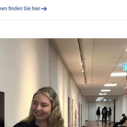
➜
en finden Sie hier