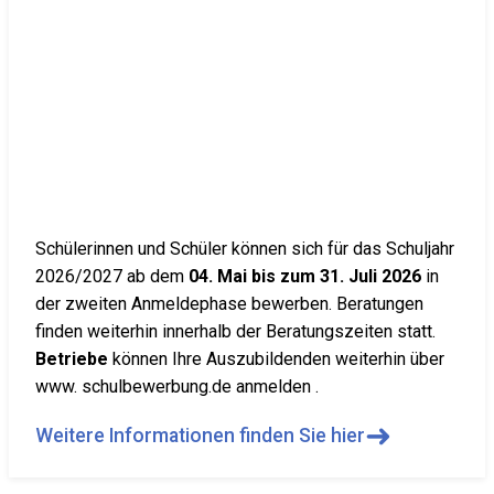
Schülerinnen und Schüler können sich für das Schuljahr
2026/2027 ab dem
04. Mai bis zum 31. Juli 2026
in
der zweiten Anmeldephase bewerben. Beratungen
finden weiterhin innerhalb der Beratungszeiten statt.
Betriebe
können Ihre Auszubildenden weiterhin über
www. schulbewerbung.de anmelden .
➜
Weitere Informationen finden Sie hier