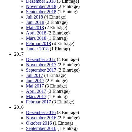
Dezember 2018
(3 Einträge)
November 2018
(2 Einträge)
September 2018
(1 Eintrag)
Juli 2018
(4 Einträge)
Juni 2018
(2 Einträge)
Mai 2018
(2 Einträge)
April 2018
(2 Einträge)
März 2018
(1 Eintrag)
Februar 2018
(4 Einträge)
Januar 2018
(1 Eintrag)
2017
Dezember 2017
(4 Einträge)
November 2017
(2 Einträge)
September 2017
(3 Einträge)
Juli 2017
(4 Einträge)
Juni 2017
(2 Einträge)
Mai 2017
(3 Einträge)
April 2017
(3 Einträge)
März 2017
(1 Eintrag)
Februar 2017
(3 Einträge)
2016
Dezember 2016
(3 Einträge)
November 2016
(2 Einträge)
Oktober 2016
(1 Eintrag)
September 2016
(1 Eintrag)