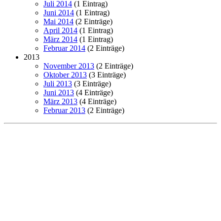
Juli 2014
(1 Eintrag)
Juni 2014
(1 Eintrag)
Mai 2014
(2 Einträge)
April 2014
(1 Eintrag)
März 2014
(1 Eintrag)
Februar 2014
(2 Einträge)
2013
November 2013
(2 Einträge)
Oktober 2013
(3 Einträge)
Juli 2013
(3 Einträge)
Juni 2013
(4 Einträge)
März 2013
(4 Einträge)
Februar 2013
(2 Einträge)