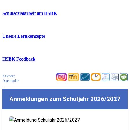
Schulsozialarbeit am HSBK
Unsere Lernkonzepte
HSBK Feedback
Kalender
Atomuhr
Anmeldungen zum Schuljahr 2026/2027