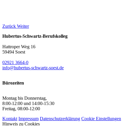
Zurück
Weiter
Hubertus-Schwartz-Berufskolleg
Hattroper Weg 16
59494 Soest
02921 3664-0
info@hubertus-schwartz-soest.de
Bürozeiten
Montag bis Donnerstag,
8:00-12:00 und 14:00-15:30
Freitag, 08:00-12:00
Kontakt
Impressum
Datenschutzerklärung
Cookie Einstellungen
Hinweis zu Cookies