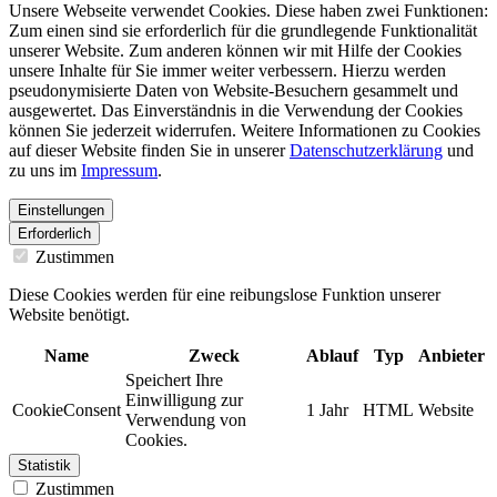
Unsere Webseite verwendet Cookies. Diese haben zwei Funktionen:
Zum einen sind sie erforderlich für die grundlegende Funktionalität
unserer Website. Zum anderen können wir mit Hilfe der Cookies
unsere Inhalte für Sie immer weiter verbessern. Hierzu werden
pseudonymisierte Daten von Website-Besuchern gesammelt und
ausgewertet. Das Einverständnis in die Verwendung der Cookies
können Sie jederzeit widerrufen. Weitere Informationen zu Cookies
auf dieser Website finden Sie in unserer
Datenschutzerklärung
und
zu uns im
Impressum
.
Einstellungen
Erforderlich
Zustimmen
Diese Cookies werden für eine reibungslose Funktion unserer
Website benötigt.
Name
Zweck
Ablauf
Typ
Anbieter
Speichert Ihre
Einwilligung zur
CookieConsent
1 Jahr
HTML
Website
Verwendung von
Cookies.
Statistik
Zustimmen