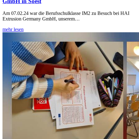
GmbH in Soest
Am 07.02.24 war die Berufsschulklasse IM2 zu Besuch bei HAI
Extrusion Germany GmbH, unserem…
mehr lesen