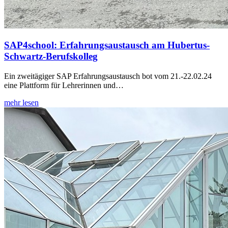
SAP4school: Erfahrungsaustausch am Hubertus-
Schwartz-Berufskolleg
Ein zweitägiger SAP Erfahrungsaustausch bot vom 21.-22.02.24
eine Plattform für Lehrerinnen und…
mehr lesen