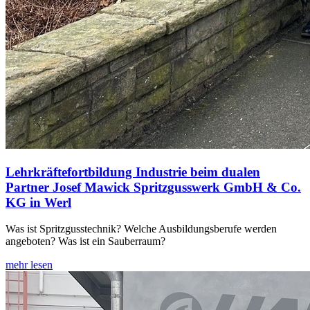
Lehrkräftefortbildung Industrie beim dualen
Partner Josef Mawick Spritzgusswerk GmbH & Co.
KG in Werl
Was ist Spritzgusstechnik? Welche Ausbildungsberufe werden
angeboten? Was ist ein Sauberraum?
mehr lesen