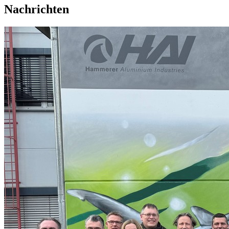
Nachrichten