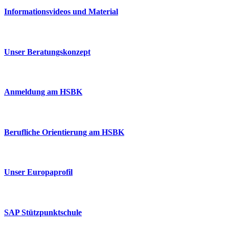
Informationsvideos und Material
Unser Beratungskonzept
Anmeldung am HSBK
Berufliche Orientierung am HSBK
Unser Europaprofil
SAP Stützpunktschule