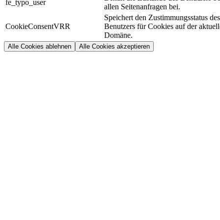
fe_typo_user
allen Seitenanfragen bei.
Speichert den Zustimmungsstatus des
CookieConsentVRR
Benutzers für Cookies auf der aktuel
Domäne.
Alle Cookies ablehnen
Alle Cookies akzeptieren