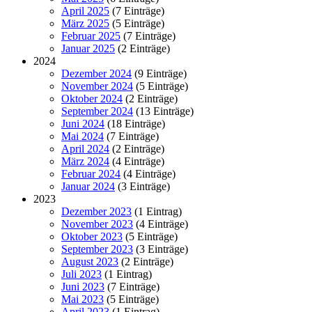
April 2025
(7 Einträge)
März 2025
(5 Einträge)
Februar 2025
(7 Einträge)
Januar 2025
(2 Einträge)
2024
Dezember 2024
(9 Einträge)
November 2024
(5 Einträge)
Oktober 2024
(2 Einträge)
September 2024
(13 Einträge)
Juni 2024
(18 Einträge)
Mai 2024
(7 Einträge)
April 2024
(2 Einträge)
März 2024
(4 Einträge)
Februar 2024
(4 Einträge)
Januar 2024
(3 Einträge)
2023
Dezember 2023
(1 Eintrag)
November 2023
(4 Einträge)
Oktober 2023
(5 Einträge)
September 2023
(3 Einträge)
August 2023
(2 Einträge)
Juli 2023
(1 Eintrag)
Juni 2023
(7 Einträge)
Mai 2023
(5 Einträge)
April 2023
(1 Eintrag)