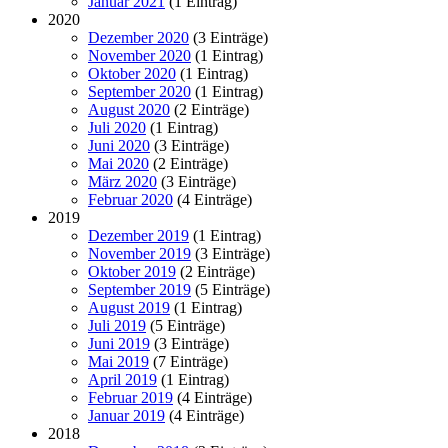
Januar 2021
(1 Eintrag)
2020
Dezember 2020
(3 Einträge)
November 2020
(1 Eintrag)
Oktober 2020
(1 Eintrag)
September 2020
(1 Eintrag)
August 2020
(2 Einträge)
Juli 2020
(1 Eintrag)
Juni 2020
(3 Einträge)
Mai 2020
(2 Einträge)
März 2020
(3 Einträge)
Februar 2020
(4 Einträge)
2019
Dezember 2019
(1 Eintrag)
November 2019
(3 Einträge)
Oktober 2019
(2 Einträge)
September 2019
(5 Einträge)
August 2019
(1 Eintrag)
Juli 2019
(5 Einträge)
Juni 2019
(3 Einträge)
Mai 2019
(7 Einträge)
April 2019
(1 Eintrag)
Februar 2019
(4 Einträge)
Januar 2019
(4 Einträge)
2018