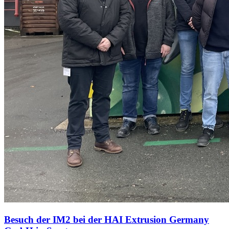
Besuch der IM2 bei der HAI Extrusion Germany