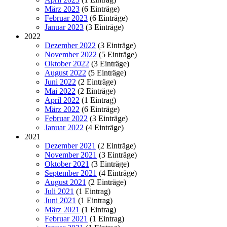
März 2023
(6 Einträge)
Februar 2023
(6 Einträge)
Januar 2023
(3 Einträge)
2022
Dezember 2022
(3 Einträge)
November 2022
(5 Einträge)
Oktober 2022
(3 Einträge)
August 2022
(5 Einträge)
Juni 2022
(2 Einträge)
Mai 2022
(2 Einträge)
April 2022
(1 Eintrag)
März 2022
(6 Einträge)
Februar 2022
(3 Einträge)
Januar 2022
(4 Einträge)
2021
Dezember 2021
(2 Einträge)
November 2021
(3 Einträge)
Oktober 2021
(3 Einträge)
September 2021
(4 Einträge)
August 2021
(2 Einträge)
Juli 2021
(1 Eintrag)
Juni 2021
(1 Eintrag)
März 2021
(1 Eintrag)
Februar 2021
(1 Eintrag)