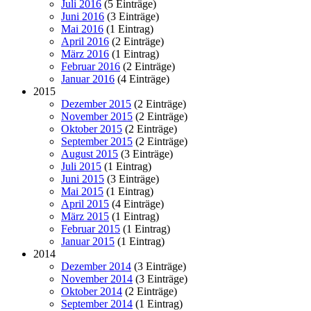
Juli 2016
(5 Einträge)
Juni 2016
(3 Einträge)
Mai 2016
(1 Eintrag)
April 2016
(2 Einträge)
März 2016
(1 Eintrag)
Februar 2016
(2 Einträge)
Januar 2016
(4 Einträge)
2015
Dezember 2015
(2 Einträge)
November 2015
(2 Einträge)
Oktober 2015
(2 Einträge)
September 2015
(2 Einträge)
August 2015
(3 Einträge)
Juli 2015
(1 Eintrag)
Juni 2015
(3 Einträge)
Mai 2015
(1 Eintrag)
April 2015
(4 Einträge)
März 2015
(1 Eintrag)
Februar 2015
(1 Eintrag)
Januar 2015
(1 Eintrag)
2014
Dezember 2014
(3 Einträge)
November 2014
(3 Einträge)
Oktober 2014
(2 Einträge)
September 2014
(1 Eintrag)