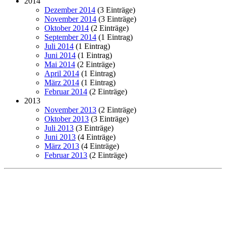
2014
Dezember 2014
(3 Einträge)
November 2014
(3 Einträge)
Oktober 2014
(2 Einträge)
September 2014
(1 Eintrag)
Juli 2014
(1 Eintrag)
Juni 2014
(1 Eintrag)
Mai 2014
(2 Einträge)
April 2014
(1 Eintrag)
März 2014
(1 Eintrag)
Februar 2014
(2 Einträge)
2013
November 2013
(2 Einträge)
Oktober 2013
(3 Einträge)
Juli 2013
(3 Einträge)
Juni 2013
(4 Einträge)
März 2013
(4 Einträge)
Februar 2013
(2 Einträge)