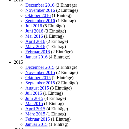
Dezember 2016
(3 Einträge)
November 2016
(2 Einträge)
Oktober 2016
(1 Eintrag)
September 2016
(1 Eintrag)
Juli 2016
(5 Einträge)
Juni 2016
(3 Einträge)
Mai 2016
(1 Eintrag)
April 2016
(2 Einträge)
März 2016
(1 Eintrag)
Februar 2016
(2 Einträge)
Januar 2016
(4 Einträge)
2015
Dezember 2015
(2 Einträge)
November 2015
(2 Einträge)
Oktober 2015
(2 Einträge)
September 2015
(2 Einträge)
August 2015
(3 Einträge)
Juli 2015
(1 Eintrag)
Juni 2015
(3 Einträge)
Mai 2015
(1 Eintrag)
April 2015
(4 Einträge)
März 2015
(1 Eintrag)
Februar 2015
(1 Eintrag)
Januar 2015
(1 Eintrag)