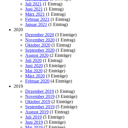
Juli 2021
(1 Eintrag)
Juni 2021
(1 Eintrag)
März 2021
(1 Eintrag)
Februar 2021
(1 Eintrag)
Januar 2021
(1 Eintrag)
2020
Dezember 2020
(3 Einträge)
November 2020
(1 Eintrag)
Oktober 2020
(1 Eintrag)
September 2020
(1 Eintrag)
August 2020
(2 Einträge)
Juli 2020
(1 Eintrag)
Juni 2020
(3 Einträge)
Mai 2020
(2 Einträge)
März 2020
(3 Einträge)
Februar 2020
(4 Einträge)
2019
Dezember 2019
(1 Eintrag)
November 2019
(3 Einträge)
Oktober 2019
(2 Einträge)
September 2019
(5 Einträge)
August 2019
(1 Eintrag)
Juli 2019
(5 Einträge)
Juni 2019
(3 Einträge)
Mai 2019
(7 Einträge)