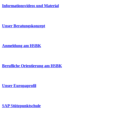
Informationsvideos und Material
Unser Beratungskonzept
Anmeldung am HSBK
Berufliche Orientierung am HSBK
Unser Europaprofil
SAP Stützpunktschule