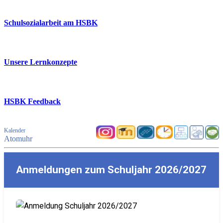
Schulsozialarbeit am HSBK
Unsere Lernkonzepte
HSBK Feedback
Kalender
Atomuhr
Anmeldungen zum Schuljahr 2026/2027