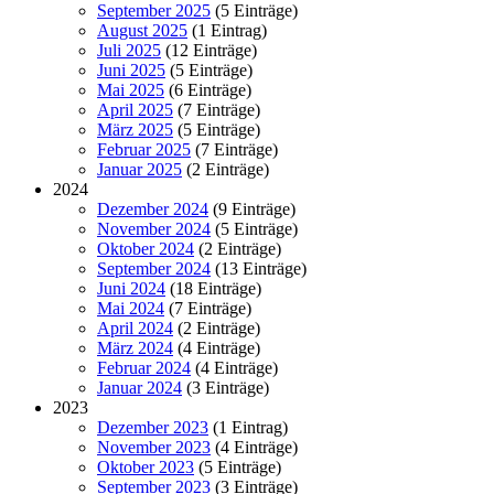
September 2025
(5 Einträge)
August 2025
(1 Eintrag)
Juli 2025
(12 Einträge)
Juni 2025
(5 Einträge)
Mai 2025
(6 Einträge)
April 2025
(7 Einträge)
März 2025
(5 Einträge)
Februar 2025
(7 Einträge)
Januar 2025
(2 Einträge)
2024
Dezember 2024
(9 Einträge)
November 2024
(5 Einträge)
Oktober 2024
(2 Einträge)
September 2024
(13 Einträge)
Juni 2024
(18 Einträge)
Mai 2024
(7 Einträge)
April 2024
(2 Einträge)
März 2024
(4 Einträge)
Februar 2024
(4 Einträge)
Januar 2024
(3 Einträge)
2023
Dezember 2023
(1 Eintrag)
November 2023
(4 Einträge)
Oktober 2023
(5 Einträge)
September 2023
(3 Einträge)