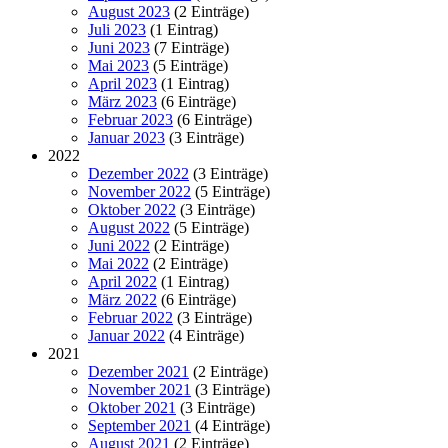
August 2023
(2 Einträge)
Juli 2023
(1 Eintrag)
Juni 2023
(7 Einträge)
Mai 2023
(5 Einträge)
April 2023
(1 Eintrag)
März 2023
(6 Einträge)
Februar 2023
(6 Einträge)
Januar 2023
(3 Einträge)
2022
Dezember 2022
(3 Einträge)
November 2022
(5 Einträge)
Oktober 2022
(3 Einträge)
August 2022
(5 Einträge)
Juni 2022
(2 Einträge)
Mai 2022
(2 Einträge)
April 2022
(1 Eintrag)
März 2022
(6 Einträge)
Februar 2022
(3 Einträge)
Januar 2022
(4 Einträge)
2021
Dezember 2021
(2 Einträge)
November 2021
(3 Einträge)
Oktober 2021
(3 Einträge)
September 2021
(4 Einträge)
August 2021
(2 Einträge)