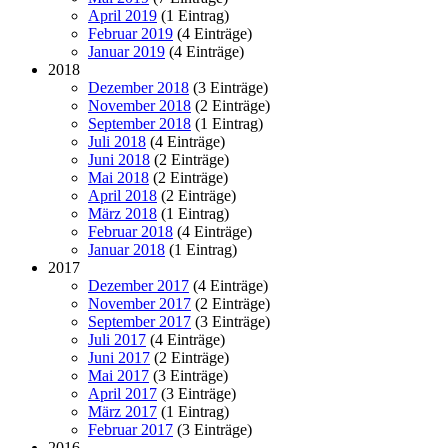
April 2019
(1 Eintrag)
Februar 2019
(4 Einträge)
Januar 2019
(4 Einträge)
2018
Dezember 2018
(3 Einträge)
November 2018
(2 Einträge)
September 2018
(1 Eintrag)
Juli 2018
(4 Einträge)
Juni 2018
(2 Einträge)
Mai 2018
(2 Einträge)
April 2018
(2 Einträge)
März 2018
(1 Eintrag)
Februar 2018
(4 Einträge)
Januar 2018
(1 Eintrag)
2017
Dezember 2017
(4 Einträge)
November 2017
(2 Einträge)
September 2017
(3 Einträge)
Juli 2017
(4 Einträge)
Juni 2017
(2 Einträge)
Mai 2017
(3 Einträge)
April 2017
(3 Einträge)
März 2017
(1 Eintrag)
Februar 2017
(3 Einträge)
2016