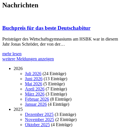
Nachrichten
Buchpreis für das beste Deutschabitur
Preisträger des Wirtschaftsgymnasiums am HSBK war in diesem
Jahr Jonas Schröder, der von der…
mehr lesen
weitere Meldungen anzeigen
2026
Juli 2026
(24 Einträge)
Juni 2026
(13 Einträge)
Mai 2026
(5 Einträge)
April 2026
(7 Einträge)
März 2026
(3 Einträge)
Februar 2026
(8 Einträge)
Januar 2026
(4 Einträge)
2025
Dezember 2025
(3 Einträge)
November 2025
(2 Einträge)
Oktober 2025
(4 Einträge)