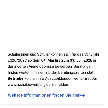
Schülerinnen und Schüler können sich für das Schuljahr
2026/2027 ab dem
04. Mai bis zum 31. Juli 2026
in
der zweiten Anmeldephase bewerben. Beratungen
finden weiterhin innerhalb der Beratungszeiten statt.
Betriebe
können Ihre Auszubildenden weiterhin über
www. schulbewerbung.de anmelden .
➜
Weitere Informationen finden Sie hier