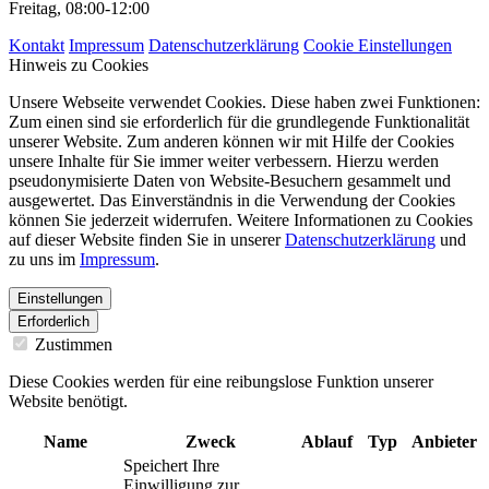
Freitag, 08:00-12:00
Kontakt
Impressum
Datenschutzerklärung
Cookie Einstellungen
Hinweis zu Cookies
Unsere Webseite verwendet Cookies. Diese haben zwei Funktionen:
Zum einen sind sie erforderlich für die grundlegende Funktionalität
unserer Website. Zum anderen können wir mit Hilfe der Cookies
unsere Inhalte für Sie immer weiter verbessern. Hierzu werden
pseudonymisierte Daten von Website-Besuchern gesammelt und
ausgewertet. Das Einverständnis in die Verwendung der Cookies
können Sie jederzeit widerrufen. Weitere Informationen zu Cookies
auf dieser Website finden Sie in unserer
Datenschutzerklärung
und
zu uns im
Impressum
.
Einstellungen
Erforderlich
Zustimmen
Diese Cookies werden für eine reibungslose Funktion unserer
Website benötigt.
Name
Zweck
Ablauf
Typ
Anbieter
Speichert Ihre
Einwilligung zur