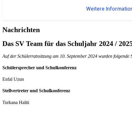
Weitere Information
Nachrichten
Das SV Team für das Schuljahr 2024 / 202
Auf der Schülerratssitzung am 10. September 2024 wurden folgende 
Schülersprecher und Schulkonferenz
Enfal Uzun
Stellvertreter und Schulkonferenz
Turkana Haliti