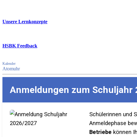
Unsere Lernkonzepte
HSBK Feedback
Kalender
Atomuhr
Anmeldungen zum Schuljahr 
Schülerinnen und 
Anmeldephase bewer
Betriebe
können Ih