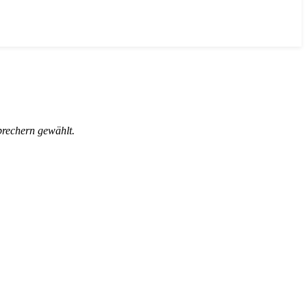
prechern gewählt.