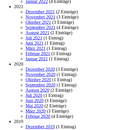
Januar 2022
(4 Einträge)
2021
Dezember 2021
(2 Einträge)
November 2021
(3 Einträge)
Oktober 2021
(3 Einträge)
September 2021
(4 Einträge)
August 2021
(2 Einträge)
Juli 2021
(1 Eintrag)
Juni 2021
(1 Eintrag)
März 2021
(1 Eintrag)
Februar 2021
(1 Eintrag)
Januar 2021
(1 Eintrag)
2020
Dezember 2020
(3 Einträge)
November 2020
(1 Eintrag)
Oktober 2020
(1 Eintrag)
September 2020
(1 Eintrag)
August 2020
(2 Einträge)
Juli 2020
(1 Eintrag)
Juni 2020
(3 Einträge)
Mai 2020
(2 Einträge)
März 2020
(3 Einträge)
Februar 2020
(4 Einträge)
2019
Dezember 2019
(1 Eintrag)