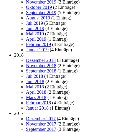
November 2019
(3 Einträge)
Oktober 2019
(2 Einträge)
September 2019
(5 Einträge)
August 2019
(1 Eintrag)
Juli 2019
(5 Einträge)
Juni 2019
(3 Einträge)
Mai 2019
(7 Einträge)
April 2019
(1 Eintrag)
Februar 2019
(4 Einträge)
Januar 2019
(4 Einträge)
2018
Dezember 2018
(3 Einträge)
November 2018
(2 Einträge)
September 2018
(1 Eintrag)
Juli 2018
(4 Einträge)
Juni 2018
(2 Einträge)
Mai 2018
(2 Einträge)
April 2018
(2 Einträge)
März 2018
(1 Eintrag)
Februar 2018
(4 Einträge)
Januar 2018
(1 Eintrag)
2017
Dezember 2017
(4 Einträge)
November 2017
(2 Einträge)
September 2017
(3 Einträge)