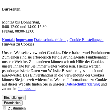
Bürozeiten
Montag bis Donnerstag,
8:00-12:00 und 14:00-15:30
Freitag, 08:00-12:00
Kontakt
Impressum
Datenschutzerklärung
Cookie Einstellungen
Hinweis zu Cookies
Unsere Webseite verwendet Cookies. Diese haben zwei Funktionen:
Zum einen sind sie erforderlich für die grundlegende Funktionalität
unserer Website. Zum anderen können wir mit Hilfe der Cookies
unsere Inhalte für Sie immer weiter verbessern. Hierzu werden
pseudonymisierte Daten von Website-Besuchern gesammelt und
ausgewertet. Das Einverständnis in die Verwendung der Cookies
können Sie jederzeit widerrufen. Weitere Informationen zu Cookies
auf dieser Website finden Sie in unserer
Datenschutzerklärung
und
zu uns im
Impressum
.
Einstellungen
Erforderlich
Zustimmen