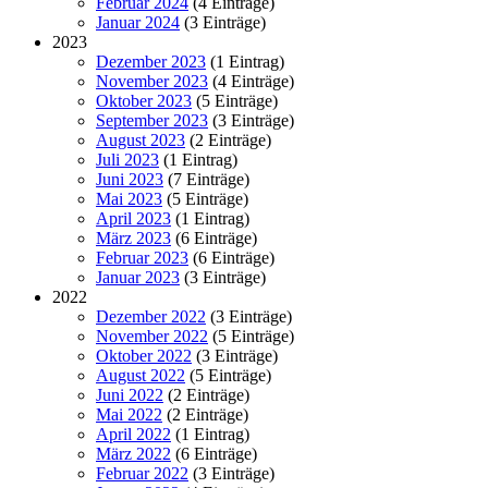
Februar 2024
(4 Einträge)
Januar 2024
(3 Einträge)
2023
Dezember 2023
(1 Eintrag)
November 2023
(4 Einträge)
Oktober 2023
(5 Einträge)
September 2023
(3 Einträge)
August 2023
(2 Einträge)
Juli 2023
(1 Eintrag)
Juni 2023
(7 Einträge)
Mai 2023
(5 Einträge)
April 2023
(1 Eintrag)
März 2023
(6 Einträge)
Februar 2023
(6 Einträge)
Januar 2023
(3 Einträge)
2022
Dezember 2022
(3 Einträge)
November 2022
(5 Einträge)
Oktober 2022
(3 Einträge)
August 2022
(5 Einträge)
Juni 2022
(2 Einträge)
Mai 2022
(2 Einträge)
April 2022
(1 Eintrag)
März 2022
(6 Einträge)
Februar 2022
(3 Einträge)