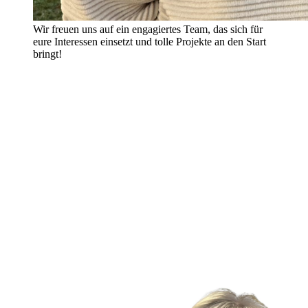
Wir freuen uns auf ein engagiertes Team, das sich für
eure Interessen einsetzt und tolle Projekte an den Start
bringt!