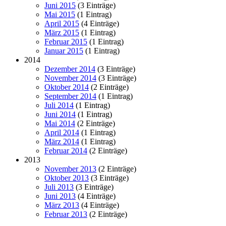
Juni 2015
(3 Einträge)
Mai 2015
(1 Eintrag)
April 2015
(4 Einträge)
März 2015
(1 Eintrag)
Februar 2015
(1 Eintrag)
Januar 2015
(1 Eintrag)
2014
Dezember 2014
(3 Einträge)
November 2014
(3 Einträge)
Oktober 2014
(2 Einträge)
September 2014
(1 Eintrag)
Juli 2014
(1 Eintrag)
Juni 2014
(1 Eintrag)
Mai 2014
(2 Einträge)
April 2014
(1 Eintrag)
März 2014
(1 Eintrag)
Februar 2014
(2 Einträge)
2013
November 2013
(2 Einträge)
Oktober 2013
(3 Einträge)
Juli 2013
(3 Einträge)
Juni 2013
(4 Einträge)
März 2013
(4 Einträge)
Februar 2013
(2 Einträge)