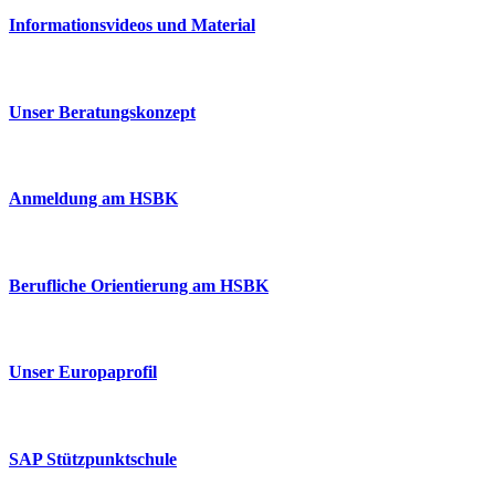
Informationsvideos und Material
Unser Beratungskonzept
Anmeldung am HSBK
Berufliche Orientierung am HSBK
Unser Europaprofil
SAP Stützpunktschule