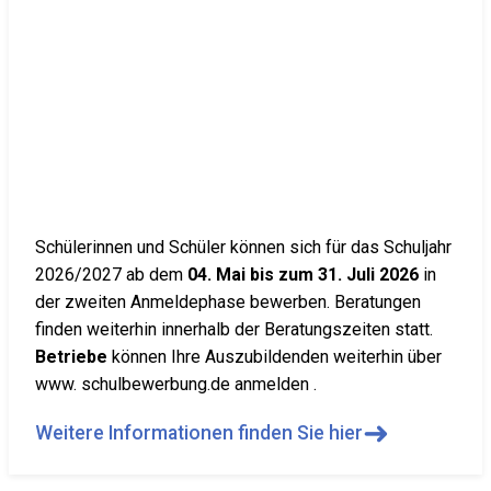
Schülerinnen und Schüler können sich für das Schuljahr
2026/2027 ab dem
04. Mai bis zum 31. Juli 2026
in
der zweiten Anmeldephase bewerben. Beratungen
finden weiterhin innerhalb der Beratungszeiten statt.
Betriebe
können Ihre Auszubildenden weiterhin über
www. schulbewerbung.de anmelden .
➜
Weitere Informationen finden Sie hier