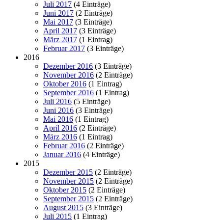
Juli 2017
(4 Einträge)
Juni 2017
(2 Einträge)
Mai 2017
(3 Einträge)
April 2017
(3 Einträge)
März 2017
(1 Eintrag)
Februar 2017
(3 Einträge)
2016
Dezember 2016
(3 Einträge)
November 2016
(2 Einträge)
Oktober 2016
(1 Eintrag)
September 2016
(1 Eintrag)
Juli 2016
(5 Einträge)
Juni 2016
(3 Einträge)
Mai 2016
(1 Eintrag)
April 2016
(2 Einträge)
März 2016
(1 Eintrag)
Februar 2016
(2 Einträge)
Januar 2016
(4 Einträge)
2015
Dezember 2015
(2 Einträge)
November 2015
(2 Einträge)
Oktober 2015
(2 Einträge)
September 2015
(2 Einträge)
August 2015
(3 Einträge)
Juli 2015
(1 Eintrag)