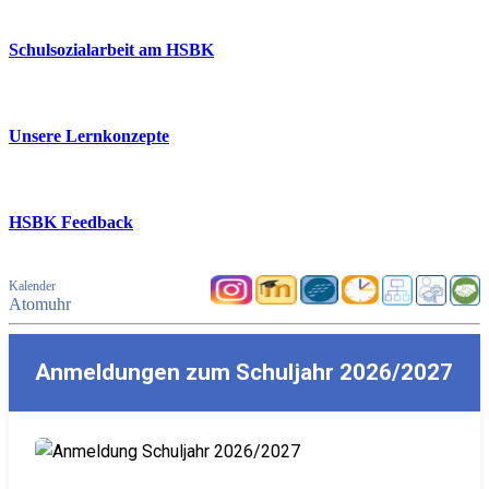
Schulsozialarbeit am HSBK
Unsere Lernkonzepte
HSBK Feedback
Kalender
Atomuhr
Anmeldungen zum Schuljahr 2026/2027