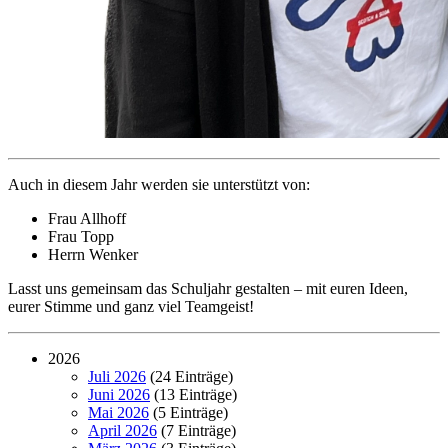
Auch in diesem Jahr werden sie unterstützt von:
Frau Allhoff
Frau Topp
Herrn Wenker
Lasst uns gemeinsam das Schuljahr gestalten – mit euren Ideen,
eurer Stimme und ganz viel Teamgeist!
2026
Juli 2026
(24 Einträge)
Juni 2026
(13 Einträge)
Mai 2026
(5 Einträge)
April 2026
(7 Einträge)