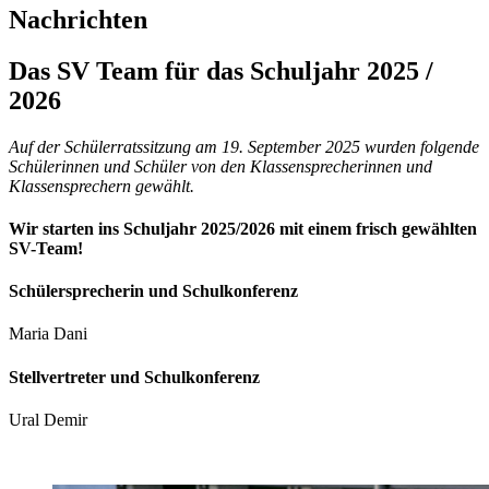
Nachrichten
Das SV Team für das Schuljahr 2025 /
2026
Auf der Schülerratssitzung am 19. September 2025 wurden folgende
Schülerinnen und Schüler von den Klassensprecherinnen und
Klassensprechern gewählt.
Wir starten ins Schuljahr 2025/2026 mit einem frisch gewählten
SV-Team!
Schülersprecherin und Schulkonferenz
Maria Dani
Stellvertreter und Schulkonferenz
Ural Demir