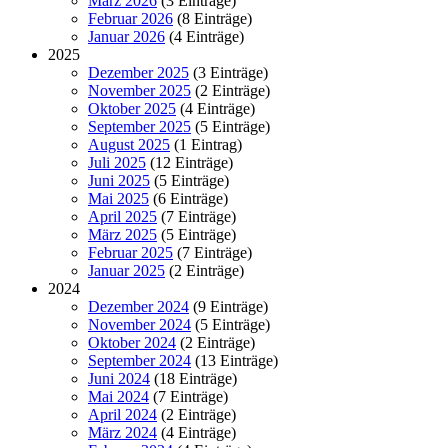
März 2026
(3 Einträge)
Februar 2026
(8 Einträge)
Januar 2026
(4 Einträge)
2025
Dezember 2025
(3 Einträge)
November 2025
(2 Einträge)
Oktober 2025
(4 Einträge)
September 2025
(5 Einträge)
August 2025
(1 Eintrag)
Juli 2025
(12 Einträge)
Juni 2025
(5 Einträge)
Mai 2025
(6 Einträge)
April 2025
(7 Einträge)
März 2025
(5 Einträge)
Februar 2025
(7 Einträge)
Januar 2025
(2 Einträge)
2024
Dezember 2024
(9 Einträge)
November 2024
(5 Einträge)
Oktober 2024
(2 Einträge)
September 2024
(13 Einträge)
Juni 2024
(18 Einträge)
Mai 2024
(7 Einträge)
April 2024
(2 Einträge)
März 2024
(4 Einträge)