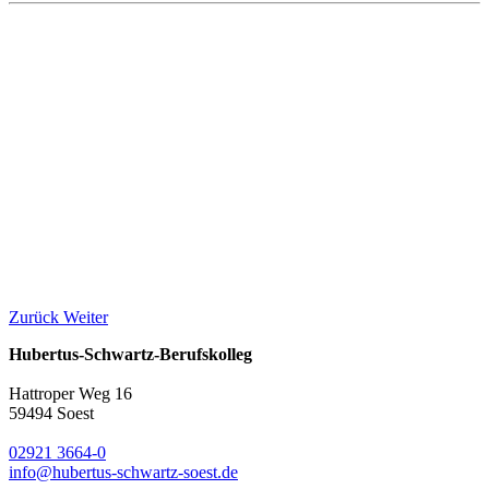
Zurück
Weiter
Hubertus-Schwartz-Berufskolleg
Hattroper Weg 16
59494 Soest
02921 3664-0
info@hubertus-schwartz-soest.de