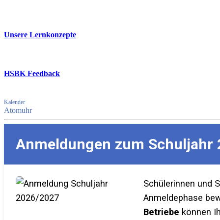
Unsere Lernkonzepte
HSBK Feedback
Kalender
Atomuhr
Anmeldungen zum Schuljahr 
Schülerinnen und 
Anmeldephase bewer
Betriebe
können Ih