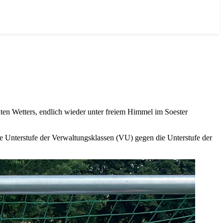
ten Wetters, endlich wieder unter freiem Himmel im Soester
ie Unterstufe der Verwaltungsklassen (VU) gegen die Unterstufe der